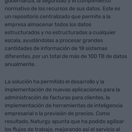
gobernanza, la seguridad y el cumplimiento
normativo de los recursos de sus datos. Este es
un repositorio centralizado que permite a la
empresa almacenar todos los datos
estructurados y no estructuradas a cualquier
escala, ayudándolas a procesar grandes
cantidades de información de 18 sistemas
diferentes, por un total de más de 100 TB de datos
anualmente.
La solución ha permitido el desarrollo y la
implementación de nuevas aplicaciones para la
administración de facturas para clientes, la
implementación de herramientas de inteligencia
empresarial o la previsión de precios. Como
resultado, Naturgy apunta que ha podido agilizar
los flujos de trabajo, mejorando así el servicio al