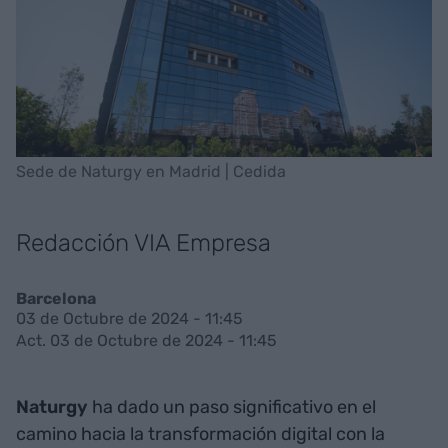
Sede de Naturgy en Madrid | Cedida
Redacción VIA Empresa
Barcelona
03 de Octubre de 2024 - 11:45
Act. 03 de Octubre de 2024 - 11:45
Naturgy
ha dado un paso significativo en el
camino hacia la transformación digital con la