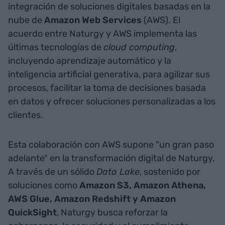
integración de soluciones digitales basadas en la
nube de
Amazon Web Services
(AWS). El
acuerdo entre Naturgy y AWS implementa las
últimas tecnologías de
cloud computing
,
incluyendo aprendizaje automático y la
inteligencia artificial generativa, para agilizar sus
procesos, facilitar la toma de decisiones basada
en datos y ofrecer soluciones personalizadas a los
clientes.
Esta colaboración con AWS supone "un gran paso
adelante" en la transformación digital de Naturgy.
A través de un sólido
Data Lake
, sostenido por
soluciones como
Amazon S3, Amazon Athena,
AWS Glue, Amazon Redshift y Amazon
QuickSight
, Naturgy busca reforzar la