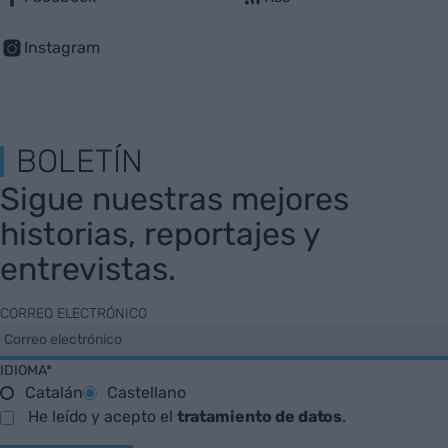
Instagram
BOLETÍN
Sigue nuestras mejores
historias, reportajes y
entrevistas.
CORREO ELECTRÓNICO
IDIOMA*
Catalán
Castellano
He leído y acepto el
tratamiento de datos
.