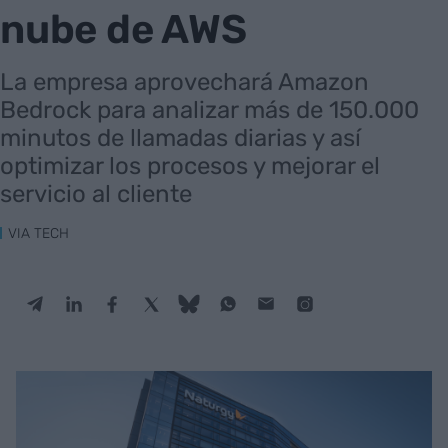
nube de AWS
La empresa aprovechará Amazon
Bedrock para analizar más de 150.000
minutos de llamadas diarias y así
optimizar los procesos y mejorar el
servicio al cliente
VIA TECH