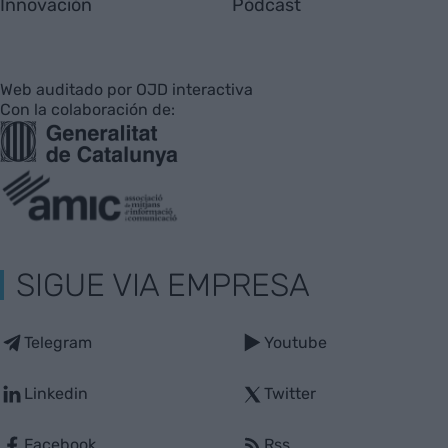
Innovación
Pódcast
Web auditado por OJD interactiva
Con la colaboración de:
SIGUE VIA EMPRESA
Telegram
Youtube
Linkedin
Twitter
Facebook
Rss