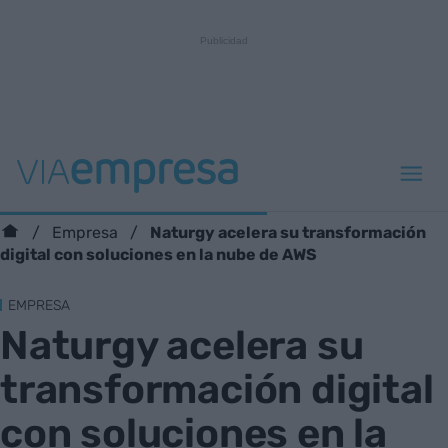
Naturgy acelera su transformación
Empresa
digital con soluciones en la nube de AWS
EMPRESA
Naturgy acelera su
transformación digital
con soluciones en la