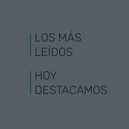
LOS MÁS
LEÍDOS
HOY
DESTACAMOS