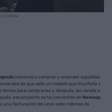
 | Cedida
mprubí
comenzó a comprar y revender zapatillas
 enteraba de que salía un modelo que triunfaría y
 la tienda para comprarlas y, después, las vendía a
spués, ese proyecto se ha convertido en
Newcop
,
y una facturación de unos siete millones de