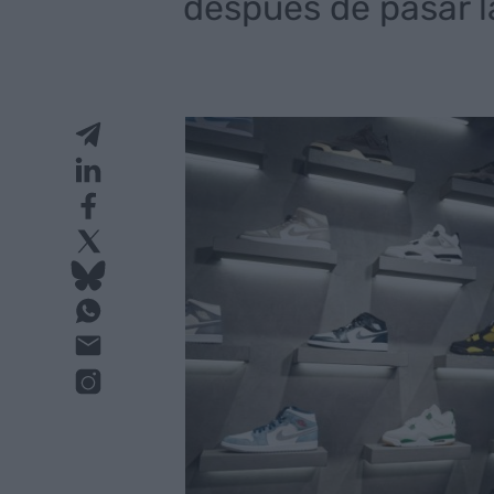
después de pasar l