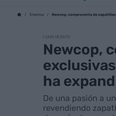
Newcop, compraventa de zapatillas 
Empresa
CASO DE ÉXITO
Newcop, c
exclusivas
ha expand
De una pasión a un
revendiendo zapati