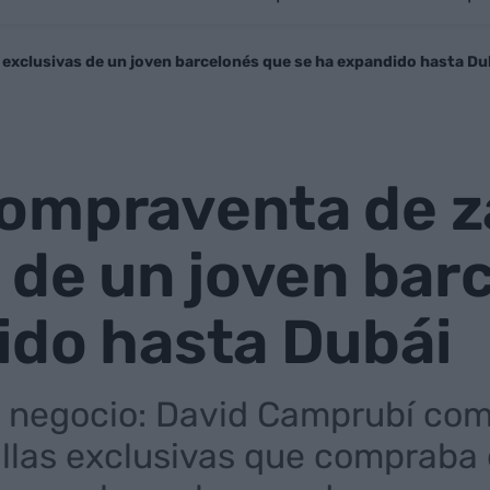
exclusivas de un joven barcelonés que se ha expandido hasta Du
ompraventa de za
 de un joven bar
ido hasta Dubái
 negocio: David Camprubí com
llas exclusivas que compraba 