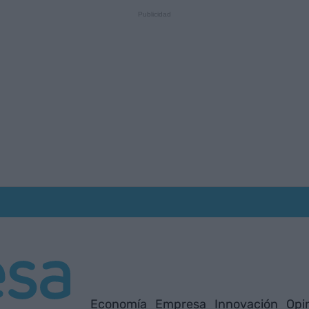
Economía
Empresa
Innovación
Opi