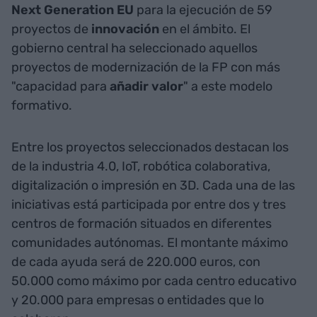
Next Generation EU
para la ejecución de 59
proyectos de
innovación
en el ámbito. El
gobierno central ha seleccionado aquellos
proyectos de modernización de la FP con más
"capacidad para
añadir
valor
" a este modelo
formativo.
Entre los proyectos seleccionados destacan los
de la industria 4.0, IoT, robótica colaborativa,
digitalización o impresión en 3D. Cada una de las
iniciativas está participada por entre dos y tres
centros de formación situados en diferentes
comunidades autónomas. El montante máximo
de cada ayuda será de 220.000 euros, con
50.000 como máximo por cada centro educativo
y 20.000 para empresas o entidades que lo