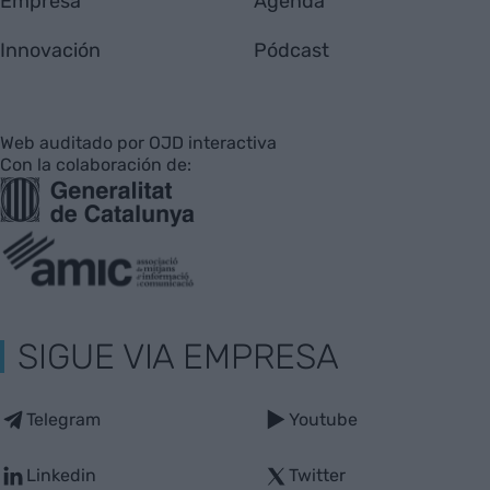
Empresa
Agenda
Innovación
Pódcast
Web auditado por OJD interactiva
Con la colaboración de:
SIGUE VIA EMPRESA
Telegram
Youtube
Linkedin
Twitter