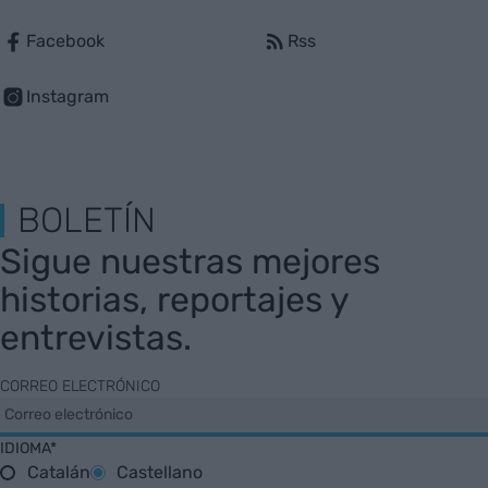
Facebook
Rss
Instagram
BOLETÍN
Sigue nuestras mejores
historias, reportajes y
entrevistas.
CORREO ELECTRÓNICO
IDIOMA*
Catalán
Castellano