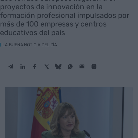
proyectos de innovación en la
formación profesional impulsados por
más de 100 empresas y centros
educativos del país
LA BUENA NOTICIA DEL DÍA