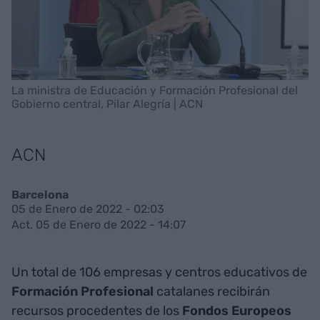
La ministra de Educación y Formación Profesional del
Gobierno central, Pilar Alegría | ACN
ACN
Barcelona
05 de Enero de 2022 - 02:03
Act. 05 de Enero de 2022 - 14:07
Un total de 106 empresas y centros educativos de
Formación
Profesional
catalanes recibirán
recursos procedentes de los
Fondos Europeos