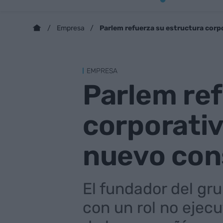
Parlem refuerza su estructura corp
Empresa
EMPRESA
Parlem ref
corporati
nuevo con
El fundador del gr
con un rol no ejecu