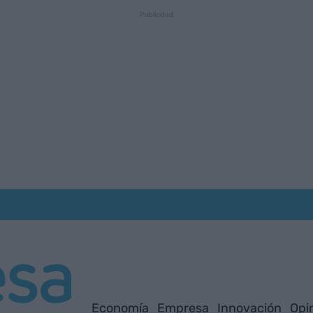
Economía
Empresa
Innovación
Opi