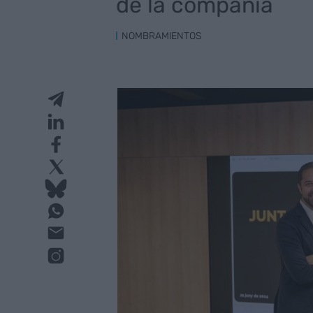
de la compañía
NOMBRAMIENTOS