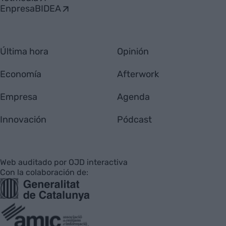
EnpresaBIDEA
Última hora
Opinión
Economía
Afterwork
Empresa
Agenda
Innovación
Pódcast
Web auditado por OJD interactiva
Con la colaboración de: