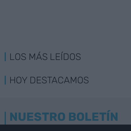
LOS MÁS LEÍDOS
HOY DESTACAMOS
NUESTRO BOLETÍN