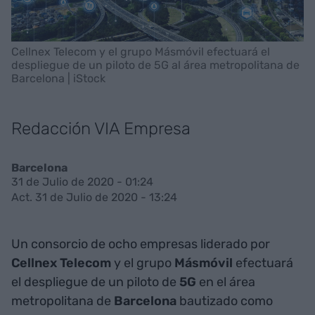
Cellnex Telecom y el grupo Másmóvil efectuará el
despliegue de un piloto de 5G al área metropolitana de
Barcelona | iStock
Redacción VIA Empresa
Barcelona
31 de Julio de 2020 - 01:24
Act. 31 de Julio de 2020 - 13:24
Un consorcio de ocho empresas liderado por
Cellnex Telecom
y el grupo
Másmóvil
efectuará
el despliegue de un piloto de
5G
en el área
metropolitana de
Barcelona
bautizado como