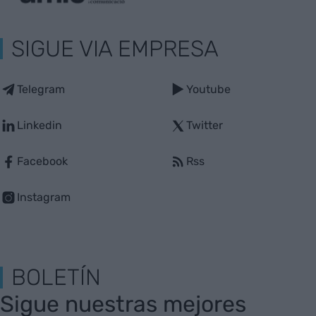
SIGUE VIA EMPRESA
Telegram
Youtube
Linkedin
Twitter
Facebook
Rss
Instagram
BOLETÍN
Sigue nuestras mejores