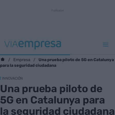
Una prueba piloto de 5G en Catalunya
Empresa
para la seguridad ciudadana
INNOVACIÓN
Una prueba piloto de
5G en Catalunya para
la seguridad ciudadana