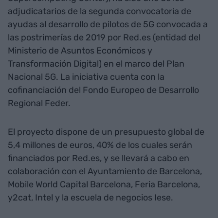
adjudicatarios de la segunda convocatoria de
ayudas al desarrollo de pilotos de 5G convocada a
las postrimerías de 2019 por Red.es (entidad del
Ministerio de Asuntos Económicos y
Transformación Digital) en el marco del Plan
Nacional 5G. La iniciativa cuenta con la
cofinanciación del Fondo Europeo de Desarrollo
Regional Feder.
El proyecto dispone de un presupuesto global de
5,4 millones de euros, 40% de los cuales serán
financiados por Red.es, y se llevará a cabo en
colaboración con el Ayuntamiento de Barcelona,
Mobile World Capital Barcelona, Feria Barcelona,
y2cat, Intel y la escuela de negocios Iese.