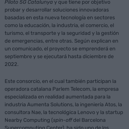
Piloto 5G Catalunya
y que tiene por objetivo
probar y desarrollar soluciones innovadoras
basadas en esta nueva tecnología en sectores
como la educación, la industria, el comercio, el
turismo, el transporte y la seguridad y la gestión
de emergencias, entre otras. Según explican en
un comunicado, el proyecto se emprenderá en
septiembre y se ejecutará hasta diciembre de
2022.
Este consorcio, en el cual también participan la
operadora catalana Parlem Telecom, la empresa
especializada en realidad aumentada para la
industria Aumenta Solutions, la ingeniería Atos, la
consultora Nae, la tecnológica Lenovo y la startup
Nearby Computing (
spin-off
del Barcelona
Supercomputing Center), ha sido uno de los