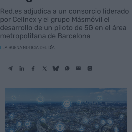
Red.es adjudica a un consorcio liderado
por Cellnex y el grupo Másmóvil el
desarrollo de un piloto de 5G en el área
metropolitana de Barcelona
LA BUENA NOTICIA DEL DÍA