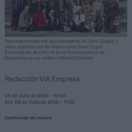
Representantes del Ayuntamiento de Sant Cugat, y
otros agentes del territorio como Sant Cugat
Empresarial, Acció y el Área Metropolitana de
Barcelona en su visita a Utrecht |Cedida
Redacción VIA Empresa
08 de Julio de 2026 - 10:58
Act. 08 de Julio de 2026 - 11:00
Contenido de marca