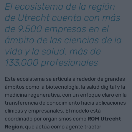
El ecosistema de la región
de Utrecht cuenta con más
de 9.500 empresas en el
ámbito de las ciencias de la
vida y la salud, más de
133.000 profesionales
Este ecosistema se articula alrededor de grandes
ámbitos como la biotecnología, la salud digital y la
medicina regenerativa, con un enfoque claro en la
transferencia de conocimiento hacia aplicaciones
clínicas y empresariales. El modelo está
coordinado por organismos como
ROM Utrecht
Region
, que actúa como agente tractor