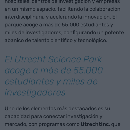
hospitales, centros de investigación y empresas
en un mismo espacio, facilitando la colaboración
interdisciplinaria y acelerando la innovación. El
parque acoge a más de 55.000 estudiantes y
miles de investigadores, configurando un potente
abanico de talento científico y tecnológico.
El Utrecht Science Park
acoge a más de 55.000
estudiantes y miles de
investigadores
Uno de los elementos más destacados es su
capacidad para conectar investigación y
mercado, con programas como
UtrechtInc
, que