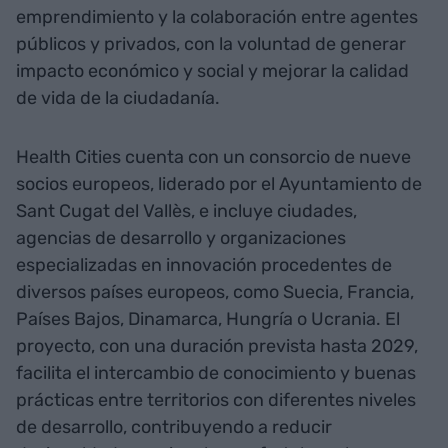
emprendimiento y la colaboración entre agentes
públicos y privados, con la voluntad de generar
impacto económico y social y mejorar la calidad
de vida de la ciudadanía.
Health Cities cuenta con un consorcio de nueve
socios europeos, liderado por el Ayuntamiento de
Sant Cugat del Vallès, e incluye ciudades,
agencias de desarrollo y organizaciones
especializadas en innovación procedentes de
diversos países europeos, como Suecia, Francia,
Países Bajos, Dinamarca, Hungría o Ucrania. El
proyecto, con una duración prevista hasta 2029,
facilita el intercambio de conocimiento y buenas
prácticas entre territorios con diferentes niveles
de desarrollo, contribuyendo a reducir