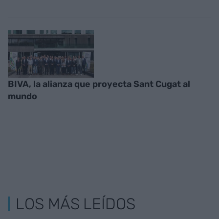
BIVA, la alianza que proyecta Sant Cugat al
mundo
LOS MÁS LEÍDOS