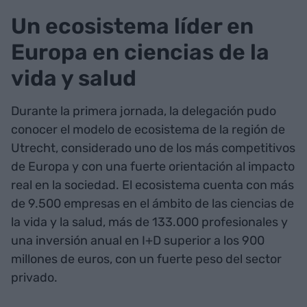
Un ecosistema líder en
Europa en ciencias de la
vida y salud
Durante la primera jornada, la delegación pudo
conocer el modelo de ecosistema de la región de
Utrecht, considerado uno de los más competitivos
de Europa y con una fuerte orientación al impacto
real en la sociedad. El ecosistema cuenta con más
de 9.500 empresas en el ámbito de las ciencias de
la vida y la salud, más de 133.000 profesionales y
una inversión anual en I+D superior a los 900
millones de euros, con un fuerte peso del sector
privado.