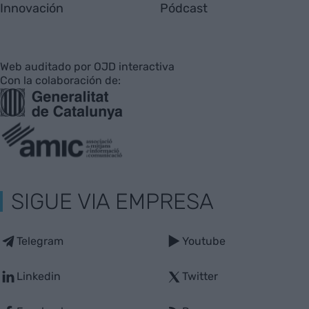
Innovación
Pódcast
Web auditado por OJD interactiva
Con la colaboración de:
SIGUE VIA EMPRESA
Telegram
Youtube
Linkedin
Twitter