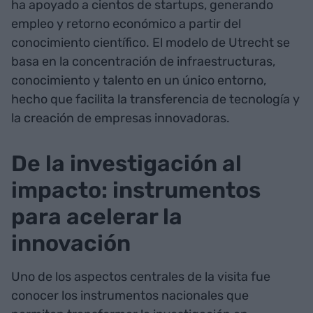
ha apoyado a cientos de startups, generando
empleo y retorno económico a partir del
conocimiento científico. El modelo de Utrecht se
basa en la concentración de infraestructuras,
conocimiento y talento en un único entorno,
hecho que facilita la transferencia de tecnología y
la creación de empresas innovadoras.
De la investigación al
impacto: instrumentos
para acelerar la
innovación
Uno de los aspectos centrales de la visita fue
conocer los instrumentos nacionales que