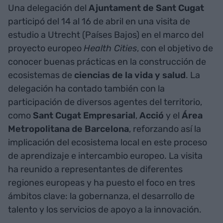
Una delegación del
Ajuntament de Sant Cugat
participó del 14 al 16 de abril en una visita de
estudio a Utrecht (Países Bajos) en el marco del
proyecto europeo
Health Cities
, con el objetivo de
conocer buenas prácticas en la construcción de
ecosistemas de
ciencias de la vida y salud
. La
delegación ha contado también con la
participación de diversos agentes del territorio,
como
Sant Cugat Empresarial
,
Acció
y el
Área
Metropolitana de Barcelona
, reforzando así la
implicación del ecosistema local en este proceso
de aprendizaje e intercambio europeo. La visita
ha reunido a representantes de diferentes
regiones europeas y ha puesto el foco en tres
ámbitos clave: la gobernanza, el desarrollo de
talento y los servicios de apoyo a la innovación.