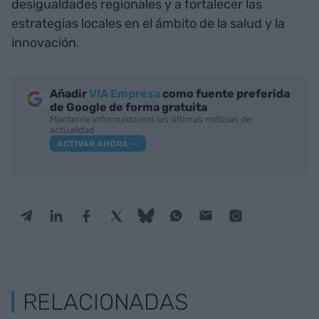
desigualdades regionales y a fortalecer las
estrategias locales en el ámbito de la salud y la
innovación.
Añadir
VIA Empresa
como fuente preferida
de Google de forma gratuita
Mantente informado con las últimas noticias de
actualidad
ACTIVAR AHORA
RELACIONADAS