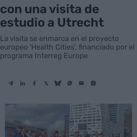
con una visita de
estudio a Utrecht
La visita se enmarca en el proyecto
europeo 'Health Cities', financiado por el
programa Interreg Europe