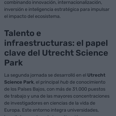
combinando innovación, internacionalización,
inversión e inteligencia estratégica para impulsar
el impacto del ecosistema.
Talento e
infraestructuras: el papel
clave del Utrecht Science
Park
La segunda jornada se desarrolló en el
Utrecht
Science Park
, el principal
hub
de conocimiento
de los Países Bajos, con más de 31.000 puestos
de trabajo y una de las mayores concentraciones
de investigadores en ciencias de la vida de
Europa. Este entorno integra universidades,