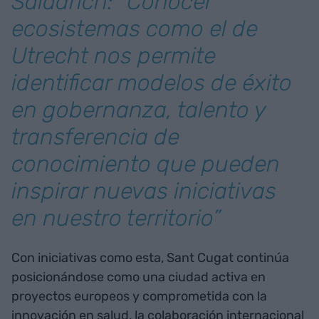
Saladrich: “Conocer
ecosistemas como el de
Utrecht nos permite
identificar modelos de éxito
en gobernanza, talento y
transferencia de
conocimiento que pueden
inspirar nuevas iniciativas
en nuestro territorio”
Con iniciativas como esta, Sant Cugat continúa
posicionándose como una ciudad activa en
proyectos europeos y comprometida con la
innovación en salud, la colaboración internacional