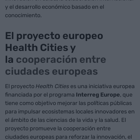
y el desarrollo económico basado en el
conocimiento.
El proyecto europeo
Health Cities y
la
cooperación entre
ciudades europeas
El proyecto
Health Cities
es una iniciativa europea
financiada por el programa
Interreg Europe
, que
tiene como objetivo mejorar las políticas públicas
para impulsar ecosistemas locales innovadores en
el ámbito de las ciencias de la vida y la salud. El
proyecto promueve la cooperación entre
ciudades europeas para reforzar la innovación, el