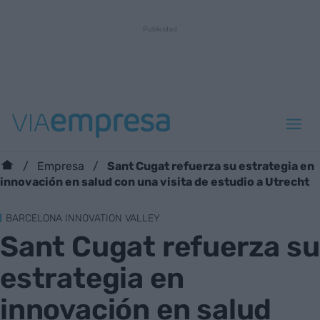
Sant Cugat refuerza su estrategia en
Empresa
innovación en salud con una visita de estudio a Utrecht
BARCELONA INNOVATION VALLEY
Sant Cugat refuerza su
estrategia en
innovación en salud