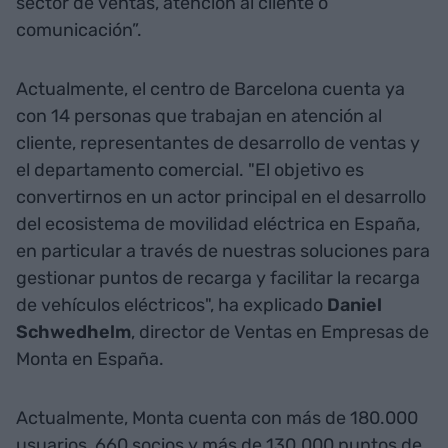
sector de ventas, atención al cliente o
comunicación”.
Actualmente, el centro de Barcelona cuenta ya
con 14 personas que trabajan en atención al
cliente, representantes de desarrollo de ventas y
el departamento comercial. "El objetivo es
convertirnos en un actor principal en el desarrollo
del ecosistema de movilidad eléctrica en España,
en particular a través de nuestras soluciones para
gestionar puntos de recarga y facilitar la recarga
de vehículos eléctricos", ha explicado
Daniel
Schwedhelm
, director de Ventas en Empresas de
Monta en España.
Actualmente, Monta cuenta con más de 180.000
usuarios, 660 socios y más de 130.000 puntos de