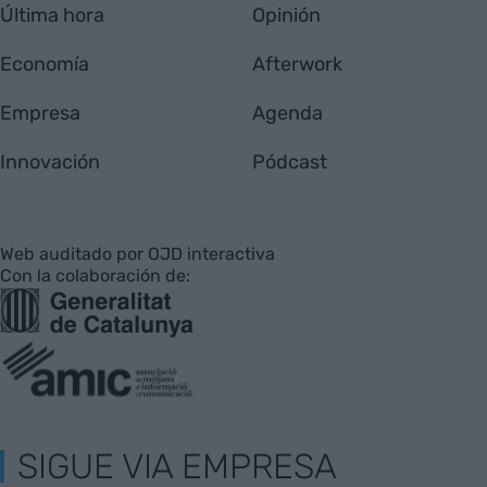
Última hora
Opinión
Economía
Afterwork
Empresa
Agenda
Innovación
Pódcast
Web auditado por OJD interactiva
Con la colaboración de:
SIGUE VIA EMPRESA