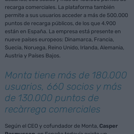
recarga comerciales. La plataforma también
permite a sus usuarios acceder a más de 500.000
puntos de recarga públicos, de los que 4.900
están en España. La empresa está presente en
nueve países europeos: Dinamarca, Francia,
Suecia, Noruega, Reino Unido, Irlanda, Alemania,
Austria y Países Bajos.
Monta tiene más de 180.000
usuarios, 660 socios y más
de 130.000 puntos de
recàrrega comerciales
Según el CEO y cofundador de Monta,
Casper