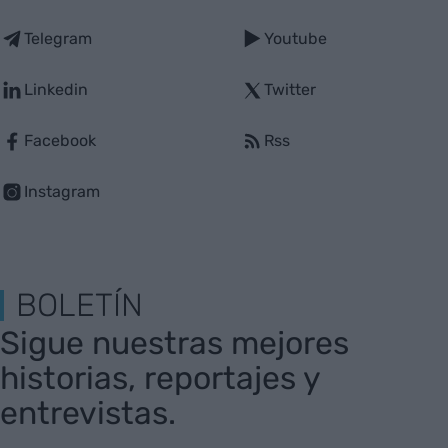
Telegram
Youtube
Linkedin
Twitter
Facebook
Rss
Instagram
BOLETÍN
Sigue nuestras mejores
historias, reportajes y
entrevistas.