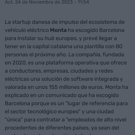
Act. 24 de Noviembre de 2023 - 11:54
La startup danesa de impulso del ecosistema de
vehículo eléctrico
Monta
ha escogido Barcelona
para instalar su
hub
europeo, y prevé llegar a
tener en la capital catalana una plantilla con 80
personas el próximo año. La compañía, fundada
en 2020, es una plataforma operativa que ofrece
a conductores, empresas, ciudades y redes
eléctricas una solución de software integrada y
valorada en unos 155 millones de euros. Monta ha
explicado en un comunicado que ha escogido
Barcelona porque es un "lugar de referencia para
el sector tecnológico europeo" y una ciudad
"única" para contratar a "empleados de alto nivel
procedentes de diferentes países, ya sean del