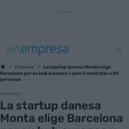
La startup danesa Monta elige
Empresa
Barcelona por su hub europeo y prevé contratar a 80
personas
EMPRESA
La startup danesa
Monta elige Barcelona