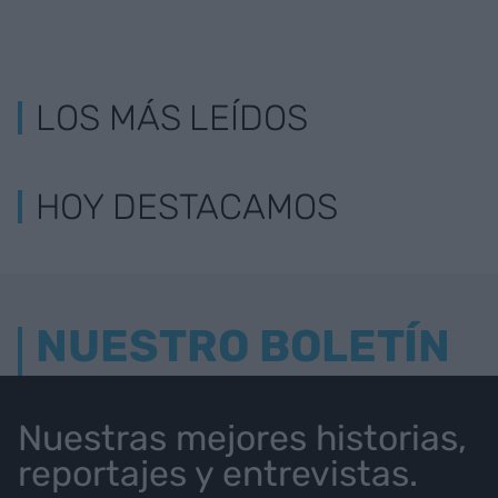
LOS MÁS LEÍDOS
HOY DESTACAMOS
NUESTRO BOLETÍN
Nuestras mejores historias,
reportajes y entrevistas.