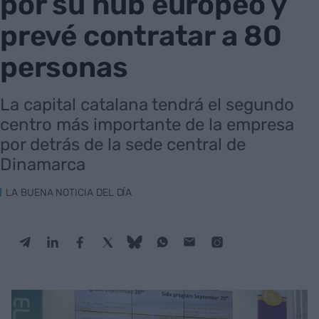
por su hub europeo y
prevé contratar a 80
personas
La capital catalana tendrá el segundo
centro más importante de la empresa
por detrás de la sede central de
Dinamarca
LA BUENA NOTICIA DEL DÍA