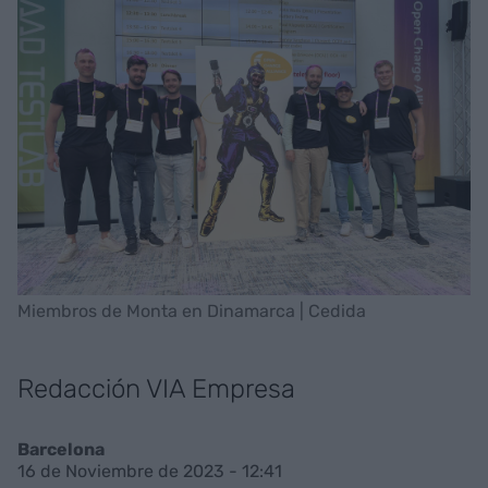
Miembros de Monta en Dinamarca | Cedida
Redacción VIA Empresa
Barcelona
16 de Noviembre de 2023 - 12:41