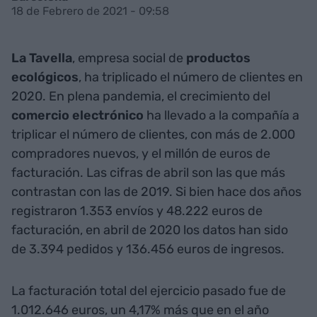
18 de Febrero de 2021 - 09:58
La Tavella
, empresa social de
productos
ecológicos
, ha triplicado el número de clientes en
2020. En plena pandemia, el crecimiento del
comercio electrónico
ha llevado a la compañía a
triplicar el número de clientes, con más de 2.000
compradores nuevos, y el millón de euros de
facturación. Las cifras de abril son las que más
contrastan con las de 2019. Si bien hace dos años
registraron 1.353 envíos y 48.222 euros de
facturación, en abril de 2020 los datos han sido
de 3.394 pedidos y 136.456 euros de ingresos.
La facturación total del ejercicio pasado fue de
1.012.646 euros, un 4,17% más que en el año