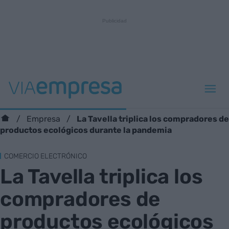
La Tavella triplica los compradores de
Empresa
productos ecológicos durante la pandemia
COMERCIO ELECTRÓNICO
La Tavella triplica los
compradores de
productos ecológicos