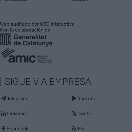
Web auditado por OJD interactiva
Con la colaboración de:
SIGUE VIA EMPRESA
Telegram
Youtube
Linkedin
Twitter
Facebook
Rss