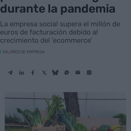
durante la pandemia
La empresa social supera el millón de
euros de facturación debido al
crecimiento del 'ecommerce'
VALORES DE EMPRESA