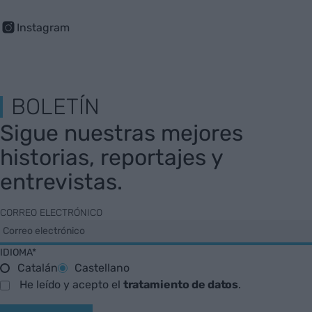
Instagram
BOLETÍN
Sigue nuestras mejores
historias, reportajes y
entrevistas.
CORREO ELECTRÓNICO
IDIOMA*
Catalán
Castellano
He leído y acepto el
tratamiento de datos
.