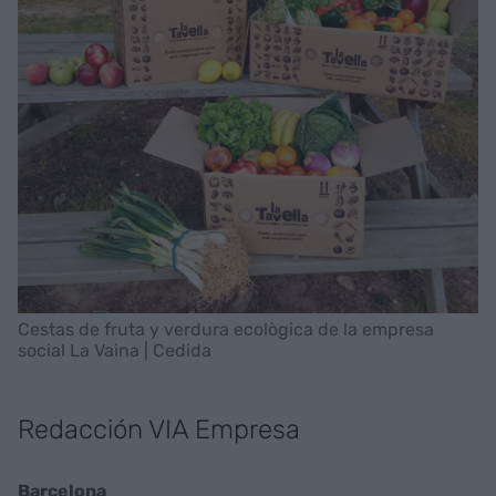
Cestas de fruta y verdura ecològica de la empresa
social La Vaina | Cedida
Redacción VIA Empresa
Barcelona