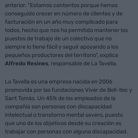
anterior. "Estamos contentos porque hemos
conseguido crecer en número de clientes y de
facturación en un año muy complicado para
todos, hecho que nos ha permitido mantener los
puestos de trabajo de un colectivo que no
siempre lo tiene fácil y seguir apoyando a los
pequeños productores del territorio", explica
Alfredo Resines
, responsable de La Tavella.
La Tavella es una empresa nacida en 2006
promovida por las fundaciones Viver de Bell-lloc y
Sant Tomàs. Un 45% de los empleados de la
compañía son personas con discapacidad
intelectual o transtorno mental severo, puesto
que uno de los objetivos desde su creación es
trabajar con personas con alguna discapacidad.