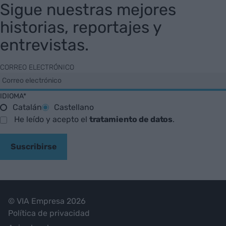
Sigue nuestras mejores
historias, reportajes y
entrevistas.
CORREO ELECTRÓNICO
IDIOMA*
Catalán
Castellano
He leído y acepto el
tratamiento de datos
.
Suscribirse
© VIA Empresa 2026
Política de privacidad