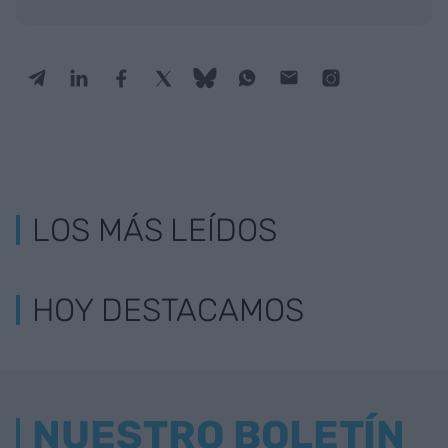
LOS MÁS LEÍDOS
HOY DESTACAMOS
NUESTRO BOLETÍN