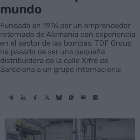
mundo
Fundada en 1976 por un emprendedor
retornado de Alemania con experiencia
en el sector de las bombas, TDF Group
ha pasado de ser una pequeña
distribuidora de la calle Xifré de
Barcelona a un grupo internacional