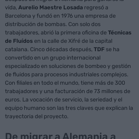
vida,
Aurelio Maestre Losada
regresó a
Barcelona y fundó en 1976 una empresa de
distribución de bombas. Con solo dos
trabajadores, abrió la primera oficina de
Técnicas
de Fluídos
en la calle de Xifré de la capital
catalana. Cinco décadas después,
TDF
se ha
convertido en un grupo internacional
especializado en soluciones de bombeo y gestión
de fluidos para procesos industriales complejos.
Con filiales en todo el mundo, tiene más de 300
trabajadores y una facturación de 73 millones de
euros. La vocación de servicio, la seriedad y el
equipo humano son las tres claves que explican la
trayectoria del proyecto.
De migrar a Alemania a