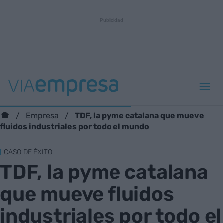
TDF, la pyme catalana que mueve
Empresa
fluidos industriales por todo el mundo
CASO DE ÉXITO
TDF, la pyme catalana
que mueve fluidos
industriales por todo el