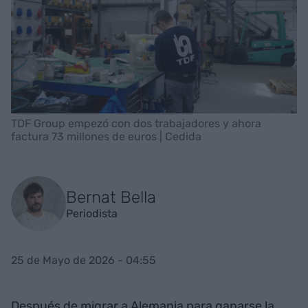
TDF Group empezó con dos trabajadores y ahora
factura 73 millones de euros | Cedida
Bernat Bella
Periodista
25 de Mayo de 2026 - 04:55
Después de migrar a Alemania para ganarse la