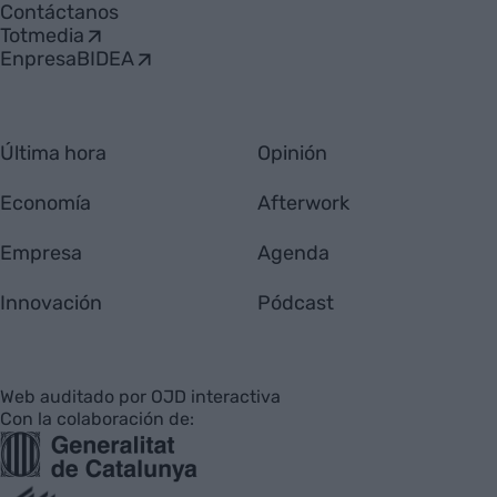
Contáctanos
Totmedia
EnpresaBIDEA
Última hora
Opinión
Economía
Afterwork
Empresa
Agenda
Innovación
Pódcast
Web auditado por OJD interactiva
Con la colaboración de: