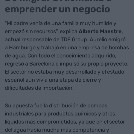
emprender un negocio
"Mi padre venía de una familia muy humilde y
empezó sin recursos", explica
Alberto Maestre
,
actual responsable de TDF Group. Aurelio emigró
a Hamburgo y trabajó en una empresa de bombas
de agua. Con todo el conocimiento adquirido,
regresó a Barcelona e impulsó su propio proyecto.
El sector no estaba muy desarrollado y el estado
español aún vivía una etapa de cierre y
dificultades de importación.
Su apuesta fue la distribución de bombas
industriales para productos químicos y otros
líquidos más comprometidos, ya que en el sector
del agua había mucha más competencia y