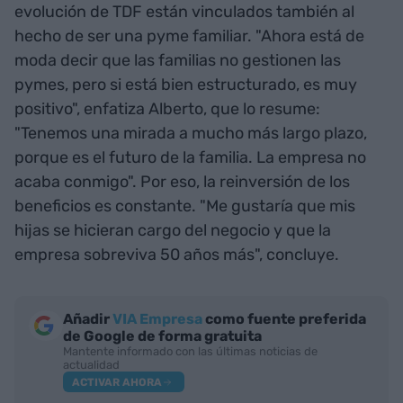
evolución de TDF están vinculados también al
hecho de ser una pyme familiar. "Ahora está de
moda decir que las familias no gestionen las
pymes, pero si está bien estructurado, es muy
positivo", enfatiza Alberto, que lo resume:
"Tenemos una mirada a mucho más largo plazo,
porque es el futuro de la familia. La empresa no
acaba conmigo". Por eso, la reinversión de los
beneficios es constante. "Me gustaría que mis
hijas se hicieran cargo del negocio y que la
empresa sobreviva 50 años más", concluye.
Añadir
VIA Empresa
como fuente preferida
de Google de forma gratuita
Mantente informado con las últimas noticias de
actualidad
ACTIVAR AHORA