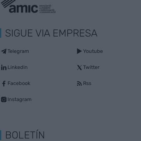
SIGUE VIA EMPRESA
Telegram
Youtube
Linkedin
Twitter
Facebook
Rss
Instagram
BOLETÍN