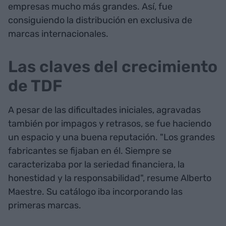
empresas mucho más grandes. Así, fue
consiguiendo la distribución en exclusiva de
marcas internacionales.
Las claves del crecimiento
de TDF
A pesar de las dificultades iniciales, agravadas
también por impagos y retrasos, se fue haciendo
un espacio y una buena reputación. "Los grandes
fabricantes se fijaban en él. Siempre se
caracterizaba por la seriedad financiera, la
honestidad y la responsabilidad", resume Alberto
Maestre. Su catálogo iba incorporando las
primeras marcas.