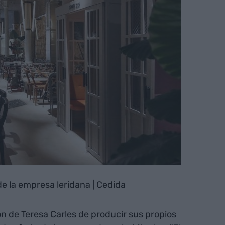
de la empresa leridana | Cedida
ón de Teresa Carles de producir sus propios