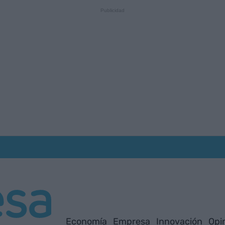
Economía
Empresa
Innovación
Opi