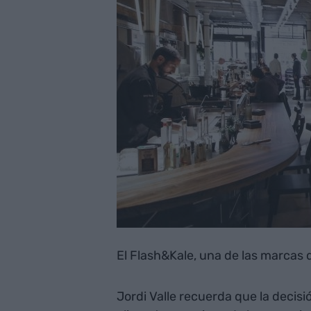
El Flash&Kale, una de las marcas 
Jordi Valle recuerda que la decisi