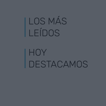
LOS MÁS
LEÍDOS
HOY
DESTACAMOS