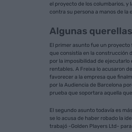
el proyecto de los columbarios, y l
contra su persona a manos de la 
Algunas querella
El primer asunto fue un proyecto f
que consistía en la construcción
por la imposibilidad de ejecutar
rentables. A Freixa lo acusaron 
favorecer a la empresa que finalm
por la Audiencia de Barcelona por
prueba que soportara aquella quer
El segundo asunto todavía es más
se lo acusa de haber robado la ide
trabajó -Golden Players Ltd- para