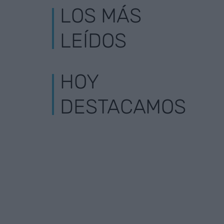
LOS MÁS
LEÍDOS
HOY
DESTACAMOS