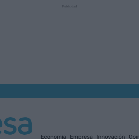
Economía
Empresa
Innovación
Opi