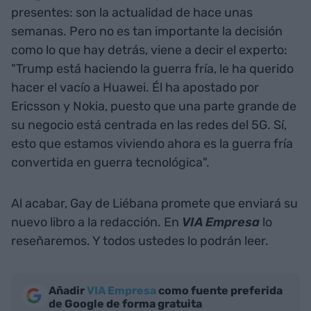
presentes: son la actualidad de hace unas
semanas. Pero no es tan importante la decisión
como lo que hay detrás, viene a decir el experto:
"Trump está haciendo la guerra fría, le ha querido
hacer el vacío a Huawei. Él ha apostado por
Ericsson y Nokia, puesto que una parte grande de
su negocio está centrada en las redes del 5G. Sí,
esto que estamos viviendo ahora es la guerra fría
convertida en guerra tecnológica".
Al acabar, Gay de Liébana promete que enviará su
nuevo libro a la redacción. En
VIA Empresa
lo
reseñaremos. Y todos ustedes lo podrán leer.
Añadir
VIA Empresa
como fuente preferida
de Google de forma gratuita