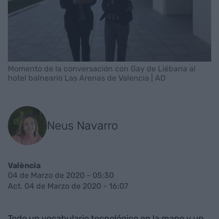
Momento de la conversación con Gay de Liébana al
hotel balneario Las Arenas de Valencia | AD
Neus Navarro
València
04 de Marzo de 2020 - 05:30
Act. 04 de Marzo de 2020 - 16:07
Todo un vocabulario tecnológico en la mano y un