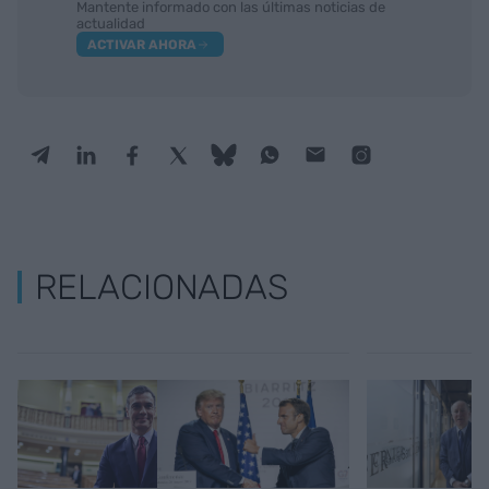
Mantente informado con las últimas noticias de
actualidad
ACTIVAR AHORA
RELACIONADAS