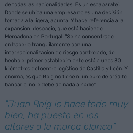
de todas las nacionalidades. Es un escaparate".
Donde se ubica una empresa no es una decisión
tomada a la ligera, apunta. Y hace referencia a la
expansión, despacio, que está haciendo
Mercadona en Portugal. "Se ha concentrado
en hacerlo tranquilamente con una
internacionalización de riesgo controlado, de
hecho el primer establecimiento está a unos 30
kilómetros del centro logístico de Castilla y León. Y
encima, es que Roig no tiene ni un euro de crédito
bancario, no le debe de nada a nadie".
"Juan Roig lo hace todo muy
bien, ha puesto en los
altares a la marca blanca"