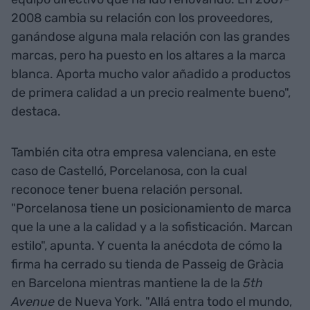
2008 cambia su relación con los proveedores,
ganándose alguna mala relación con las grandes
marcas, pero ha puesto en los altares a la marca
blanca. Aporta mucho valor añadido a productos
de primera calidad a un precio realmente bueno",
destaca.
También cita otra empresa valenciana, en este
caso de Castelló, Porcelanosa, con la cual
reconoce tener buena relación personal.
"Porcelanosa tiene un posicionamiento de marca
que la une a la calidad y a la sofisticación. Marcan
estilo", apunta. Y cuenta la anécdota de cómo la
firma ha cerrado su tienda de Passeig de Gràcia
en Barcelona mientras mantiene la de la
5th
Avenue
de Nueva York. "Allá entra todo el mundo,