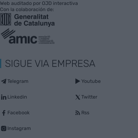
Web auditado por OJD interactiva
Con la colaboración de:
SIGUE VIA EMPRESA
Telegram
Youtube
Linkedin
Twitter
Facebook
Rss
Instagram