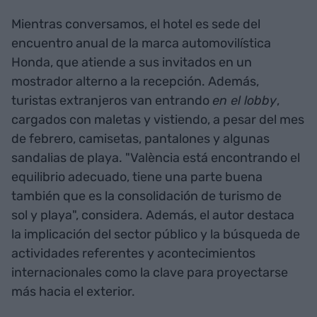
Mientras conversamos, el hotel es sede del
encuentro anual de la marca automovilística
Honda, que atiende a sus invitados en un
mostrador alterno a la recepción. Además,
turistas extranjeros van entrando
en el lobby
,
cargados con maletas y vistiendo, a pesar del mes
de febrero, camisetas, pantalones y algunas
sandalias de playa. "València está encontrando el
equilibrio adecuado, tiene una parte buena
también que es la consolidación de turismo de
sol y playa", considera. Además, el autor destaca
la implicación del sector público y la búsqueda de
actividades referentes y acontecimientos
internacionales como la clave para proyectarse
más hacia el exterior.