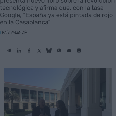
presenta nuevo libro sobre la revolución
tecnológica y afirma que, con la tasa
Google, "España ya está pintada de rojo
en la Casablanca"
PAÍS VALENCIÀ