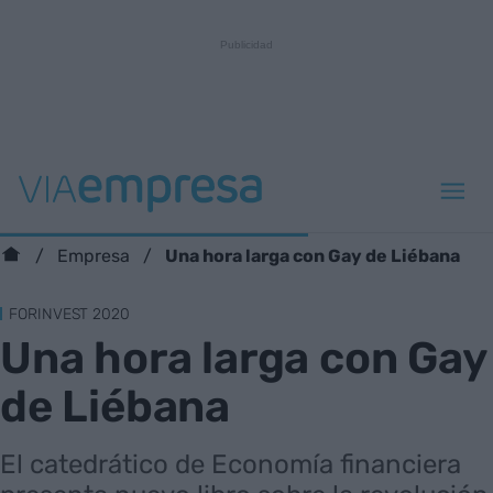
Una hora larga con Gay de Liébana
Empresa
FORINVEST 2020
Una hora larga con Gay
de Liébana
El catedrático de Economía financiera