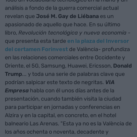
análisis a fondo de la guerra comercial actual
revelan que
José M. Gay de Liébana
es un
apasionado de aquello que hace. En su último
libro,
Revolución tecnológica y nueva economía
-
que presenta esta tarde
en la plaza del Inversor
del certamen Forinvest
de València- profundiza
en las relaciones comerciales entre Occidente y
Oriente, el 5G, Samsung, Huawei, Ericsson,
Donald
Trump
... y toda una serie de palabras clave que
podrían salpicar este texto de negritas.
VIA
Empresa
habla con él unos días antes de la
presentación, cuando también visita la ciudad
para participar en jornadas y conferencias en
Alzira y en la capital, en concreto, en el hotel
balneario Las Arenas. "Esta ya no es la València de
los años ochenta o noventa, decadente y