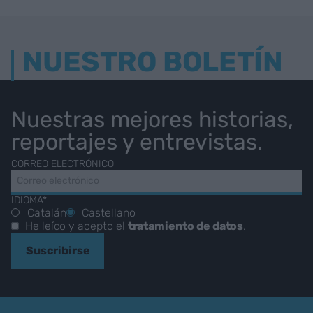
NUESTRO BOLETÍN
Nuestras mejores historias,
reportajes y entrevistas.
CORREO ELECTRÓNICO
IDIOMA*
Catalán
Castellano
He leído y acepto el
tratamiento de datos
.
Suscribirse