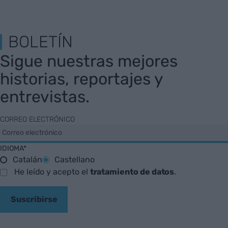
BOLETÍN
Sigue nuestras mejores
historias, reportajes y
entrevistas.
CORREO ELECTRÓNICO
IDIOMA*
Catalán
Castellano
He leído y acepto el
tratamiento de datos
.
Suscribirse