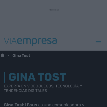
Gina Tost
GINA TOST
EXPERTA EN VIDEOJUEGOS, TECNOLOGÍA Y
TENDENCIAS DIGITALES
Gina Tost i Faus
es una comunicadora y