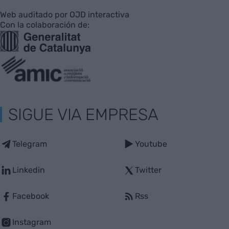
Web auditado por OJD interactiva
Con la colaboración de:
SIGUE VIA EMPRESA
Telegram
Youtube
Linkedin
Twitter
Facebook
Rss
Instagram