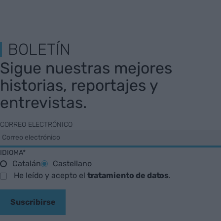
BOLETÍN
Sigue nuestras mejores
historias, reportajes y
entrevistas.
CORREO ELECTRÓNICO
IDIOMA*
Catalán
Castellano
He leído y acepto el
tratamiento de datos
.
Suscribirse