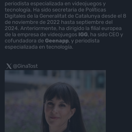
periodista especializada en videojuegos y
tecnología. Ha sido secretaria de Políticas
Digitales de la Generalitat de Catalunya desde el 8
de noviembre de 2022 hasta septiembre del
2024. Anteriormente, ha dirigido la filial europea
de la empresa de videojuegos
IGG
, ha sido CEO y
cofundadora de
Geenapp
, y periodista
especializada en tecnología.
@GinaTost