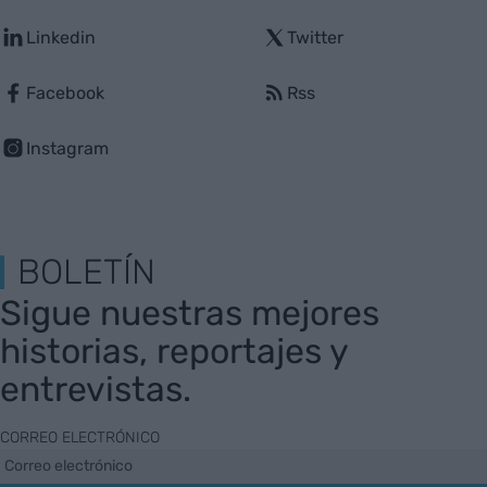
Linkedin
Twitter
Facebook
Rss
Instagram
BOLETÍN
Sigue nuestras mejores
historias, reportajes y
entrevistas.
CORREO ELECTRÓNICO