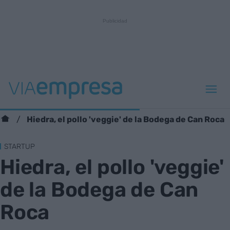
Hiedra, el pollo 'veggie' de la Bodega de Can Roca
STARTUP
Hiedra, el pollo 'veggie'
de la Bodega de Can
Roca