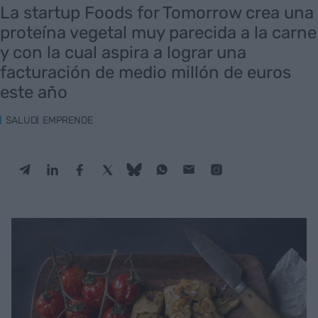
La startup Foods for Tomorrow crea una
proteína vegetal muy parecida a la carne
y con la cual aspira a lograr una
facturación de medio millón de euros
este año
SALUD
EMPRENDE