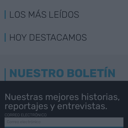
LOS MÁS LEÍDOS
HOY DESTACAMOS
NUESTRO BOLETÍN
Nuestras mejores historias,
reportajes y entrevistas.
CORREO ELECTRÓNICO