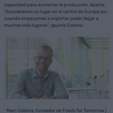
capacidad para aumentar la producción. Aparte,
"buscábamos un lugar en el centro de Europa por
cuando empezamos a exportar poder llegar a
muchos más lugares", apunta Coloma.
Marc Coloma, fundador de Foods for Tomorrow |