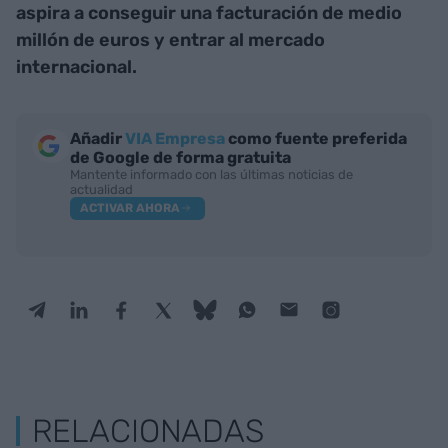
aspira a conseguir una facturación de medio
millón de euros y entrar al mercado
internacional.
Añadir
VIA Empresa
como fuente preferida
de Google de forma gratuita
Mantente informado con las últimas noticias de
actualidad
ACTIVAR AHORA
RELACIONADAS