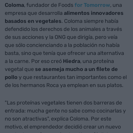
Coloma
, fundador de Foods
for Tomorrow
, una
empresa que desarrolla
alimentos innovadores
basados en vegetales
. Coloma siempre había
defendido los derechos de los animales a través
de sus acciones y la ONG que dirigía, pero veía
que sólo concienciando a la población no había
basta, sino que tenía que ofrecer una alternativa
a la carne. Por eso creó
Hiedra
, una proteína
vegetal que
se asemeja mucho a un filete de
pollo
y que restaurantes tan importantes como el
de los hermanos Roca ya emplean en sus platos.
"Las proteínas vegetales tienen dos barreras de
entrada: mucha gente no sabe como cocinarlas y
no son atractivas", explica
Coloma. Por este
motivo, el emprendedor decidió crear un nuevo