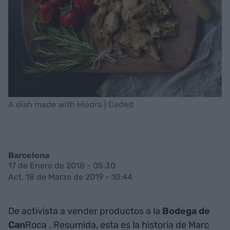
A dish made with Hiedra | Ceded
Barcelona
17 de Enero de 2018 - 05:30
Act. 18 de Marzo de 2019 - 10:44
De activista a vender productos a la
Bodega de
Can
Roca . Resumida, esta es la historia de Marc