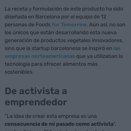
La receta y formulación de este producto ha sido
diseñada en Barcelona por el equipo de 12
personas de Foods
for Tomorrow.
Aún así, no son
los únicos que están desarrollando esta nueva
generación de productos vegetales innovadores,
sino que la startup barcelonesa se inspiró en
las
empresas norteamericanas
que ya utilizaban la
tecnología para ofrecer alimentos más
sostenibles.
De activista a
emprendedor
"La idea de crear esta empresa es una
consecuencia de mi pasado como activista
",