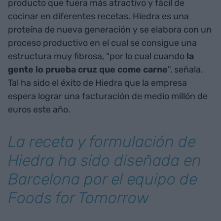
producto que fuera más atractivo y fácil de
cocinar en diferentes recetas. Hiedra es una
proteína de nueva generación y se elabora con un
proceso productivo en el cual se consigue una
estructura muy fibrosa, "por lo cual cuando
la
gente lo prueba cruz que come carne
", señala.
Tal ha sido el éxito de Hiedra que la empresa
espera lograr una facturación de medio millón de
euros este año.
La receta y formulación de
Hiedra ha sido diseñada en
Barcelona por el equipo de
Foods for Tomorrow