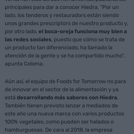
principales para dar a conocer Hiedra. "Por un
lado, los tenderos y restauradors están siendo
unos grandes prescriptors de nuestro producto y,
por otro lado,
el boca-oreja funciona muy bien a
las redes sociales
, puesto que cómo se trata de
un producto tan diferenciado, ha llamado la
atención de la gente y se ha compartido mucho",
apunta Coloma.
Aún así, el equipo de Foods for Tomorrow no para
de innovar en el sector de la alimentación y ya
está
desarrollando más sabores con Hiedra
.
También tienen previsto lanzar a mediados de
este año una nueva marca con varios productos
100% vegetales, como pueden ser helados o
hamburguesas. De cara al 2018, la empresa