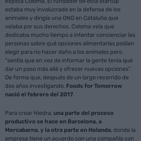
explica Coloma. El fundador de esta startup
estaba muy involucrado en la defensa de los
animales y dirigía una ONG en Cataluña que
velaba por sus derechos. Coloma veía que
dedicaba mucho tiempo a intentar concienciar las
personas sobre qué opciones alimentarias podían
elegir para no hacer daño a los animales pero
"sentía que en vez de informar la gente tenía que
dar un paso más allá y ofrecer nuevas opciones".
De forma que, después de un largo recorrido de
dos años investigando,
Foods for Tomorrow
nació el febrero del 2017
.
Para crear Hiedra,
una parte del proceso
productivo se hace en Barcelona, a
Mercabarna
,
y la otra parte en Holanda
, donde la
empresa tiene un acuerdo con una compañía con