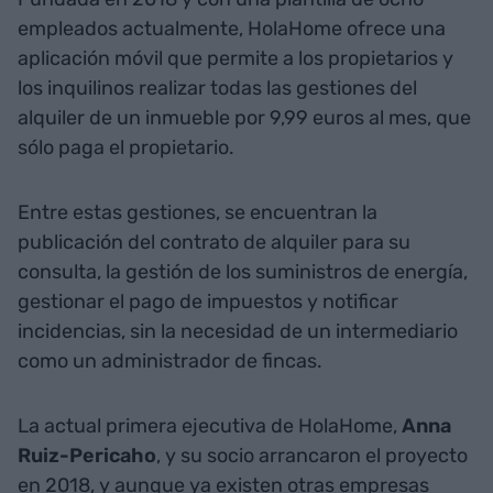
empleados actualmente, HolaHome ofrece una
aplicación móvil que permite a los propietarios y
los inquilinos realizar todas las gestiones del
alquiler de un inmueble por 9,99 euros al mes, que
sólo paga el propietario.
Entre estas gestiones, se encuentran la
publicación del contrato de alquiler para su
consulta, la gestión de los suministros de energía,
gestionar el pago de impuestos y notificar
incidencias, sin la necesidad de un intermediario
como un administrador de fincas.
La actual primera ejecutiva de HolaHome,
Anna
Ruiz-Pericaho
, y su socio arrancaron el proyecto
en 2018, y aunque ya existen otras empresas