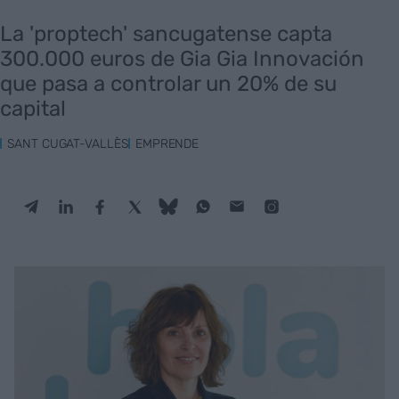
La 'proptech' sancugatense capta
300.000 euros de Gia Gia Innovación
que pasa a controlar un 20% de su
capital
SANT CUGAT-VALLÈS
EMPRENDE