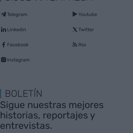
Telegram
Youtube
Linkedin
Twitter
Facebook
Rss
Instagram
BOLETÍN
Sigue nuestras mejores
historias, reportajes y
entrevistas.