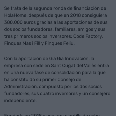
Se trata de la segunda ronda de financiación de
HolaHome, después de que en 2018 consiguiera
380.000 euros gracias a las aportaciones de sus
dos socios fundadores, familiares, amigos y sus
tres primeros socios inversores: Code Factory,
Finques Mas i Fill y Finques Feliu.
Con la aportación de Gia Gia Innovación, la
empresa con sede en Sant Cugat del Vallès entra
en una nueva fase de consolidación para la que
ha constituido su primer Consejo de
Administración, compuesto por los dos socios
fundadores, sus cuatro inversores y un consejero
independiente.
Fundada en 2018 y con una plantilla de ocho