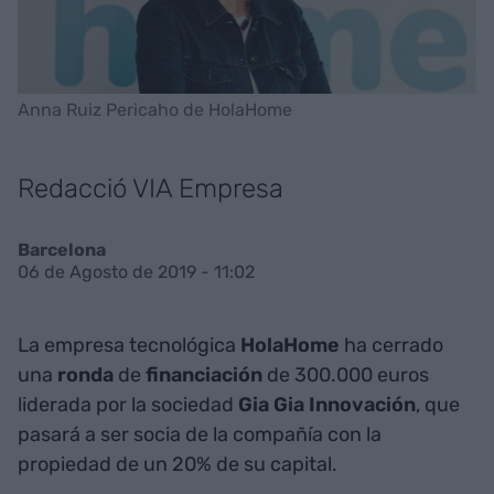
Anna Ruiz Pericaho de HolaHome
Redacció VIA Empresa
Barcelona
06 de Agosto de 2019 - 11:02
La empresa tecnológica
HolaHome
ha cerrado
una
ronda
de
financiación
de 300.000 euros
liderada por la sociedad
Gia Gia Innovación
, que
pasará a ser socia de la compañía con la
propiedad de un 20% de su capital.