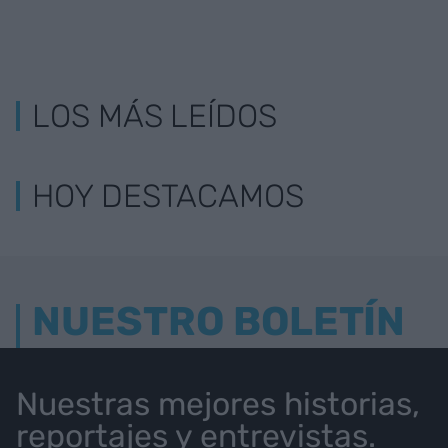
LOS MÁS LEÍDOS
HOY DESTACAMOS
NUESTRO BOLETÍN
Nuestras mejores historias,
reportajes y entrevistas.