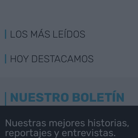
LOS MÁS LEÍDOS
HOY DESTACAMOS
NUESTRO BOLETÍN
Nuestras mejores historias,
reportajes y entrevistas.