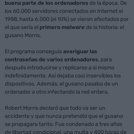
buena parte de los ordenadores
de la época. De
los 60.000 servidores conectados en Internet el
1988, hasta 6.000 (el 10%) se vieron afectados por
el que sería el
primero
malware
de la historia: el
gusano Morris.
El programa conseguía
averiguar las
contraseñas de varios ordenadores
, para
después introducirse y replicarse a si mismo
indefinidamente. Así dejaba casi inservibles los
dispositivos. Además, el gusano pasaba de un
ordenador a otro infectando la red entera.
Robert Morris declaró que todo va ser un
accidente y que nunca pretendió que el gusano
se propagara tanto. Fue condenado a tres años
de libertad condicional, una multa y 400 horas de