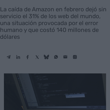
La caída de Amazon en febrero dejó sin
servicio el 31% de los web del mundo,
una situación provocada por el error
humano y que costó 140 millones de
dólares