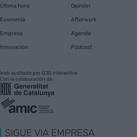
Última hora
Opinión
Economía
Afterwork
Empresa
Agenda
Innovación
Pódcast
Web auditado por OJD interactiva
Con la colaboración de:
SIGUE VIA EMPRESA