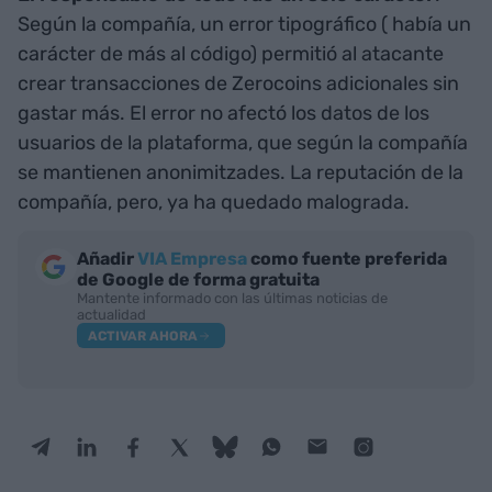
Según la compañía, un error tipográfico ( había un
carácter de más al código) permitió al atacante
crear transacciones de Zerocoins adicionales sin
gastar más. El error no afectó los datos de los
usuarios de la plataforma, que según la compañía
se mantienen anonimitzades. La reputación de la
compañía, pero, ya ha quedado malograda.
Añadir
VIA Empresa
como fuente preferida
de Google de forma gratuita
Mantente informado con las últimas noticias de
actualidad
ACTIVAR AHORA