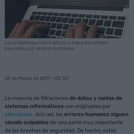
Los problemas informáticos a menudo venden
causados por errores humanos
24 de Marzo de 2017 - 05:30
La mayoría de filtraciones
de datos y caídas de
sistemas
informáticos
son originadas por
ciberatacs
. Aún así, los
errores humanos siguen
siendo culpables
de una parte muy importante
de las brechas de seguridad. De hecho, estos