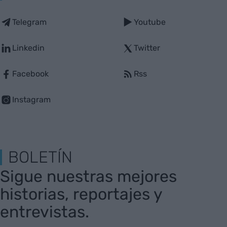
Telegram
Youtube
Linkedin
Twitter
Facebook
Rss
Instagram
BOLETÍN
Sigue nuestras mejores
historias, reportajes y
entrevistas.