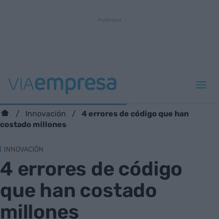
4 errores de código que han
Innovación
costado millones
INNOVACIÓN
4 errores de código
que han costado
millones