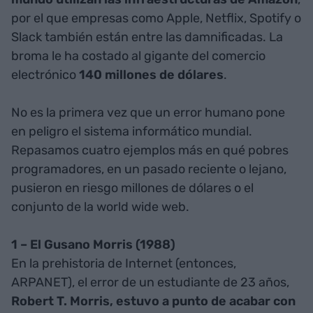
por el que empresas como Apple, Netflix, Spotify o
Slack también están entre las damnificadas. La
broma le ha costado al gigante del comercio
electrónico
140 millones de dólares
.
No es la primera vez que un error humano pone
en peligro el sistema informático mundial.
Repasamos cuatro ejemplos más en qué pobres
programadores, en un pasado reciente o lejano,
pusieron en riesgo millones de dólares o el
conjunto de la world wide web.
1 – El Gusano Morris (1988)
En la prehistoria de Internet (entonces,
ARPANET), el error de un estudiante de 23 años,
Robert T. Morris, estuvo a punto de acabar con