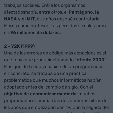
trabajos sociales. Entre los organismos
afectadoshabía, entre otros, el
Pentágono, la
NASA y el MIT
, que años después contrataría
Morris como profesor. Las pérdidas se calcularon
en
96 millones de dólares
.
2 – Y2K (1999)
Uno de los errores de código más conocidos es el
que tenía que producir el llamado
"efecto 2000"
.
Más que de la equivocación de un programador
en concreto, se trataba de una práctica
problemática que muchos informáticos habían
adoptado antes del cambio de siglo. Con el
objetivo de economizar memoria
, muchos
programadores omitían las dos primeras cifras de
los años que empezaban con 19. Con la llegada del