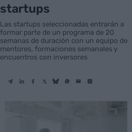
startups
Las startups seleccionadas entrarán a
formar parte de un programa de 20
semanas de duración con un equipo de
mentores, formaciones semanales y
encuentros con inversores