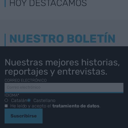
HOY DESTACAMOS
NUESTRO BOLETÍN
Nuestras mejores historias,
reportajes y entrevistas.
CORREO ELECTRÓNICO
IDIOMA*
Catalán
Castellano
He leído y acepto el
tratamiento de datos
.
Suscribirse