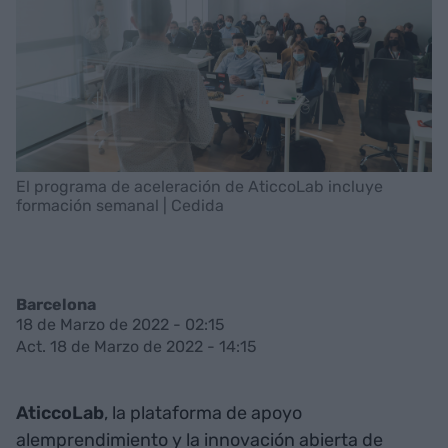
El programa de aceleración de AticcoLab incluye
formación semanal | Cedida
Barcelona
18 de Marzo de 2022 - 02:15
Act. 18 de Marzo de 2022 - 14:15
AticcoLab
, la plataforma de apoyo
alemprendimiento y la innovación abierta de