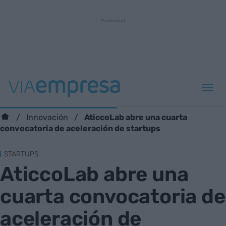
AticcoLab abre una cuarta
Innovación
convocatoria de aceleración de startups
STARTUPS
AticcoLab abre una
cuarta convocatoria de
aceleración de