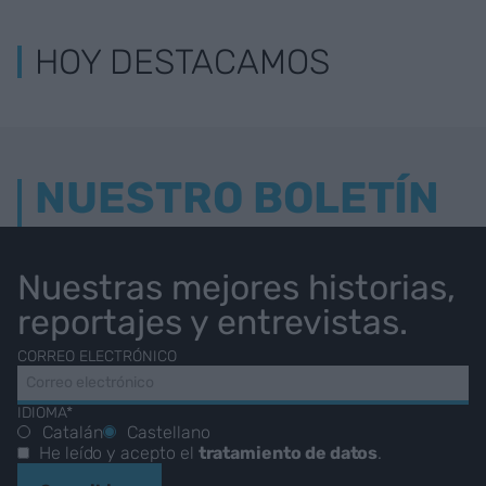
HOY DESTACAMOS
NUESTRO BOLETÍN
Nuestras mejores historias,
reportajes y entrevistas.
CORREO ELECTRÓNICO
IDIOMA*
Catalán
Castellano
He leído y acepto el
tratamiento de datos
.