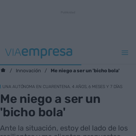
Me niego a ser un 'bicho bola'
Innovación
UNA AUTÓNOMA EN CUARENTENA. 4 AÑOS, 6 MESES Y 7 DÍAS
Me niego a ser un
'bicho bola'
Ante la situación, estoy del lado de los