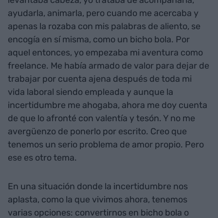
ayudarla, animarla, pero cuando me acercaba y
apenas la rozaba con mis palabras de aliento, se
encogía en sí misma, como un bicho bola. Por
aquel entonces, yo empezaba mi aventura como
freelance. Me había armado de valor para dejar de
trabajar por cuenta ajena después de toda mi
vida laboral siendo empleada y aunque la
incertidumbre me ahogaba, ahora me doy cuenta
de que lo afronté con valentía y tesón. Y no me
avergüenzo de ponerlo por escrito. Creo que
tenemos un serio problema de amor propio. Pero
ese es otro tema.
En una situación donde la incertidumbre nos
aplasta, como la que vivimos ahora, tenemos
varias opciones: convertirnos en bicho bola o