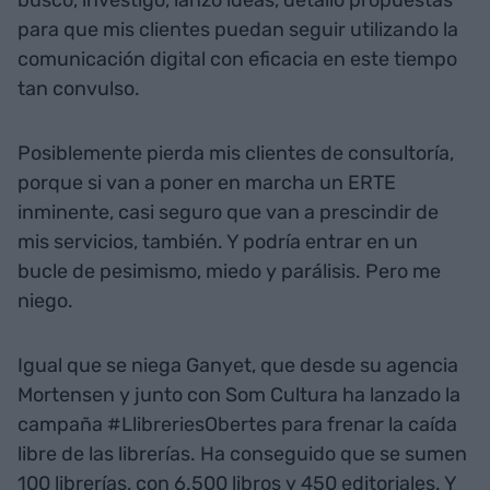
para que mis clientes puedan seguir utilizando la
comunicación digital con eficacia en este tiempo
tan convulso.
Posiblemente pierda mis clientes de consultoría,
porque si van a poner en marcha un ERTE
inminente, casi seguro que van a prescindir de
mis servicios, también. Y podría entrar en un
bucle de pesimismo, miedo y parálisis. Pero me
niego.
Igual que se niega Ganyet, que desde su agencia
Mortensen y junto con Som Cultura ha lanzado la
campaña #LlibreriesObertes para frenar la caída
libre de las librerías. Ha conseguido que se sumen
100 librerías, con 6.500 libros y 450 editoriales. Y