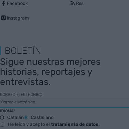
Facebook
Rss
Instagram
BOLETÍN
Sigue nuestras mejores
historias, reportajes y
entrevistas.
CORREO ELECTRÓNICO
IDIOMA*
Catalán
Castellano
He leído y acepto el
tratamiento de datos
.