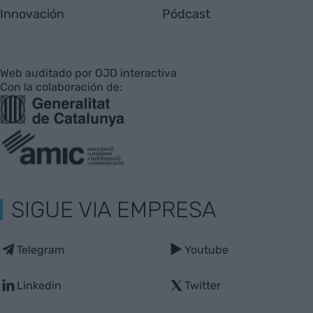
Innovación
Pódcast
Web auditado por OJD interactiva
Con la colaboración de:
SIGUE VIA EMPRESA
Telegram
Youtube
Linkedin
Twitter