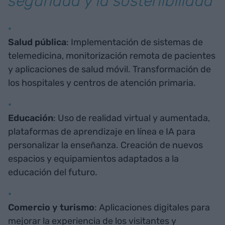
seguridad y la sostenibilidad
Salud pública
: Implementación de sistemas de
telemedicina, monitorización remota de pacientes
y aplicaciones de salud móvil. Transformación de
los hospitales y centros de atención primaria.
Educación
: Uso de realidad virtual y aumentada,
plataformas de aprendizaje en línea e IA para
personalizar la enseñanza. Creación de nuevos
espacios y equipamientos adaptados a la
educación del futuro.
Comercio y turismo
: Aplicaciones digitales para
mejorar la experiencia de los visitantes y