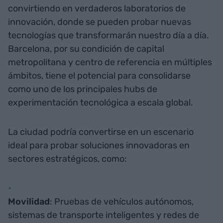
convirtiendo en verdaderos laboratorios de
innovación, donde se pueden probar nuevas
tecnologías que transformarán nuestro día a día.
Barcelona, por su condición de capital
metropolitana y centro de referencia en múltiples
ámbitos, tiene el potencial para consolidarse
como uno de los principales hubs de
experimentación tecnológica a escala global.
La ciudad podría convertirse en un escenario
ideal para probar soluciones innovadoras en
sectores estratégicos, como:
Movilidad
: Pruebas de vehículos autónomos,
sistemas de transporte inteligentes y redes de