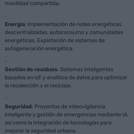
movilidad compartida.
Energia
: Implementación de redes energéticas
descentralizadas, autoconsumo y comunidades
energéticas. Explotación de sistemas de
autogeneración energética.
Gestión de residuos
: Sistemas inteligentes
basados en IoT y analítica de datos para optimizar
la recolección y el reciclaje.
Seguridad
: Proyectos de videovigilancia
inteligente y gestión de emergencias mediante IA,
así como la integración de tecnologías para
mejorar la seguridad urbana.