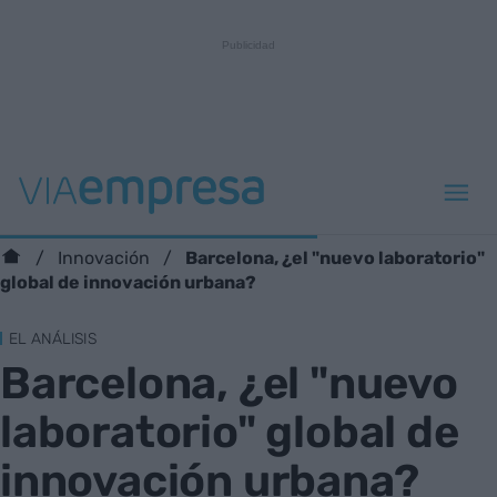
Barcelona, ​​¿el "nuevo laboratorio"
Innovación
global de innovación urbana?
EL ANÁLISIS
Barcelona, ​​¿el "nuevo
laboratorio" global de
innovación urbana?