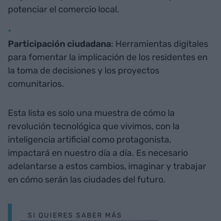
potenciar el comercio local.
Participación ciudadana
: Herramientas digitales
para fomentar la implicación de los residentes en
la toma de decisiones y los proyectos
comunitarios.
Esta lista es solo una muestra de cómo la
revolución tecnológica que vivimos, con la
inteligencia artificial como protagonista,
impactará en nuestro día a día. Es necesario
adelantarse a estos cambios, imaginar y trabajar
en cómo serán las ciudades del futuro.
SI QUIERES SABER MÁS