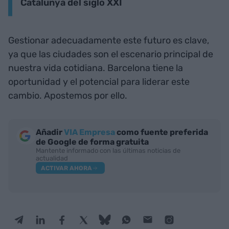
Catalunya del siglo XXI
Gestionar adecuadamente este futuro es clave,
ya que las ciudades son el escenario principal de
nuestra vida cotidiana. Barcelona tiene la
oportunidad y el potencial para liderar este
cambio. Apostemos por ello.
Añadir
VIA Empresa
como fuente preferida
de Google de forma gratuita
Mantente informado con las últimas noticias de
actualidad
ACTIVAR AHORA