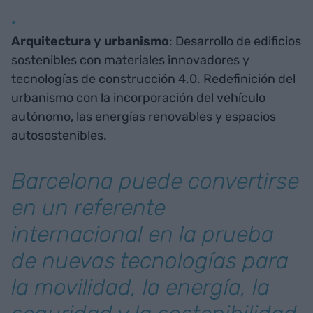
Arquitectura y urbanismo
: Desarrollo de edificios
sostenibles con materiales innovadores y
tecnologías de construcción 4.0. Redefinición del
urbanismo con la incorporación del vehículo
autónomo, las energías renovables y espacios
autosostenibles.
Barcelona puede convertirse
en un referente
internacional en la prueba
de nuevas tecnologías para
la movilidad, la energía, la