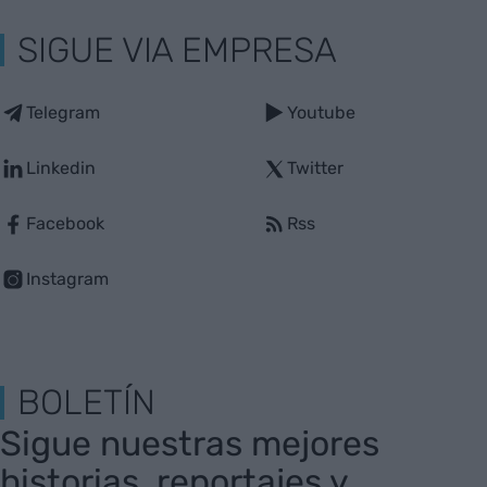
SIGUE VIA EMPRESA
Telegram
Youtube
Linkedin
Twitter
Facebook
Rss
Instagram
BOLETÍN
Sigue nuestras mejores
historias, reportajes y