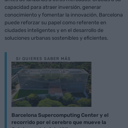
capacidad para atraer inversión, generar
conocimiento y fomentar la innovación, Barcelona
puede reforzar su papel como referente en
ciudades inteligentes y en el desarrollo de
soluciones urbanas sostenibles y eficientes.
SI QUIERES SABER MÁS
Barcelona Supercomputing Center y el
recorrido por el cerebro que mueve la