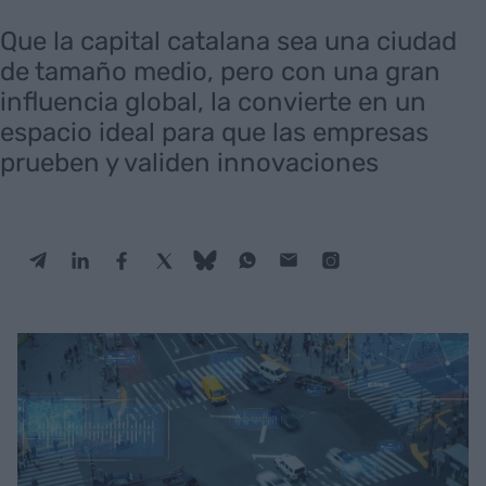
Que la capital catalana sea una ciudad
de tamaño medio, pero con una gran
influencia global, la convierte en un
espacio ideal para que las empresas
prueben y validen innovaciones