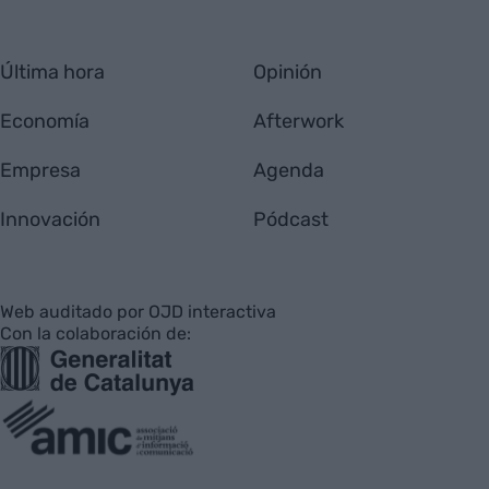
Última hora
Opinión
Economía
Afterwork
Empresa
Agenda
Innovación
Pódcast
Web auditado por OJD interactiva
Con la colaboración de: