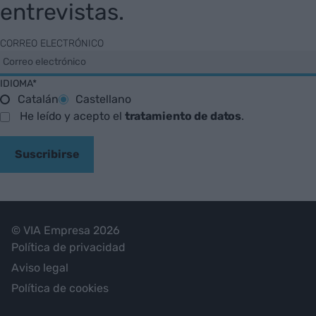
entrevistas.
CORREO ELECTRÓNICO
IDIOMA*
Catalán
Castellano
He leído y acepto el
tratamiento de datos
.
Suscribirse
© VIA Empresa 2026
Política de privacidad
Aviso legal
Política de cookies