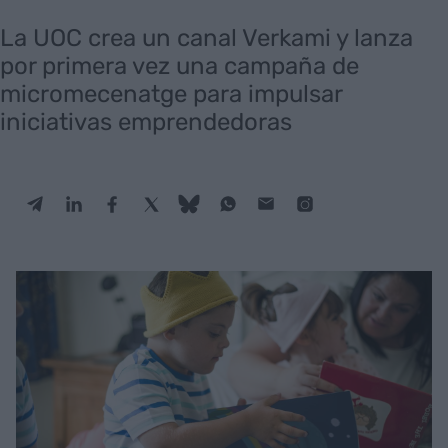
La UOC crea un canal Verkami y lanza
por primera vez una campaña de
micromecenatge para impulsar
iniciativas emprendedoras