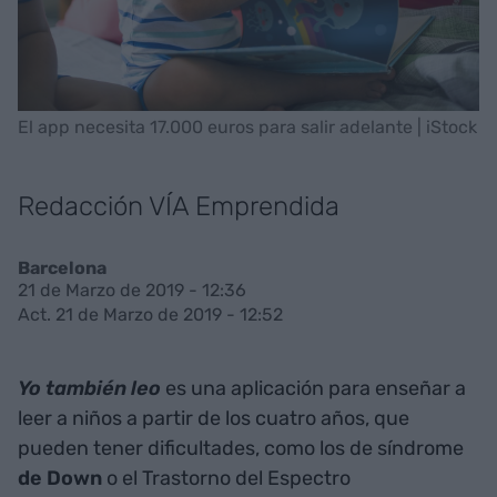
El app necesita 17.000 euros para salir adelante | iStock
Redacción VÍA Emprendida
Barcelona
21 de Marzo de 2019 - 12:36
Act. 21 de Marzo de 2019 - 12:52
Yo también leo
es una aplicación para enseñar a
leer a niños a partir de los cuatro años, que
pueden tener dificultades, como los de síndrome
de Down
o el Trastorno del Espectro