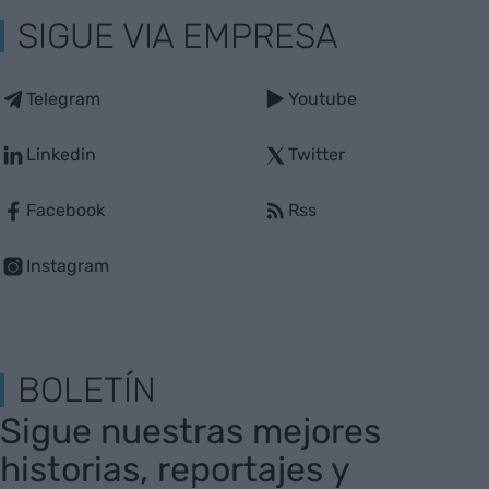
SIGUE VIA EMPRESA
Telegram
Youtube
Linkedin
Twitter
Facebook
Rss
Instagram
BOLETÍN
Sigue nuestras mejores
historias, reportajes y