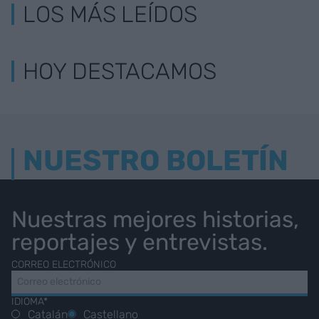
LOS MÁS LEÍDOS
HOY DESTACAMOS
NUESTRO BOLETÍN
Nuestras mejores historias,
reportajes y entrevistas.
CORREO ELECTRÓNICO
IDIOMA*
Catalán
Castellano