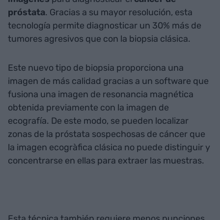
próstata
. Gracias a su mayor resolución, esta
tecnología permite diagnosticar un 30% más de
tumores agresivos que con la biopsia clásica.
Este nuevo tipo de biopsia proporciona una
imagen de más calidad gracias a un software que
fusiona una imagen de resonancia magnética
obtenida previamente con la imagen de
ecografía. De este modo, se pueden localizar
zonas de la próstata sospechosas de cáncer que
la imagen ecogràfica clásica no puede distinguir y
concentrarse en ellas para extraer las muestras.
Esta técnica también requiere menos punciones,