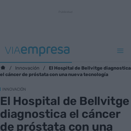
El Hospital de Bellvitge diagnostica
Innovación
el cáncer de próstata con una nueva tecnología
INNOVACIÓN
El Hospital de Bellvitge
diagnostica el cáncer
de próstata con una