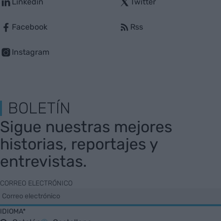
Linkedin
Twitter
Facebook
Rss
Instagram
BOLETÍN
Sigue nuestras mejores
historias, reportajes y
entrevistas.
CORREO ELECTRÓNICO
IDIOMA*