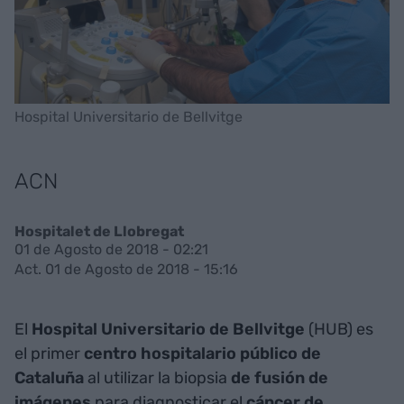
Hospital Universitario de Bellvitge
ACN
Hospitalet de Llobregat
01 de Agosto de 2018 - 02:21
Act. 01 de Agosto de 2018 - 15:16
El
Hospital Universitario de Bellvitge
(HUB) es
el primer
centro hospitalario público de
Cataluña
al utilizar la biopsia
de fusión de
imágenes
para diagnosticar el
cáncer de