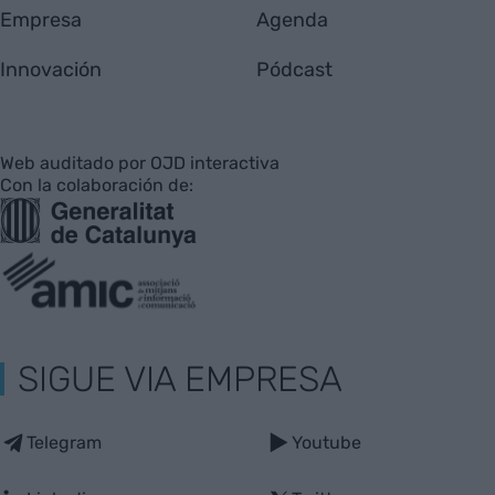
Empresa
Agenda
Innovación
Pódcast
Web auditado por OJD interactiva
Con la colaboración de:
SIGUE VIA EMPRESA
Telegram
Youtube