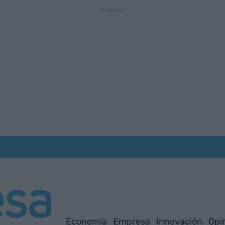
Economía
Empresa
Innovación
Opi