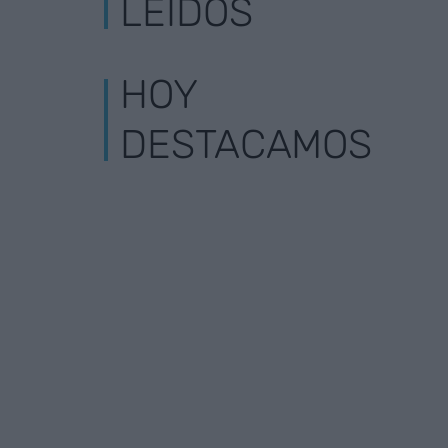
LEÍDOS
HOY
DESTACAMOS