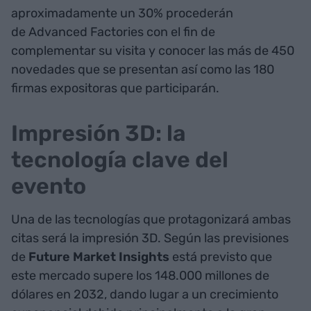
aproximadamente un 30% procederán
de Advanced Factories con el fin de
complementar su visita y conocer las más de 450
novedades que se presentan así como las 180
firmas expositoras que participarán.
Impresión 3D: la
tecnología clave del
evento
Una de las tecnologías que protagonizará ambas
citas será la impresión 3D. Según las previsiones
de
Future Market Insights
está previsto que
este mercado supere los 148.000 millones de
dólares en 2032, dando lugar a un crecimiento