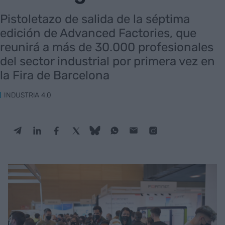
Pistoletazo de salida de la séptima
edición de Advanced Factories, que
reunirá a más de 30.000 profesionales
del sector industrial por primera vez en
la Fira de Barcelona
INDUSTRIA 4.0