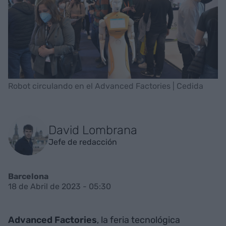
Robot circulando en el Advanced Factories | Cedida
David Lombrana
Jefe de redacción
Barcelona
18 de Abril de 2023 - 05:30
Advanced Factories
, la feria tecnológica