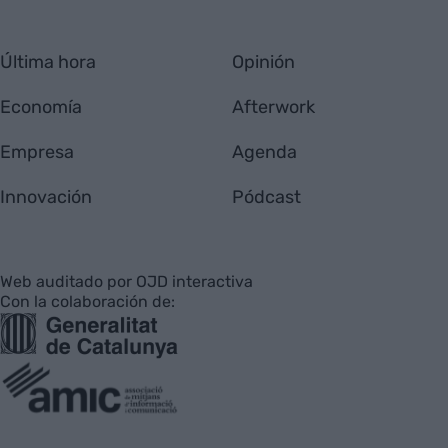
Última hora
Opinión
Economía
Afterwork
Empresa
Agenda
Innovación
Pódcast
Web auditado por OJD interactiva
Con la colaboración de: