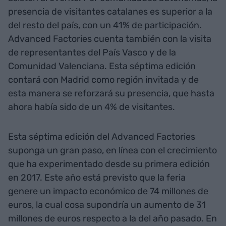
presencia de visitantes catalanes es superior a la
del resto del país, con un 41% de participación.
Advanced Factories cuenta también con la visita
de representantes del País Vasco y de la
Comunidad Valenciana. Esta séptima edición
contará con Madrid como región invitada y de
esta manera se reforzará su presencia, que hasta
ahora había sido de un 4% de visitantes.
Esta séptima edición del Advanced Factories
suponga un gran paso, en línea con el crecimiento
que ha experimentado desde su primera edición
en 2017. Este año está previsto que la feria
genere un impacto económico de 74 millones de
euros, la cual cosa supondría un aumento de 31
millones de euros respecto a la del año pasado. En