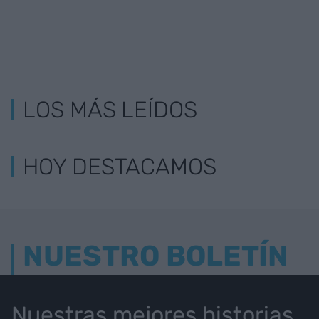
LOS MÁS LEÍDOS
HOY DESTACAMOS
NUESTRO BOLETÍN
Nuestras mejores historias,