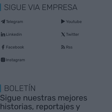
SIGUE VIA EMPRESA
Telegram
Youtube
Linkedin
Twitter
Facebook
Rss
Instagram
BOLETÍN
Sigue nuestras mejores
historias, reportajes y