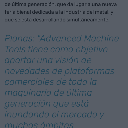
de última generación, que da lugar a una nueva
feria bienal dedicada a la industria del metal, y
que se está desarrollando simultáneamente.
Planas: "Advanced Machine
Tools tiene como objetivo
aportar una visión de
novedades de plataformas
comerciales de toda la
maquinaria de última
generación que está
inundando el mercado y
muchos ámbitos