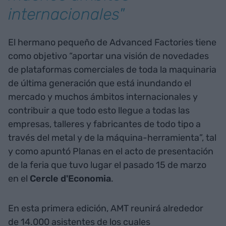
internacionales"
El hermano pequeño de Advanced Factories tiene
como objetivo “aportar una visión de novedades
de plataformas comerciales de toda la maquinaria
de última generación que está inundando el
mercado y muchos ámbitos internacionales y
contribuir a que todo esto llegue a todas las
empresas, talleres y fabricantes de todo tipo a
través del metal y de la máquina-herramienta”, tal
y como apuntó Planas en el acto de presentación
de la feria que tuvo lugar el pasado 15 de marzo
en el
Cercle d'Economia
.
En esta primera edición, AMT reunirá alrededor
de 14.000 asistentes de los cuales