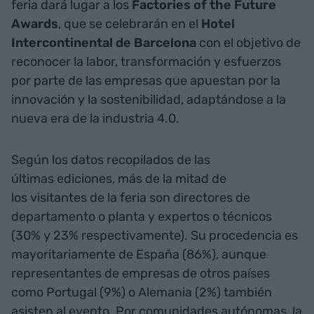
feria dará lugar a los
Factories of the Future
Awards
, que se celebrarán en el
Hotel
Intercontinental de Barcelona
con el objetivo de
reconocer la labor, transformación y esfuerzos
por parte de las empresas que apuestan por la
innovación y la sostenibilidad, adaptándose a la
nueva era de la industria 4.0.
Según los datos recopilados de las
últimas ediciones, más de la mitad de
los visitantes de la feria son directores de
departamento o planta y expertos o técnicos
(30% y 23% respectivamente). Su procedencia es
mayoritariamente de España (86%), aunque
representantes de empresas de otros países
como Portugal (9%) o Alemania (2%) también
asisten al evento. Por comunidades autónomas, la