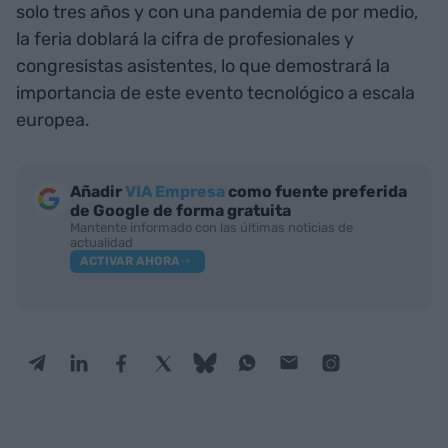
solo tres años y con una pandemia de por medio,
la feria doblará la cifra de profesionales y
congresistas asistentes, lo que demostrará la
importancia de este evento tecnológico a escala
europea.
Añadir
VIA Empresa
como fuente preferida
de Google de forma gratuita
Mantente informado con las últimas noticias de
actualidad
ACTIVAR AHORA