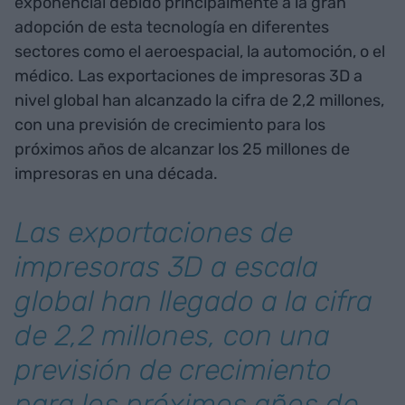
exponencial debido principalmente a la gran
adopción de esta tecnología en diferentes
sectores como el aeroespacial, la automoción, o el
médico. Las exportaciones de impresoras 3D a
nivel global han alcanzado la cifra de 2,2 millones,
con una previsión de crecimiento para los
próximos años de alcanzar los 25 millones de
impresoras en una década.
Las exportaciones de
impresoras 3D a escala
global han llegado a la cifra
de 2,2 millones, con una
previsión de crecimiento
para los próximos años de