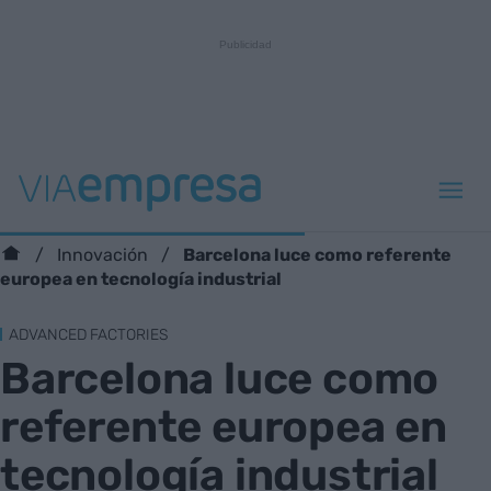
Barcelona luce como referente
Innovación
europea en tecnología industrial
ADVANCED FACTORIES
Barcelona luce como
referente europea en
tecnología industrial