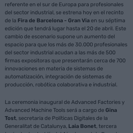
referente en el sur de Europa para profesionales
del sector industrial, se estrena hoy en el recinto
de la
Fira de Barcelona - Gran Via
en su séptima
edición que tendrá lugar hasta el 20 de abril. Este
cambio de escenario supone un aumento del
espacio para que los más de 30.000 profesionales
del sector industrial acudan a las más de 500
firmas expositoras que presentarán cerca de 700
innovaciones en materia de sistemas de
automatización, integración de sistemas de
producción, robótica colaborativa e industrial.
La ceremonia inaugural de Advanced Factories y
Advanced Machine Tools será a cargo de
Gina
Tost
, secretaria de Políticas Digitales de la
Generalitat de Catalunya,
Laia Bonet
, tercera