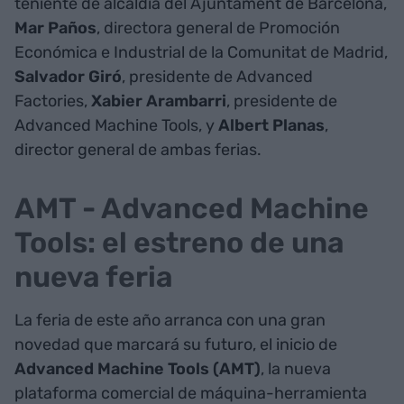
teniente de alcaldía del Ajuntament de Barcelona,
Mar Paños
, directora general de Promoción
Económica e Industrial de la Comunitat de Madrid,
Salvador Giró
, presidente de Advanced
Factories,
Xabier Arambarri
, presidente de
Advanced Machine Tools, y
Albert Planas
,
director general de ambas ferias.
AMT - Advanced Machine
Tools: el estreno de una
nueva feria
La feria de este año arranca con una gran
novedad que marcará su futuro, el inicio de
Advanced Machine Tools (AMT)
, la nueva
plataforma comercial de máquina-herramienta