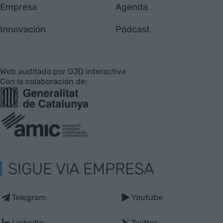
Empresa
Agenda
Innovación
Pódcast
Web auditado por OJD interactiva
Con la colaboración de:
SIGUE VIA EMPRESA
Telegram
Youtube
Linkedin
Twitter