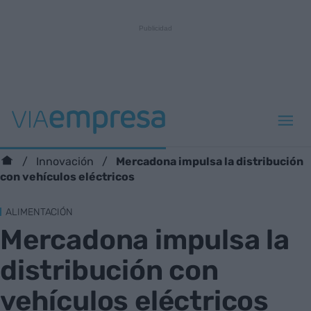
Mercadona impulsa la distribución
Innovación
con vehículos eléctricos
ALIMENTACIÓN
Mercadona impulsa la
distribución con
vehículos eléctricos