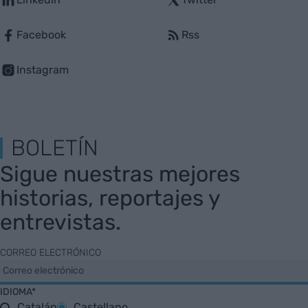
Facebook
Rss
Instagram
BOLETÍN
Sigue nuestras mejores
historias, reportajes y
entrevistas.
CORREO ELECTRÓNICO
IDIOMA*
Catalán
Castellano