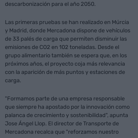
descarbonización para el año 2050.
Las primeras pruebas se han realizado en Múrcia
y Madrid, donde Mercadona dispone de vehículos
de 33 palés de carga que permiten disminuir las
emisiones de CO2 en 102 toneladas. Desde el
grupo alimentario también se espera que, en los
próximos años, el proyecto coja más relevancia
con la aparición de más puntos y estaciones de
carga.
"Formamos parte de una empresa responsable
que siempre ha apostado por la innovación como
palanca de crecimiento y sostenibilidad", apunta
Jose Ángel Llop. El director de Transporte de
Mercadona recalca que "reforzamos nuestro