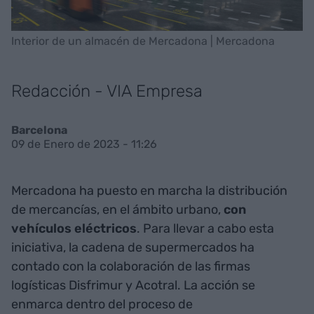
Interior de un almacén de Mercadona | Mercadona
Redacción - VIA Empresa
Barcelona
09 de Enero de 2023 - 11:26
Mercadona ha puesto en marcha la distribución
de mercancías, en el ámbito urbano,
con
vehículos eléctricos
. Para llevar a cabo esta
iniciativa, la cadena de supermercados ha
contado con la colaboración de las firmas
logísticas Disfrimur y Acotral. La acción se
enmarca dentro del proceso de