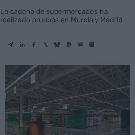
La cadena de supermercados ha
realizado pruebas en Murcia y Madrid