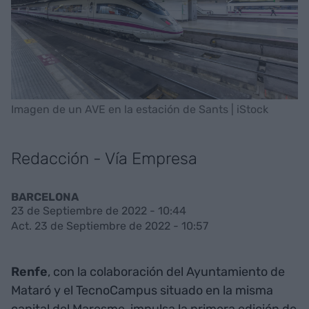
Imagen de un AVE en la estación de Sants | iStock
Redacción - Vía Empresa
BARCELONA
23 de Septiembre de 2022 - 10:44
Act. 23 de Septiembre de 2022 - 10:57
Renfe
, con la colaboración del Ayuntamiento de
Mataró y el TecnoCampus situado en la misma