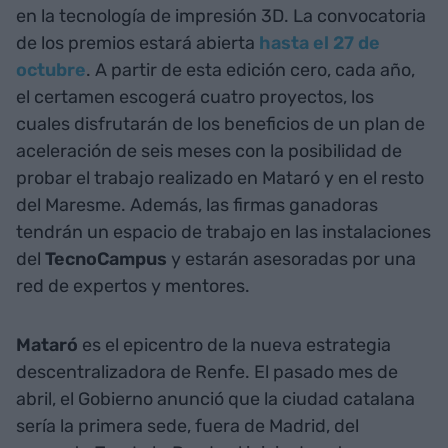
en la tecnología de impresión 3D. La convocatoria
de los premios estará abierta
hasta el 27 de
octubre
. A partir de esta edición cero, cada año,
el certamen escogerá cuatro proyectos, los
cuales disfrutarán de los beneficios de un plan de
aceleración de seis meses con la posibilidad de
probar el trabajo realizado en Mataró y en el resto
del Maresme. Además, las firmas ganadoras
tendrán un espacio de trabajo en las instalaciones
del
TecnoCampus
y estarán asesoradas por una
red de expertos y mentores.
Mataró
es el epicentro de la nueva estrategia
descentralizadora de Renfe. El pasado mes de
abril, el Gobierno anunció que la ciudad catalana
sería la primera sede, fuera de Madrid, del