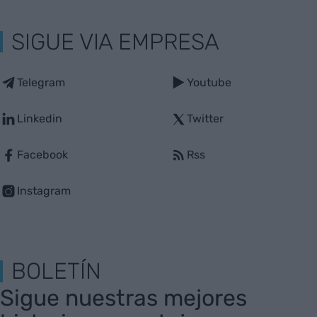
SIGUE VIA EMPRESA
Telegram
Youtube
Linkedin
Twitter
Facebook
Rss
Instagram
BOLETÍN
Sigue nuestras mejores