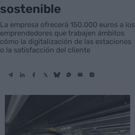
sostenible
La empresa ofrecerá 150.000 euros a los
emprendedores que trabajen ámbitos
cómo la digitalización de las estaciones
o la satisfacción del cliente