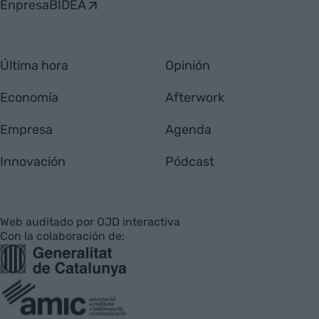
EnpresaBIDEA
Última hora
Opinión
Economía
Afterwork
Empresa
Agenda
Innovación
Pódcast
Web auditado por OJD interactiva
Con la colaboración de: