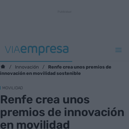
Renfe crea unos premios de
Innovación
innovación en movilidad sostenible
MOVILIDAD
Renfe crea unos
premios de innovación
en movilidad