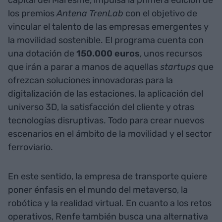
capital del Maresme, impulsa la primera edición de
los premios
Antena TrenLab
con el objetivo de
vincular el talento de las empresas emergentes y
la movilidad sostenible. El programa cuenta con
una dotación de
150.000 euros
, unos recursos
que irán a parar a manos de aquellas
startups
que
ofrezcan soluciones innovadoras para la
digitalización de las estaciones, la aplicación del
universo 3D, la satisfacción del cliente y otras
tecnologías disruptivas. Todo para crear nuevos
escenarios en el ámbito de la movilidad y el sector
ferroviario.
En este sentido, la empresa de transporte quiere
poner énfasis en el mundo del metaverso, la
robótica y la realidad virtual. En cuanto a los retos
operativos, Renfe también busca una alternativa