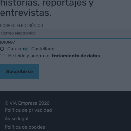
historias, reportajes y
entrevistas.
CORREO ELECTRÓNICO
IDIOMA*
Catalán
Castellano
He leído y acepto el
tratamiento de datos
.
Suscribirse
© VIA Empresa 2026
Política de privacidad
Aviso legal
Política de cookies