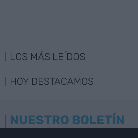
LOS MÁS LEÍDOS
HOY DESTACAMOS
NUESTRO BOLETÍN