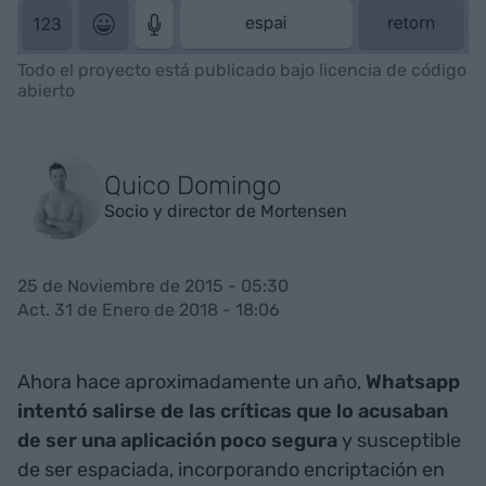
Todo el proyecto está publicado bajo licencia de código
abierto
Quico Domingo
Socio y director de Mortensen
25 de Noviembre de 2015 - 05:30
Act. 31 de Enero de 2018 - 18:06
Ahora hace aproximadamente un año,
Whatsapp
intentó salirse de las críticas que lo acusaban
de ser una aplicación poco segura
y susceptible
de ser espaciada, incorporando encriptación en