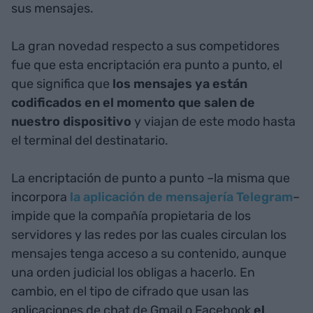
sus mensajes.
La gran novedad respecto a sus competidores
fue que esta encriptación era punto a punto, el
que significa que
los mensajes ya están
codificados en el momento que salen de
nuestro dispositivo
y viajan de este modo hasta
el terminal del destinatario.
La encriptación de punto a punto –la misma que
incorpora
la aplicación de mensajería Telegram
–
impide que la compañía propietaria de los
servidores y las redes por las cuales circulan los
mensajes tenga acceso a su contenido, aunque
una orden judicial los obligas a hacerlo. En
cambio, en el tipo de cifrado que usan las
aplicaciones de chat de Gmail o Facebook
el