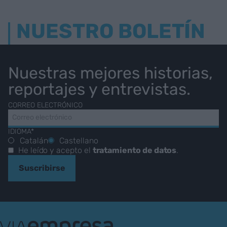
NUESTRO BOLETÍN
Nuestras mejores historias,
reportajes y entrevistas.
CORREO ELECTRÓNICO
IDIOMA*
Catalán
Castellano
He leído y acepto el
tratamiento de datos
.
Suscribirse