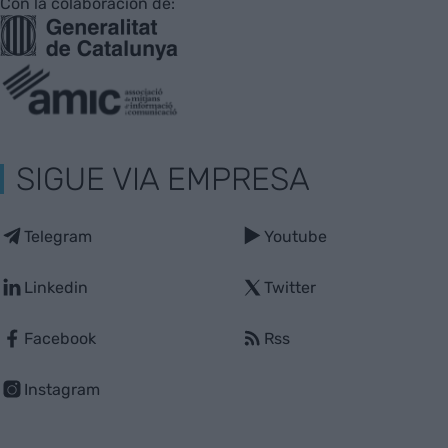
Con la colaboración de:
SIGUE VIA EMPRESA
Telegram
Youtube
Linkedin
Twitter
Facebook
Rss
Instagram