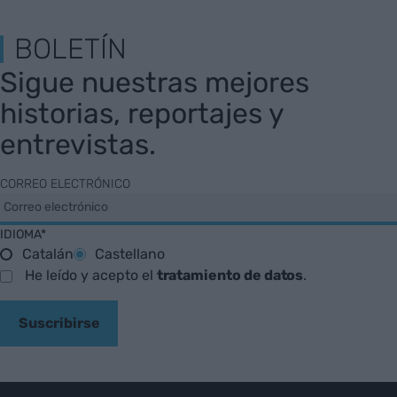
BOLETÍN
Sigue nuestras mejores
historias, reportajes y
entrevistas.
CORREO ELECTRÓNICO
IDIOMA*
Catalán
Castellano
He leído y acepto el
tratamiento de datos
.
Suscribirse