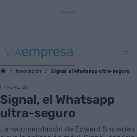
Signal, el Whatsapp ultra-seguro
Innovación
INNOVACIÓN
Signal, el Whatsapp
ultra-seguro
La recomendación de Edward Snowden