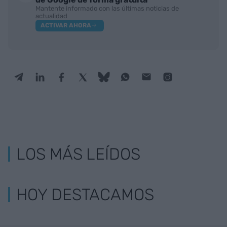
Mantente informado con las últimas noticias de
actualidad
ACTIVAR AHORA
LOS MÁS LEÍDOS
HOY DESTACAMOS