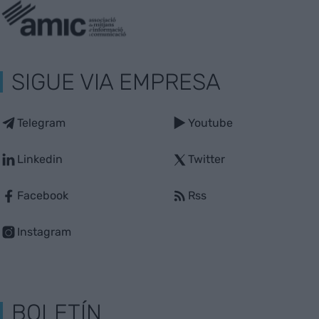
SIGUE VIA EMPRESA
Telegram
Youtube
Linkedin
Twitter
Facebook
Rss
Instagram
BOLETÍN