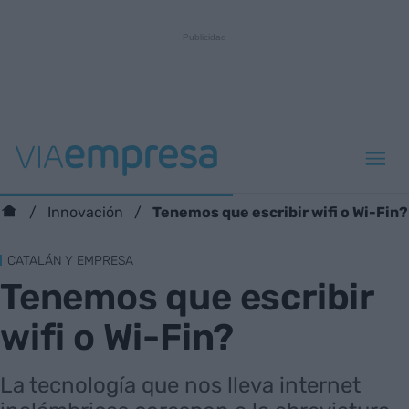
Tenemos que escribir wifi o Wi-Fin?
Innovación
CATALÁN Y EMPRESA
Tenemos que escribir
wifi o Wi-Fin?
La tecnología que nos lleva internet