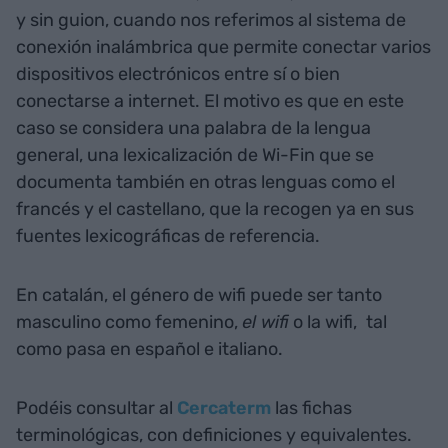
y sin guion, cuando nos referimos al sistema de
conexión inalámbrica que permite conectar varios
dispositivos electrónicos entre sí o bien
conectarse a internet. El motivo es que en este
caso se considera una palabra de la lengua
general, una lexicalización de Wi-Fin que se
documenta también en otras lenguas como el
francés y el castellano, que la recogen ya en sus
fuentes lexicográficas de referencia.
En catalán, el género de wifi
puede ser tanto
masculino como femenino,
el wifi
o la wifi,
tal
como pasa en español e italiano.
Podéis consultar al
Cercaterm
las fichas
terminológicas, con definiciones y equivalentes.