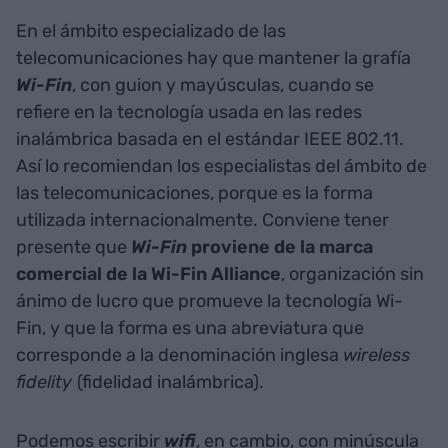
En el ámbito especializado de las
telecomunicaciones hay que mantener la grafía
Wi-Fin
, con guion y mayúsculas, cuando se
refiere en la tecnología usada en las redes
inalámbrica basada en el estándar IEEE 802.11.
Así lo recomiendan los especialistas del ámbito de
las telecomunicaciones, porque es la forma
utilizada internacionalmente. Conviene tener
presente que
Wi-Fin
proviene de la marca
comercial de la Wi-Fin Alliance
, organización sin
ánimo de lucro que promueve la tecnología Wi-
Fin, y que la forma es una abreviatura que
corresponde a la denominación inglesa
wireless
fidelity
(fidelidad inalámbrica).
Podemos escribir
wifi
, en cambio, con minúscula