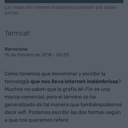
Las redes de internet inalámbrica sonidón por todas
partes
Termcat
Barcelona
15 de Febrero de 2018 - 05:30
Cómo tenemos que denominar y escribir la
tecnología
que nos lleva internet inalámbricas
?
Muchos no saben que la grafía
Wi-Fin
es una
marca comercial, pero el término se ha
generalizado de tal manera que tambiénpodemos
decir
wifi
. Podemos escribir las dos formas según
a que nos queramos referir.