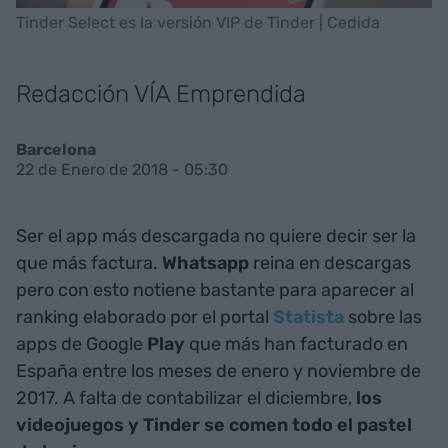
Tinder Select es la versión VIP de Tinder | Cedida
Redacción VÍA Emprendida
Barcelona
22 de Enero de 2018 - 05:30
Ser el app más descargada no quiere decir ser la
que más factura.
Whatsapp
reina en descargas
pero con esto notiene bastante para aparecer al
ranking elaborado por el portal
Statista
sobre las
apps de Google
Play
que más han facturado en
España entre los meses de enero y noviembre de
2017. A falta de contabilizar el diciembre,
los
videojuegos y Tinder se comen todo el pastel