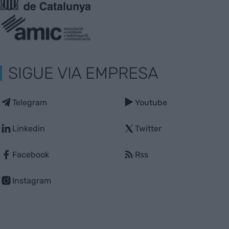
SIGUE VIA EMPRESA
Telegram
Youtube
Linkedin
Twitter
Facebook
Rss
Instagram