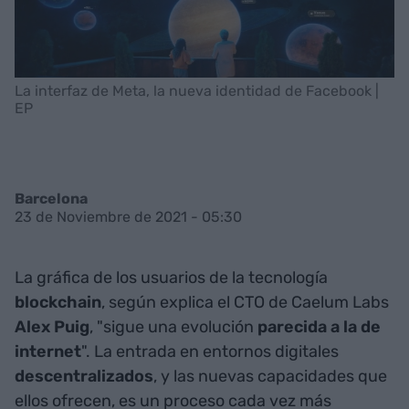
La interfaz de Meta, la nueva identidad de Facebook |
EP
Barcelona
23 de Noviembre de 2021 - 05:30
La gráfica de los usuarios de la tecnología
blockchain
, según explica el CTO de Caelum Labs
Alex
Puig
, "sigue una evolución
parecida a la de
internet
". La entrada en entornos digitales
descentralizados
, y las nuevas capacidades que
ellos ofrecen, es un proceso cada vez más