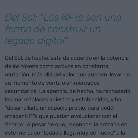
Del Sol: "Los NFTs son una
forma de construir un
legado digital"
Del Sol, de hecho, está de acuerdo en la potencia
de los tokens como activos en constante
mutación, más allá del valor que pueden llevar en
su momento de venta o en mercados
secundarios. La agencia, de hecho, ha rechazado
los marketplaces abiertos y establecidos, y ha
"desarrollado un espacio propio, para poder
ofrecer NFTs que puedan evolucionar con el
tiempo". A pesar de que, reconoce, la entrada en
este mercado "todavía llega muy de nuevo" a la