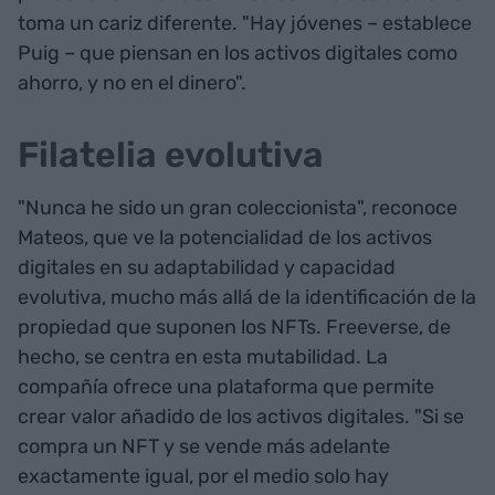
toma un cariz diferente. "Hay jóvenes – establece
Puig – que piensan en los activos digitales como
ahorro, y no en el dinero".
Filatelia evolutiva
"Nunca he sido un gran coleccionista", reconoce
Mateos, que ve la potencialidad de los activos
digitales en su adaptabilidad y capacidad
evolutiva, mucho más allá de la identificación de la
propiedad que suponen los NFTs. Freeverse, de
hecho, se centra en esta mutabilidad. La
compañía ofrece una plataforma que permite
crear valor añadido de los activos digitales. "Si se
compra un NFT y se vende más adelante
exactamente igual, por el medio solo hay