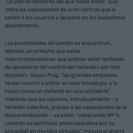
"un patrón diferente del que había antes", que
retira las capacidades de unos centros que la
ceden a los usuarios y las pone en los ciudadanos
directamente.
Las posibilidades de cambio se encuentran,
además, en el hecho que estas
macrocorporaciones que podrían estar tentadas
de apropiarse del control del metavers son
late
adopters
. Según Puig, "las grandes empresas
tardan mucho a entrar en esta tecnología, y lo
hacen como un elefante en una cristalería",
mientras que los usuarios, individualmente – y
también colectiva, gracias a las capacidades de la
descentralización – ya están "comprando NFTs,
creando su identidad, preocupándose por su
privacitat en mundos virtuales". Incluso el ahorro