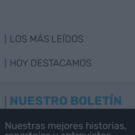
LOS MÁS LEÍDOS
HOY DESTACAMOS
NUESTRO BOLETÍN
Nuestras mejores historias,