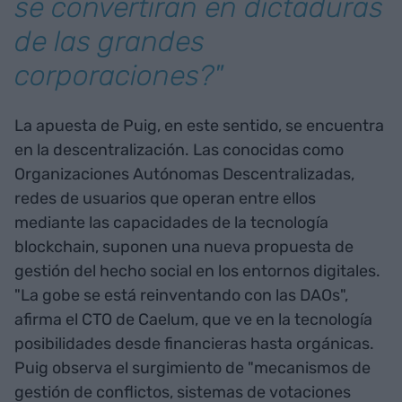
se convertirán en dictaduras
de las grandes
corporaciones?"
La apuesta de Puig, en este sentido, se encuentra
en la descentralización. Las conocidas como
Organizaciones Autónomas Descentralizadas,
redes de usuarios que operan entre ellos
mediante las capacidades de la tecnología
blockchain, suponen una nueva propuesta de
gestión del hecho social en los entornos digitales.
"La gobe se está reinventando con las DAOs",
afirma el CTO de Caelum, que ve en la tecnología
posibilidades desde financieras hasta orgánicas.
Puig observa el surgimiento de "mecanismos de
gestión de conflictos, sistemas de votaciones