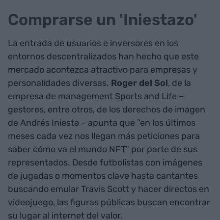
Comprarse un 'Iniestazo'
La entrada de usuarios e inversores en los
entornos descentralizados han hecho que este
mercado acontezca atractivo para empresas y
personalidades diversas.
Roger
del
Sol
, de la
empresa de management Sports and Life –
gestores, entre otros, de los derechos de imagen
de Andrés Iniesta – apunta que "en los últimos
meses cada vez nos llegan más peticiones para
saber cómo va el mundo NFT" por parte de sus
representados. Desde futbolistas con imágenes
de jugadas o momentos clave hasta cantantes
buscando emular Travis Scott y hacer directos en
videojuego, las figuras públicas buscan encontrar
su lugar al internet del valor.