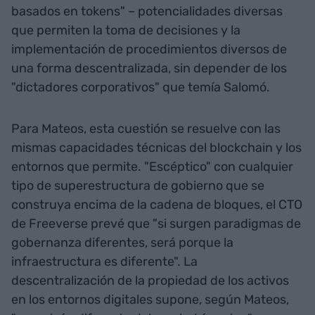
basados en tokens" – potencialidades diversas
que permiten la toma de decisiones y la
implementación de procedimientos diversos de
una forma descentralizada, sin depender de los
"dictadores corporativos" que temía Salomó.
Para Mateos, esta cuestión se resuelve con las
mismas capacidades técnicas del blockchain y los
entornos que permite. "Escéptico" con cualquier
tipo de superestructura de gobierno que se
construya encima de la cadena de bloques, el CTO
de Freeverse prevé que "si surgen paradigmas de
gobernanza diferentes, será porque la
infraestructura es diferente". La
descentralización de la propiedad de los activos
en los entornos digitales supone, según Mateos,