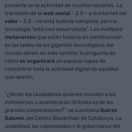
presente en la actividad de muchos usuarios. La
transición de la
web social
– 2.0 – a la internet del
valor
– 3.0 – no está todavía completa, pero la
tecnología "está casi desarrollada". Los múltiples
metaversos
que están todavía en construcción
en las sedes de los gigantes tecnológicos del
mundo abren, en este sentido, la pregunta de
cómo
se organizará
un espacio capaz de
concentrar toda la actividad digital de aquellos
que operen.
"¿Serán los ciudadanos quienes manden a los
metaversos o acontecerán dictaduras de las
grandes corporaciones?", se cuestiona
Quirze
Salomó
, del Centro Blockchain de Catalunya. La
usabilidad, las capacidades y la gobernanza del