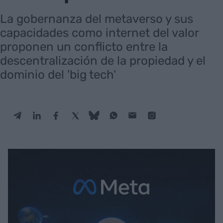
La gobernanza del metaverso y sus
capacidades como internet del valor
proponen un conflicto entre la
descentralización de la propiedad y el
dominio del 'big tech'