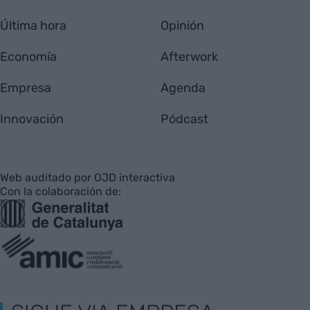
Última hora
Opinión
Economía
Afterwork
Empresa
Agenda
Innovación
Pódcast
Web auditado por OJD interactiva
Con la colaboración de: