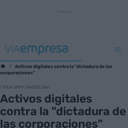
Activos digitales contra la "dictadura de las
corporaciones"
TECH SPIRIT BARCELONA
Activos digitales
contra la "dictadura de
las corporaciones"