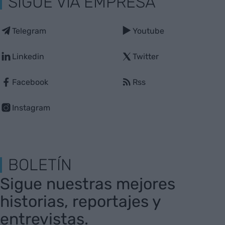
SIGUE VIA EMPRESA
Telegram
Youtube
Linkedin
Twitter
Facebook
Rss
Instagram
BOLETÍN
Sigue nuestras mejores
historias, reportajes y
entrevistas.