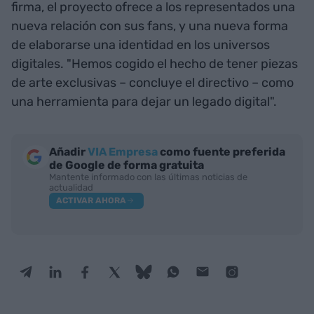
firma, el proyecto ofrece a los representados una
nueva relación con sus fans, y una nueva forma
de elaborarse una identidad en los universos
digitales. "Hemos cogido el hecho de tener piezas
de arte exclusivas – concluye el directivo – como
una herramienta para dejar un legado digital".
Añadir
VIA Empresa
como fuente preferida
de Google de forma gratuita
Mantente informado con las últimas noticias de
actualidad
ACTIVAR AHORA