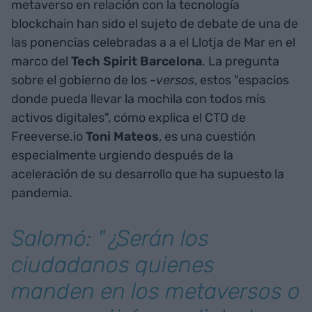
metaverso en relación con la tecnología
blockchain han sido el sujeto de debate de una de
las ponencias celebradas a a el Llotja de Mar en el
marco del
Tech Spirit Barcelona
. La pregunta
sobre el gobierno de los -
versos
, estos "espacios
donde pueda llevar la mochila con todos mis
activos digitales", cómo explica el CTO de
Freeverse.io
Toni
Mateos
, es una cuestión
especialmente urgiendo después de la
aceleración de su desarrollo que ha supuesto la
pandemia.
Salomó: "¿Serán los
ciudadanos quienes
manden en los metaversos o