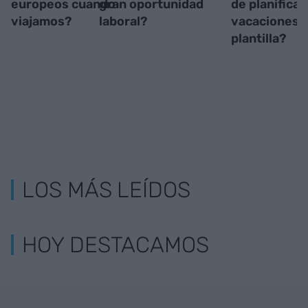
europeos cuando
gran oportunidad
de planificar
viajamos?
laboral?
vacaciones d
plantilla?
LOS MÁS LEÍDOS
HOY DESTACAMOS