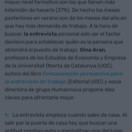
mayor nivel formativo son los que tienen más
intención de hacerlo (37%). De hecho los meses
posteriores en verano son de los meses del año en
que hay más demanda de trabajo. A la hora de
buscar,
la entrevista
personal solo ser el factor
decisivo para establecer quién es la persona que
obtendrá el puesto de trabajo.
Gina Aran
,
profesora de los Estudios de Economía y Empresa
de la Universitat Oberta de Catalunya (UOC),
autora del libro
Comunicación persuasiva para
la entrevista de trabajo
(Editorial UOC) y socia
directora de grupo Humannova propone diez
claves para afrontarla mejor.
La entrevista empieza cuando sales de casa. Al
salir por la puerta de casa hay que buscar una
actitud predispuesta y mentalitzar-nos del lugar