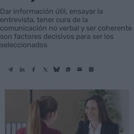
Dar información útil, ensayar la
entrevista, tener cura de la
comunicación no verbal y ser coherente
son factores decisivos para ser los
seleccionados