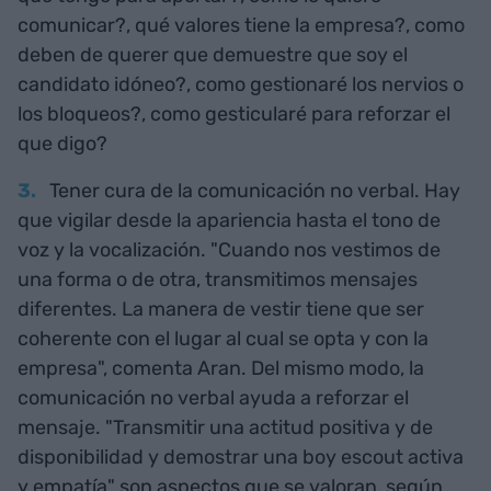
comunicar?, qué valores tiene la empresa?, como
deben de querer que demuestre que soy el
candidato idóneo?, como gestionaré los nervios o
los bloqueos?, como gesticularé para reforzar el
que digo?
Tener cura de la comunicación no verbal. Hay
que vigilar desde la apariencia hasta el tono de
voz y la vocalización. "Cuando nos vestimos de
una forma o de otra, transmitimos mensajes
diferentes. La manera de vestir tiene que ser
coherente con el lugar al cual se opta y con la
empresa", comenta Aran. Del mismo modo, la
comunicación no verbal ayuda a reforzar el
mensaje. "Transmitir una actitud positiva y de
disponibilidad y demostrar una boy escout activa
y empatía" son aspectos que se valoran, según