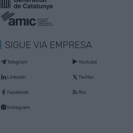
SIGUE VIA EMPRESA
Telegram
Youtube
Linkedin
Twitter
Facebook
Rss
Instagram