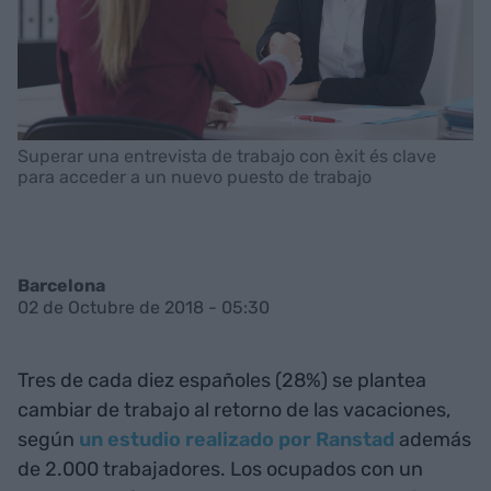
Superar una entrevista de trabajo con èxit és clave
para acceder a un nuevo puesto de trabajo
Barcelona
02 de Octubre de 2018 - 05:30
Tres de cada diez españoles (28%) se plantea
cambiar de trabajo
al retorno de las vacaciones,
según
un estudio realizado por Ranstad
además
de 2.000 trabajadores. Los ocupados con un