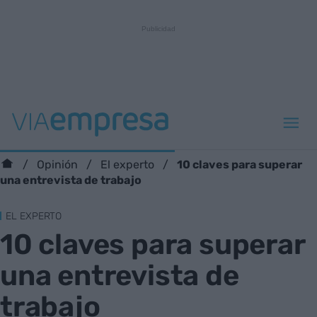
10 claves para superar
Opinión
El experto
una entrevista de trabajo
EL EXPERTO
10 claves para superar
una entrevista de
trabajo