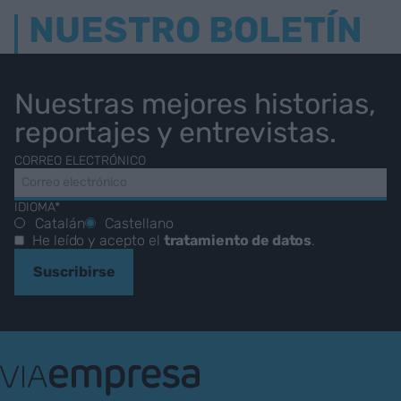
NUESTRO BOLETÍN
Nuestras mejores historias,
reportajes y entrevistas.
CORREO ELECTRÓNICO
IDIOMA*
Catalán
Castellano
He leído y acepto el
tratamiento de datos
.
Suscribirse