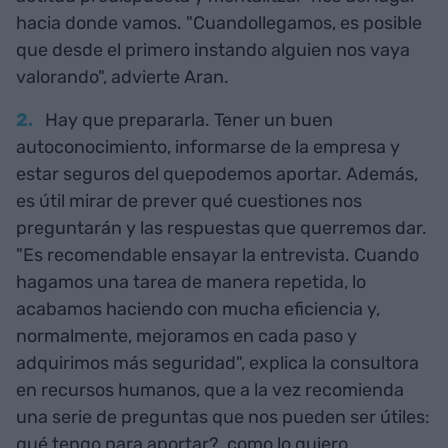
hacia donde vamos. "Cuandollegamos, es posible
que desde el primero instando alguien nos vaya
valorando", advierte Aran.
Hay que prepararla. Tener un buen
autoconocimiento, informarse de la empresa y
estar seguros del quepodemos aportar. Además,
es útil mirar de prever qué cuestiones nos
preguntarán y las respuestas que querremos dar.
"Es recomendable ensayar la entrevista. Cuando
hagamos una tarea de manera repetida, lo
acabamos haciendo con mucha eficiencia y,
normalmente, mejoramos en cada paso y
adquirimos más seguridad", explica la consultora
en recursos humanos, que a la vez recomienda
una serie de preguntas que nos pueden ser útiles:
qué tengo para aportar?, como lo quiero