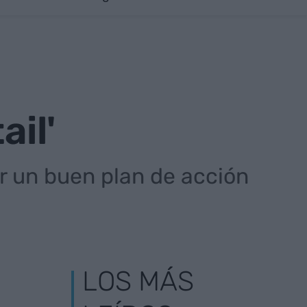
ail'
r un buen plan de acción
LOS MÁS