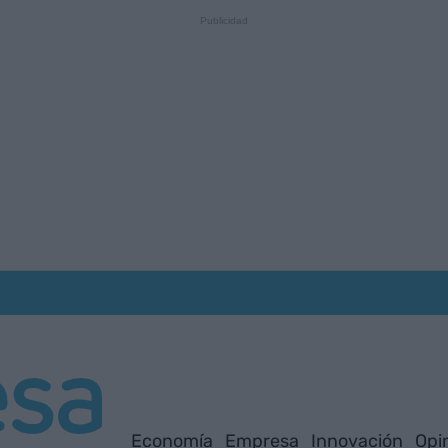
Economía
Empresa
Innovación
Opi