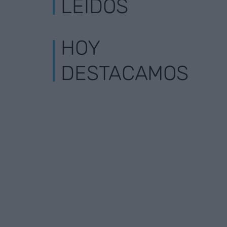
LEÍDOS
HOY
DESTACAMOS