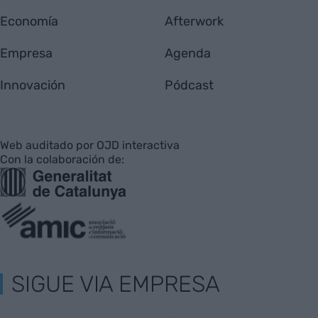
Economía
Afterwork
Empresa
Agenda
Innovación
Pódcast
Web auditado por OJD interactiva
Con la colaboración de:
SIGUE VIA EMPRESA