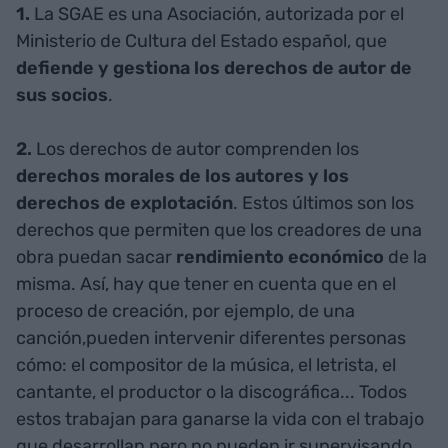
1.
La SGAE
es una Asociación, autorizada por el
Ministerio de Cultura del Estado español, que
defiende y gestiona los derechos de autor de
sus socios
.
2.
Los derechos de autor comprenden los
derechos morales de los autores y los
derechos de explotación
. Estos últimos son los
derechos que permiten que los creadores de una
obra puedan sacar
rendimiento económico
de la
misma. Así, hay que tener en cuenta que en el
proceso de creación, por ejemplo, de una
canción,pueden intervenir diferentes personas
cómo: el compositor de la música, el letrista, el
cantante, el productor o la discográfica... Todos
estos trabajan para ganarse la vida con el trabajo
que desarrollan pero no pueden ir supervisando