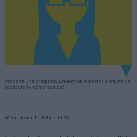
Propone una pregunta a nuestros expertos a través de
redaccio@viaempresa.cat
02 de Junio de 2015 - 05:30