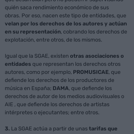
quién saca rendimiento económico de sus
obras. Por eso, nacen este tipo de entidades, que
velan por los derechos de los autores y actúan
en su representación
, cobrando los derechos de
explotación, entre otros, de los mismos.
Igual que la SGAE, existen
otras asociaciones o
entidades
que representan los derechos otros
autores, como por ejemplo,
PROMUSICAE
, que
defiende los derechos de los productores de
música en España;
DAMA
, que defiende los
derechos de autor de los medios audiovisuales o
AIE
, que defiende los derechos de artistas
intérpretes o ejecutantes; entre otros.
3.
La SGAE actúa a partir de unas
tarifas que