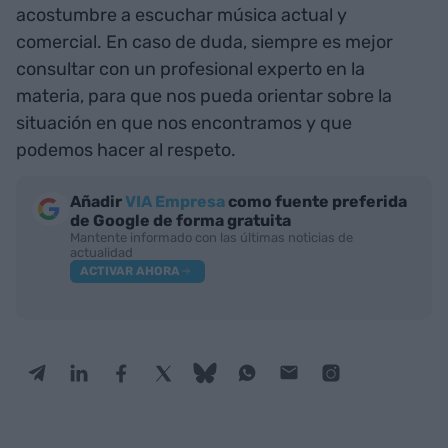
acostumbre a escuchar música actual y
comercial. En caso de duda, siempre es mejor
consultar con un profesional experto en la
materia, para que nos pueda orientar sobre la
situación en que nos encontramos y que
podemos hacer al respeto.
Añadir
VIA Empresa
como fuente preferida
de Google de forma gratuita
Mantente informado con las últimas noticias de
actualidad
ACTIVAR AHORA