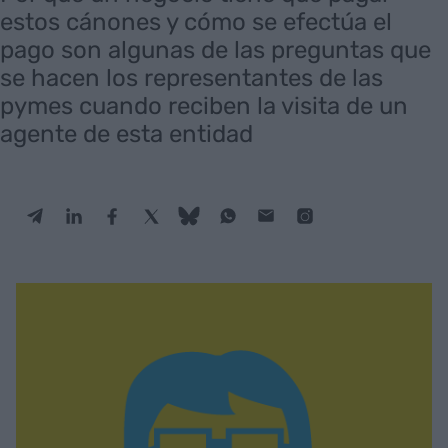
estos cánones y cómo se efectúa el
pago son algunas de las preguntas que
se hacen los representantes de las
pymes cuando reciben la visita de un
agente de esta entidad