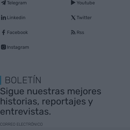
Telegram
Youtube
Linkedin
Twitter
Facebook
Rss
Instagram
BOLETÍN
Sigue nuestras mejores
historias, reportajes y
entrevistas.
CORREO ELECTRÓNICO