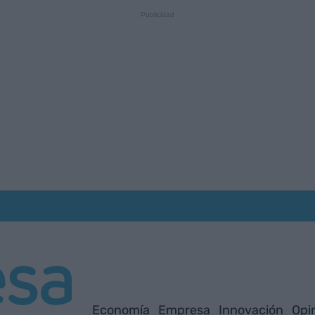
Economía
Empresa
Innovación
Opi