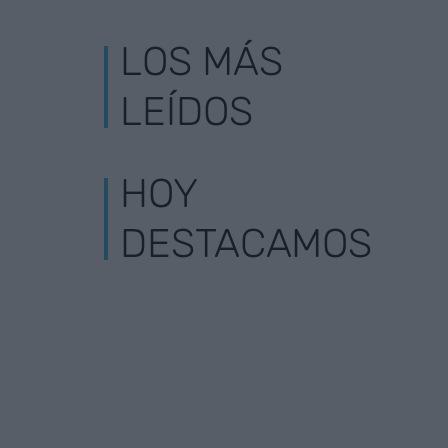
LOS MÁS
LEÍDOS
HOY
DESTACAMOS