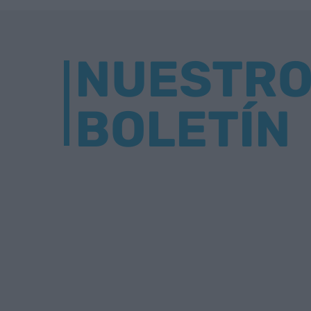
NUESTR
BOLETÍN