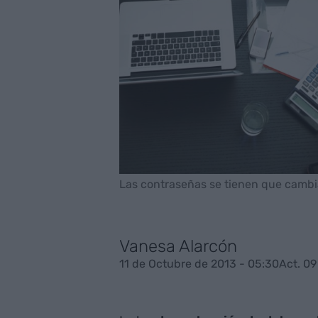
Las contraseñas se tienen que cambi
Vanesa Alarcón
11 de Octubre de 2013 - 05:30
Act. 09