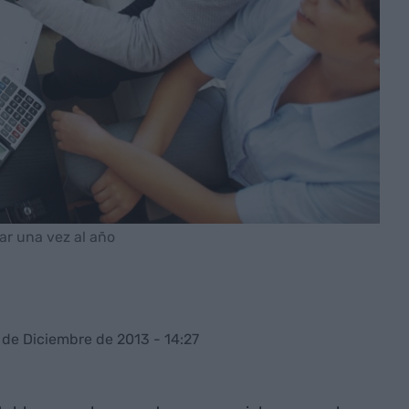
ar una vez al año
 de Diciembre de 2013 - 14:27