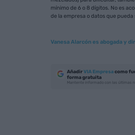
mínimo de 6 o 8 dígitos. No es a
de la empresa o datos que pueda 
Vanesa Alarcón es abogada y dir
Añadir
VIA Empresa
como fue
forma gratuita
Mantente informado con las últimas n