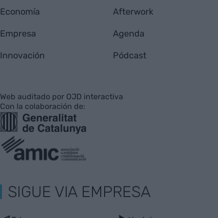
Economía
Afterwork
Empresa
Agenda
Innovación
Pódcast
Web auditado por OJD interactiva
Con la colaboración de:
SIGUE VIA EMPRESA