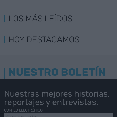
LOS MÁS LEÍDOS
HOY DESTACAMOS
NUESTRO BOLETÍN
Nuestras mejores historias,
reportajes y entrevistas.
CORREO ELECTRÓNICO