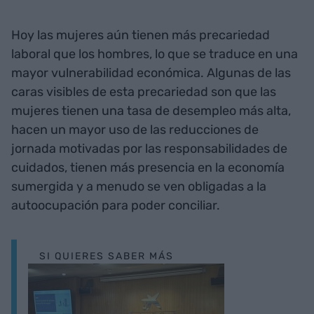
Hoy las mujeres aún tienen más precariedad
laboral que los hombres, lo que se traduce en una
mayor vulnerabilidad económica. Algunas de las
caras visibles de esta precariedad son que las
mujeres tienen una tasa de desempleo más alta,
hacen un mayor uso de las reducciones de
jornada motivadas por las responsabilidades de
cuidados, tienen más presencia en la economía
sumergida y a menudo se ven obligadas a la
autoocupación para poder conciliar.
SI QUIERES SABER MÁS