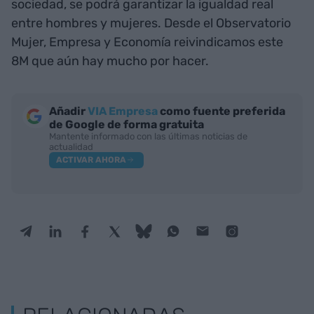
sociedad, se podrá garantizar la igualdad real
entre hombres y mujeres. Desde el Observatorio
Mujer, Empresa y Economía reivindicamos este
8M que aún hay mucho por hacer.
Añadir
VIA Empresa
como fuente preferida
de Google de forma gratuita
Mantente informado con las últimas noticias de
actualidad
ACTIVAR AHORA