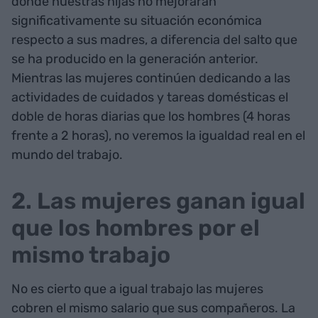
donde nuestras hijas no mejorarán
significativamente su situación económica
respecto a sus madres, a diferencia del salto que
se ha producido en la generación anterior.
Mientras las mujeres continúen dedicando a las
actividades de cuidados y tareas domésticas el
doble de horas diarias que los hombres (4 horas
frente a 2 horas), no veremos la igualdad real en el
mundo del trabajo.
2. Las mujeres ganan igual
que los hombres por el
mismo trabajo
No es cierto que a igual trabajo las mujeres
cobren el mismo salario que sus compañeros. La