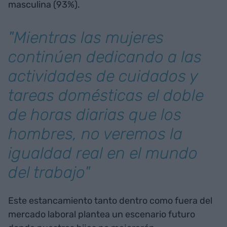
masculina (93%).
"Mientras las mujeres
continúen dedicando a las
actividades de cuidados y
tareas domésticas el doble
de horas diarias que los
hombres, no veremos la
igualdad real en el mundo
del trabajo"
Este estancamiento tanto dentro como fuera del
mercado laboral plantea un escenario futuro