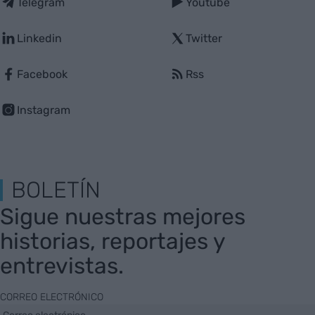
Telegram
Youtube
Linkedin
Twitter
Facebook
Rss
Instagram
BOLETÍN
Sigue nuestras mejores
historias, reportajes y
entrevistas.
CORREO ELECTRÓNICO