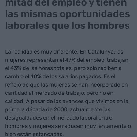
mitad del empleo y tienen
las mismas oportunidades
laborales que los hombres
La realidad es muy diferente. En Catalunya, las
mujeres representan el 47% del empleo, trabajan
el 43% de las horas totales, pero solo reciben a
cambio el 40% de los salarios pagados. Es el
reflejo de que las mujeres se han incorporado en
cantidad al mercado de trabajo, pero no en
calidad. A pesar de los avances que vivimos en la
primera década de 2000, actualmente las
desigualdades en el mercado laboral entre
hombres y mujeres se reducen muy lentamente o
bien están estancadas.