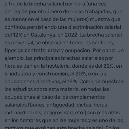
cifra de la brecha salarial por hora (una vez
corregida por el número de horas trabajadas, que
es menor en el caso de las mujeres) muestra que
continúa persistiendo una discriminación salarial
del 12% en Catalunya, en 2022. La brecha salarial
es universal, se observa en todos los sectores,
tipos de contrato, edad y ocupación. Por poner un
ejemplo, las principales brechas salariales por
hora se dan en la hostelería, donde es del 22%, en
la industria y construcción, el 20%, o en las
ocupaciones directivas, el 14%. Como demuestran
los estudios sobre esta materia, en todas las
ocupaciones el peso de los complementos
salariales (bonos, antigüedad, dietas, horas
extraordinarias, peligrosidad, etc.) son más altos
en los hombres que en las mujeres y es uno de los
motivos que explican esta brecha salarial. En los