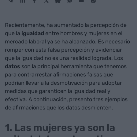
Recientemente, ha aumentado la percepción de
que la
igualdad
entre hombres y mujeres en el
mercado laboral ya se ha alcanzado. Es necesario
romper con esta falsa percepción y evidenciar
que la igualdad no es una realidad lograda. Los
datos
son la principal herramienta que tenemos
para contrarrestar afirmaciones falsas que
podrían llevar a la desmotivación para adoptar
medidas que garanticen la igualdad real y
efectiva. A continuación, presento tres ejemplos
de afirmaciones que los datos desmienten.
1. Las mujeres ya son la