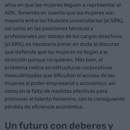
años en que las mujeres lleguen a representar el
40%. Teniendo en cuenta que las mujeres son
mayoría entre los titulados universitarios (el 58%),
así como en las posiciones técnicas y
profesionales por debajo de los cargos directivos
(el 58%), es necesario poner en duda el discurso
que defiende que las mujeres no llegan a la
dirección porque no quieren. Más bien, el
problema radica en estructuras corporativas
masculinizadas que dificultan el acceso de las
mujeres al poder empresarial y económico, así
como en la falta de medidas efectivas para
promover el talento femenino, con la consiguiente
pérdida de eficiencia económica.
Un futuro con deberes y