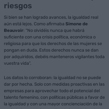
riesgos
Si bien se han logrado avances, la igualdad real
aún está lejos. Como afirmaba
Simone de
Beauvoir
: “No olvidéis nunca que habrá
suficiente con una crisis política, económica o
religiosa para que los derechos de las mujeres se
pongan en duda. Estos derechos nunca se dan
por adquiridos, debéis manteneros vigilantes toda
vuestra vida”.
Los datos lo corroboran: la igualdad no se puede
dar por hecha. Solo con medidas proactivas en las
empresas para aprovechar todo el potencial del
talento femenino, con políticas públicas a favor de
la igualdad y con una mayor concienciación de la