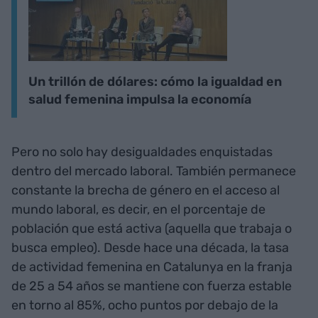
Un trillón de dólares: cómo la igualdad en
salud femenina impulsa la economía
Pero no solo hay desigualdades enquistadas
dentro del mercado laboral. También permanece
constante la brecha de género en el acceso al
mundo laboral, es decir, en el porcentaje de
población que está activa (aquella que trabaja o
busca empleo). Desde hace una década, la tasa
de actividad femenina en Catalunya en la franja
de 25 a 54 años se mantiene con fuerza estable
en torno al 85%, ocho puntos por debajo de la