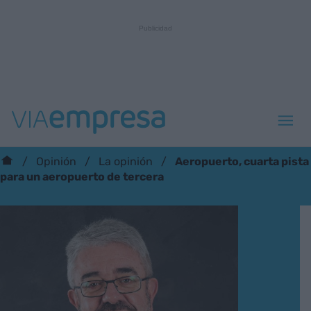
Aeropuerto, cuarta pista
Opinión
La opinión
para un aeropuerto de tercera