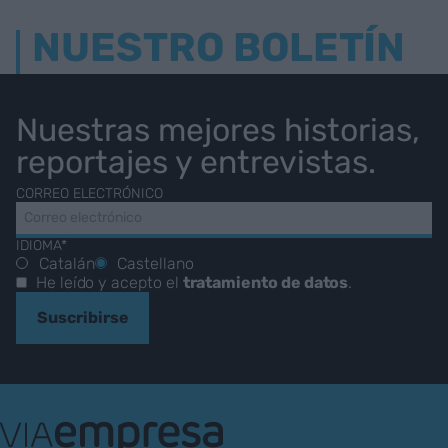
NUESTRO BOLETÍN
Nuestras mejores historias,
reportajes y entrevistas.
CORREO ELECTRÓNICO
IDIOMA*
Catalán
Castellano
He leído y acepto el
tratamiento de datos
.
Suscribirse