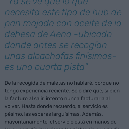
"Ya se ve que lo que
necesita este tipo de hub de
pan mojado con aceite de la
dehesa de Aena -ubicado
donde antes se recogían
unas alcachofas finísimas-
es una cuarta pista"
De la recogida de maletas no hablaré, porque no
tengo experiencia reciente. Solo diré que, si bien
la facturo al salir, intento nunca facturarla al
volver. Hasta donde recuerdo, el servicio es
pésimo, las esperas larguísimas. Además,
mayoritariamente, el servicio está en manos de