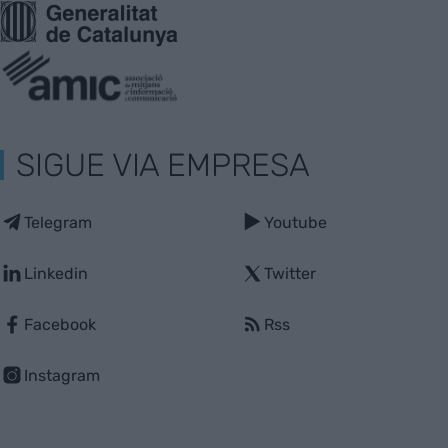
SIGUE VIA EMPRESA
Telegram
Youtube
Linkedin
Twitter
Facebook
Rss
Instagram