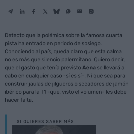
Detecto que la polémica sobre la famosa cuarta
pista ha entrado en periodo de sosiego.
Conociendo al país, queda claro que esta calma
no es más que silencio palermitano. Quiero decir,
que el gasto que tenía previsto
Aena
se llevará a
cabo en cualquier caso -sí es sí-. Ni que sea para
construir jaulas de jilgueros o secadores de jamón
ibérico para la T1 -que, visto el volumen- les debe
hacer falta.
SI QUIERES SABER MÁS