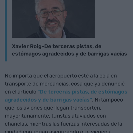
Xavier Roig-De terceras pistas, de
estómagos agradecidos y de barrigas vacías
No importa que el aeropuerto esté a la cola en
transporte de mercancías, cosa que ya denuncié
en el artículo
“De terceras pistas, de estómagos
agradecidos y de barrigas vacías”
. Ni tampoco
que los aviones que llegan transporten,
mayoritariamente, turistas ataviados con
chanclas, mientras las fuerzas interesadas de la
ciudad continúan asegurando que vienen a