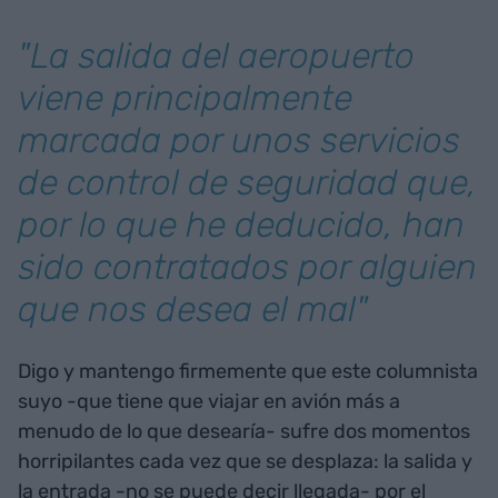
"La salida del aeropuerto
viene principalmente
marcada por unos servicios
de control de seguridad que,
por lo que he deducido, han
sido contratados por alguien
que nos desea el mal"
Digo y mantengo firmemente que este columnista
suyo -que tiene que viajar en avión más a
menudo de lo que desearía- sufre dos momentos
horripilantes cada vez que se desplaza: la salida y
la entrada -no se puede decir llegada- por el