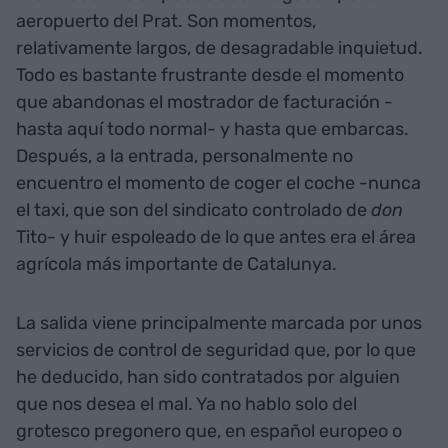
aeropuerto del Prat. Son momentos,
relativamente largos, de desagradable inquietud.
Todo es bastante frustrante desde el momento
que abandonas el mostrador de facturación -
hasta aquí todo normal- y hasta que embarcas.
Después, a la entrada, personalmente no
encuentro el momento de coger el coche -nunca
el taxi, que son del sindicato controlado de
don
Tito- y huir espoleado de lo que antes era el área
agrícola más importante de Catalunya.
La salida viene principalmente marcada por unos
servicios de control de seguridad que, por lo que
he deducido, han sido contratados por alguien
que nos desea el mal. Ya no hablo solo del
grotesco pregonero que, en español europeo o