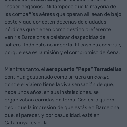
“hacer negocios”. Ni tampoco que la mayoría de
las compañías aéreas que operan allí sean de bajo
coste y que conecten docenas de ciudades
nórdicas que tienen como destino preferente
venir a Barcelona a celebrar despedidas de
soltero. Todo esto no importa. El caso es construir,
porque esa es la misión y el compromiso de Aena.
Mientras tanto, el
aeropuerto “Pepe” Tarradellas
continúa gestionado como si fuera un
cortijo
,
donde el viajero tiene la viva sensación de que,
hace unos años, en sus instalaciones, se
organizaban corridas de toros. Con esto quiero
decir que la impresión de que estás en Barcelona
que, al parecer, y por casualidad, está en
Catalunya, es nula.