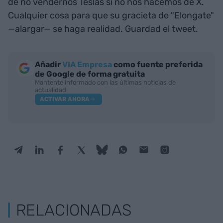
de no vendernos Teslas si no nos hacemos de X.
Cualquier cosa para que su gracieta de "Elongate"
—alargar— se haga realidad. Guardad el tweet.
Añadir
VIA Empresa
como fuente preferida
de Google de forma gratuita
Mantente informado con las últimas noticias de
actualidad
ACTIVAR AHORA
RELACIONADAS