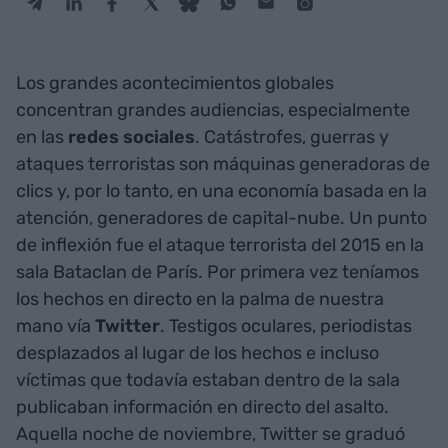
Los grandes acontecimientos globales
concentran grandes audiencias, especialmente
en las
redes sociales
. Catástrofes, guerras y
ataques terroristas son máquinas generadoras de
clics y, por lo tanto, en una economía basada en la
atención, generadores de capital-nube. Un punto
de inflexión fue el ataque terrorista del 2015 en la
sala Bataclan de París. Por primera vez teníamos
los hechos en directo en la palma de nuestra
mano vía
Twitter
. Testigos oculares, periodistas
desplazados al lugar de los hechos e incluso
víctimas que todavía estaban dentro de la sala
publicaban información en directo del asalto.
Aquella noche de noviembre, Twitter se graduó