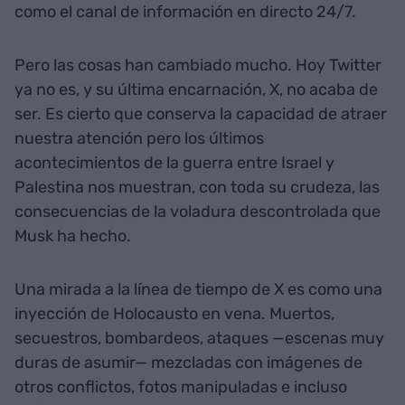
como el canal de información en directo 24/7.
Pero las cosas han cambiado mucho. Hoy Twitter
ya no es, y su última encarnación, X, no acaba de
ser. Es cierto que conserva la capacidad de atraer
nuestra atención pero los últimos
acontecimientos de la guerra entre Israel y
Palestina nos muestran, con toda su crudeza, las
consecuencias de la voladura descontrolada que
Musk ha hecho.
Una mirada a la línea de tiempo de X es como una
inyección de Holocausto en vena. Muertos,
secuestros, bombardeos, ataques —escenas muy
duras de asumir— mezcladas con imágenes de
otros conflictos, fotos manipuladas e incluso