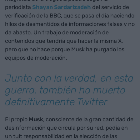
periodista
Shayan Sardarizadeh
del servicio de
verificación de la BBC, que se pasa el día haciendo
hilos de desmentidos de informaciones falsas y no
da abasto. Un trabajo de moderación de
contenidos que tendría que hacer la misma X,
pero que no hace porque Musk ha purgado los
equipos de moderación.
Junto con la verdad, en esta
guerra, también ha muerto
definitivamente Twitter
El propio
Musk
, consciente de la gran cantidad de
desinformación que circula por su red, pedía en
un tuit responsabilidad en la elección de las