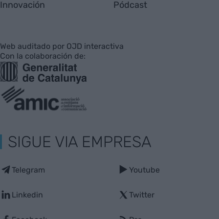
Innovación
Pódcast
Web auditado por OJD interactiva
Con la colaboración de:
SIGUE VIA EMPRESA
Telegram
Youtube
Linkedin
Twitter