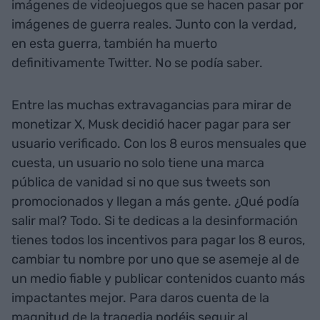
imágenes de videojuegos que se hacen pasar por
imágenes de guerra reales. Junto con la verdad,
en esta guerra, también ha muerto
definitivamente Twitter. No se podía saber.
Entre las muchas extravagancias para mirar de
monetizar X, Musk decidió hacer pagar para ser
usuario verificado. Con los 8 euros mensuales que
cuesta, un usuario no solo tiene una marca
pública de vanidad si no que sus tweets son
promocionados y llegan a más gente. ¿Qué podía
salir mal? Todo. Si te dedicas a la desinformación
tienes todos los incentivos para pagar los 8 euros,
cambiar tu nombre por uno que se asemeje al de
un medio fiable y publicar contenidos cuanto más
impactantes mejor. Para daros cuenta de la
magnitud de la tragedia podéis seguir al