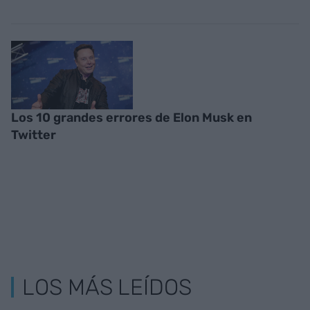
Los 10 grandes errores de Elon Musk en
Twitter
LOS MÁS LEÍDOS