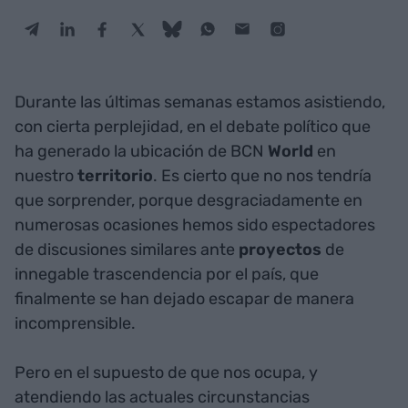
Durante las últimas semanas estamos asistiendo,
con cierta perplejidad, en el debate político que
ha generado la ubicación de BCN
World
en
nuestro
territorio
. Es cierto que no nos tendría
que sorprender, porque desgraciadamente en
numerosas ocasiones hemos sido espectadores
de discusiones similares ante
proyectos
de
innegable trascendencia por el país, que
finalmente se han dejado escapar de manera
incomprensible.
Pero en el supuesto de que nos ocupa, y
atendiendo las actuales circunstancias