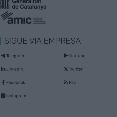
SIGUE VIA EMPRESA
Telegram
Youtube
Linkedin
Twitter
Facebook
Rss
Instagram