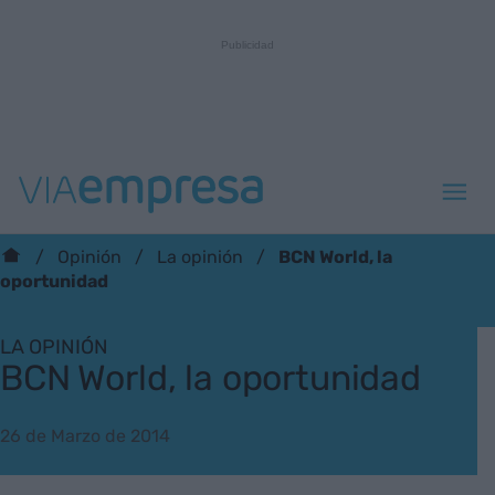
BCN World, la
Opinión
La opinión
oportunidad
LA OPINIÓN
BCN World, la oportunidad
26 de Marzo de 2014