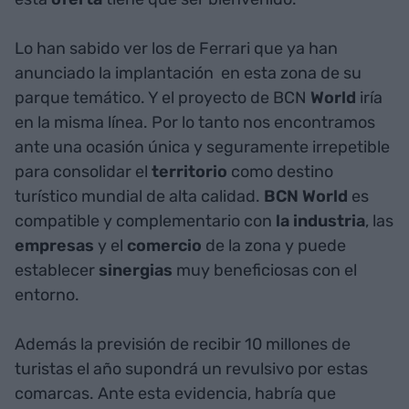
Lo han sabido ver los de Ferrari
que ya han
anunciado la implantación
en esta zona de su
parque temático. Y el proyecto de BCN
World
iría
en la misma línea. Por lo tanto nos encontramos
ante una ocasión única y seguramente irrepetible
para consolidar el
territorio
como destino
turístico mundial de alta calidad.
BCN World
es
compatible y complementario con
la industria
, las
empresas
y el
comercio
de la zona y puede
establecer
sinergias
muy beneficiosas con el
entorno.
Además la previsión de recibir 10 millones de
turistas
el año supondrá un revulsivo por estas
comarcas. Ante esta evidencia, habría que