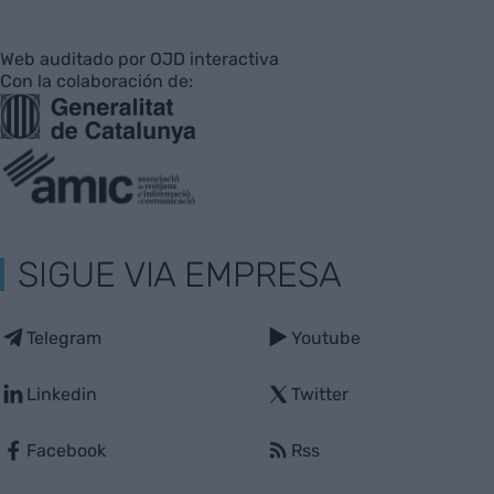
Web auditado por OJD interactiva
Con la colaboración de:
SIGUE VIA EMPRESA
Telegram
Youtube
Linkedin
Twitter
Facebook
Rss