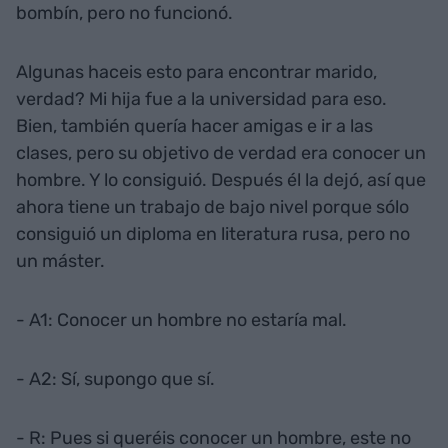
bombín, pero no funcionó.
Algunas haceis esto para encontrar marido,
verdad? Mi hija fue a la universidad para eso.
Bien, también quería hacer amigas e ir a las
clases, pero su objetivo de verdad era conocer un
hombre. Y lo consiguió. Después él la dejó, así que
ahora tiene un trabajo de bajo nivel porque sólo
consiguió un diploma en literatura rusa, pero no
un máster.
- A1: Conocer un hombre no estaría mal.
- A2: Sí, supongo que sí.
- R: Pues si queréis conocer un hombre, este no