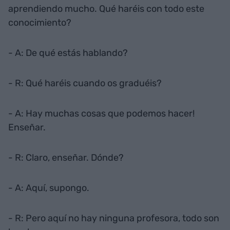
aprendiendo mucho. Qué haréis con todo este
conocimiento?
- A: De qué estás hablando?
- R: Qué haréis cuando os graduéis?
- A: Hay muchas cosas que podemos hacer!
Enseñar.
- R: Claro, enseñar. Dónde?
- A: Aquí, supongo.
- R: Pero aquí no hay ninguna profesora, todo son