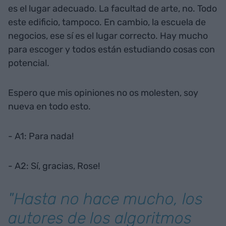
es el lugar adecuado. La facultad de arte, no. Todo
este edificio, tampoco. En cambio, la escuela de
negocios, ese sí es el lugar correcto. Hay mucho
para escoger y todos están estudiando cosas con
potencial.
Espero que mis opiniones no os molesten, soy
nueva en todo esto.
- A1: Para nada!
- A2: Sí, gracias, Rose!
"Hasta no hace mucho, los
autores de los algoritmos