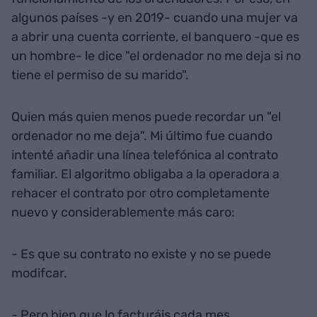
algunos países -y en 2019- cuando una mujer va
a abrir una cuenta corriente, el banquero -que es
un hombre- le dice "el ordenador no me deja si no
tiene el permiso de su marido".
Quien más quien menos puede recordar un "el
ordenador no me deja". Mi último fue cuando
intenté añadir una línea telefónica al contrato
familiar. El algoritmo obligaba a la operadora a
rehacer el contrato por otro completamente
nuevo y considerablemente más caro:
- Es que su contrato no existe y no se puede
modifcar.
- Pero bien que lo facturáis cada mes.