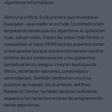
algoritmos informáticos.
Abro una crítica. Es la primera que muestra el
buscador -que nadie se enfade. La introducción
empieza diciendo que los algoritmos lo optimizan
todo, salvan vidas, hacen las cosas más fáciles y
conquistan el caos, PERO que los expertos están
preocupados porque pondrá demasiado control
encima de las corporaciones y los gobiernos,
perpetuarán los sesgos, crearán burbujas de
filtros, recortarán opciones, creatividad y
serendipidad. También destruirán muchos
puestos de trabajo. En el artículo, del Pew
Research Center, también dedican suficiente
espacio a los recientes errores de programación
de los algoritmos.