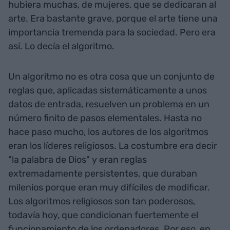
hubiera muchas, de mujeres, que se dedicaran al
arte. Era bastante grave, porque el arte tiene una
importancia tremenda para la sociedad. Pero era
así. Lo decía el algoritmo.
Un algoritmo no es otra cosa que un conjunto de
reglas que, aplicadas sistemáticamente a unos
datos de entrada, resuelven un problema en un
número finito de pasos elementales. Hasta no
hace paso mucho, los autores de los algoritmos
eran los líderes religiosos. La costumbre era decir
"la palabra de Dios" y eran reglas
extremadamente persistentes, que duraban
milenios porque eran muy difíciles de modificar.
Los algoritmos religiosos son tan poderosos,
todavía hoy, que condicionan fuertemente el
funcionamiento de los ordenadores. Por eso, en