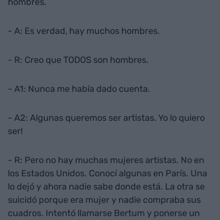
hombres.
- A: Es verdad, hay muchos hombres.
- R: Creo que TODOS son hombres.
- A1: Nunca me había dado cuenta.
- A2: Algunas queremos ser artistas. Yo lo quiero
ser!
- R: Pero no hay muchas mujeres artistas. No en
los Estados Unidos. Conocí algunas en París. Una
lo dejó y ahora nadie sabe donde está. La otra se
suicidó porque era mujer y nadie compraba sus
cuadros. Intentó llamarse Bertum y ponerse un