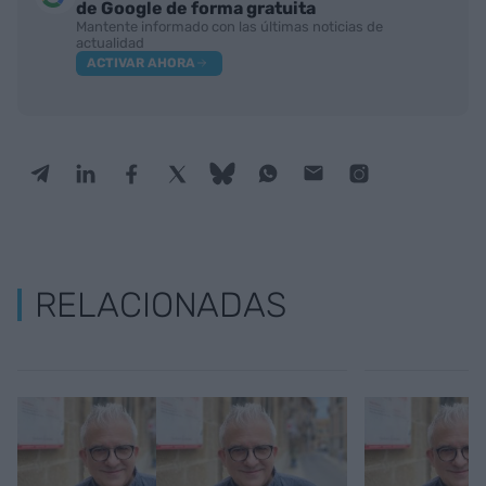
de Google de forma gratuita
Mantente informado con las últimas noticias de
actualidad
ACTIVAR AHORA
RELACIONADAS