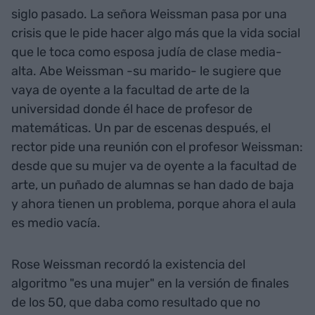
siglo pasado. La señora Weissman pasa por una
crisis que le pide hacer algo más que la vida social
que le toca como esposa judía de clase media-
alta. Abe Weissman -su marido- le sugiere que
vaya de oyente a la facultad de arte de la
universidad donde él hace de profesor de
matemáticas. Un par de escenas después, el
rector pide una reunión con el profesor Weissman:
desde que su mujer va de oyente a la facultad de
arte, un puñado de alumnas se han dado de baja
y ahora tienen un problema, porque ahora el aula
es medio vacía.
Rose Weissman recordó la existencia del
algoritmo "es una mujer" en la versión de finales
de los 50, que daba como resultado que no