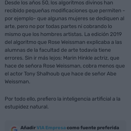
Desde los años 50, los algoritmos divinos han
recibido pequeñas modificaciones que permiten -
por ejemplo- que algunas mujeres se dediquen al
arte, pero no por todas partes ni cobrando lo
mismo que los hombres artistas. La edición 2019
del algoritmo que Rose Weissman explicaba a las
alumnas de la facultad de arte todavía tiene
errores. Sin ir más lejos: Marin Hinkle actriz, que
hace de señora Rose Weissman, cobra menos que
el actor Tony Shalhoub que hace de señor Abe
Weissman.
Por todo ello, prefiero la inteligencia artificial a la
estupidez natural.
Añadir
VIA Empresa
como fuente preferida