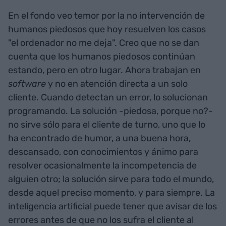
En el fondo veo temor por la no intervención de
humanos piedosos que hoy resuelven los casos
"el ordenador no me deja". Creo que no se dan
cuenta que los humanos piedosos continúan
estando, pero en otro lugar. Ahora trabajan en
software
y no en atención directa a un solo
cliente. Cuando detectan un error, lo solucionan
programando. La solución -piedosa, porque no?-
no sirve sólo para el cliente de turno, uno que lo
ha encontrado de humor, a una buena hora,
descansado, con conocimientos y ánimo para
resolver ocasionalmente la incompetencia de
alguien otro; la solución sirve para todo el mundo,
desde aquel preciso momento, y para siempre. La
inteligencia artificial puede tener que avisar de los
errores antes de que no los sufra el cliente al