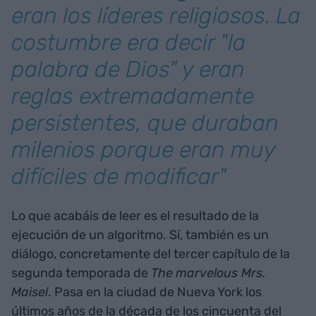
eran los líderes religiosos. La
costumbre era decir "la
palabra de Dios" y eran
reglas extremadamente
persistentes, que duraban
milenios porque eran muy
difíciles de modificar"
Lo que acabáis de leer es el resultado de la
ejecución de un algoritmo. Sí, también es un
diálogo, concretamente del tercer capítulo de la
segunda temporada de
The
marvelous Mrs.
Maisel
. Pasa en la ciudad de Nueva York los
últimos años de la década de los cincuenta del