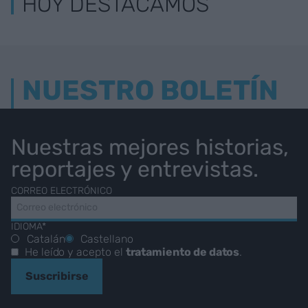
HOY DESTACAMOS
NUESTRO BOLETÍN
Nuestras mejores historias,
reportajes y entrevistas.
CORREO ELECTRÓNICO
IDIOMA*
Catalán
Castellano
He leído y acepto el
tratamiento de datos
.
Suscribirse