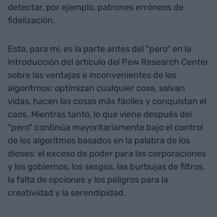
detectar, por ejemplo, patrones erróneos de
fidelización.
Esta, para mí, es la parte antes del "pero" en la
introducción del artículo del Pew Research Center
sobre las ventajas e inconvenientes de los
algoritmos: optimizan cualquier cosa, salvan
vidas, hacen las cosas más fáciles y conquistan el
caos. Mientras tanto, lo que viene después del
"pero" continúa mayoritariamente bajo el control
de los algoritmos basados en la palabra de los
dioses: el exceso de poder para las corporaciones
y los gobiernos, los sesgos, las burbujas de filtros,
la falta de opciones y los peligros para la
creatividad y la serendipidad.