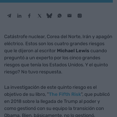
Catástrofe nuclear, Corea del Norte, Irán y apagón
eléctrico. Estos son los cuatro grandes riesgos
que le dijeron al escritor
Michael Lewis
cuando
preguntó a un experto por los cinco grandes
riesgos que tenía los Estados Unidos. Y el quinto
riesgo? No tuvo respuesta.
La investigación de este quinto riesgo es el
objetivo de su libro, "
The Fifth Risk
", que publicó
en 2018 sobre la llegada de Trump al poder y
como gestionó con su equipo la transición con
Obama. Bien, básicamente, no lo gestionó,