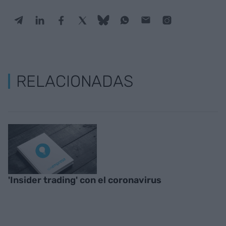
RELACIONADAS
'Insider trading' con el coronavirus