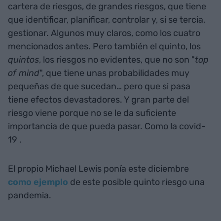
cartera de riesgos, de grandes riesgos, que tiene
que identificar, planificar, controlar y, si se tercia,
gestionar. Algunos muy claros, como los cuatro
mencionados antes. Pero también el quinto, los
quintos
, los riesgos no evidentes, que no son "
top
of mind
", que tiene unas probabilidades muy
pequeñas de que sucedan… pero que si pasa
tiene efectos devastadores. Y gran parte del
riesgo viene porque no se le da suficiente
importancia de que pueda pasar. Como la covid-
19 .
El propio Michael Lewis ponía este diciembre
como ejemplo
de este posible quinto riesgo una
pandemia.