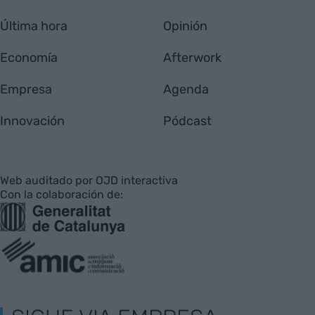
Última hora
Opinión
Economía
Afterwork
Empresa
Agenda
Innovación
Pódcast
Web auditado por OJD interactiva
Con la colaboración de: