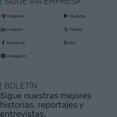
SIGUE VIA EMPRESA
Telegram
Youtube
Linkedin
Twitter
Facebook
Rss
Instagram
BOLETÍN
Sigue nuestras mejores
historias, reportajes y
entrevistas.