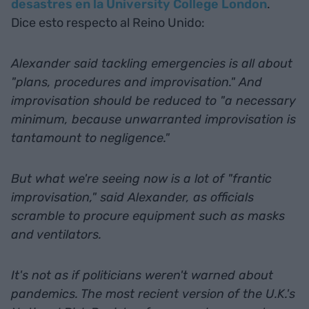
desastres en la University College London
.
Dice esto respecto al Reino Unido:
Alexander said tackling emergencies is all about
"plans, procedures and improvisation." And
improvisation should be reduced to "a necessary
minimum, because unwarranted improvisation is
tantamount to negligence."
But what we're seeing now is a lot of "frantic
improvisation," said Alexander, as officials
scramble to procure equipment such as masks
and ventilators.
It's not as if politicians weren't warned about
pandemics. The most recient version of the U.K.'s