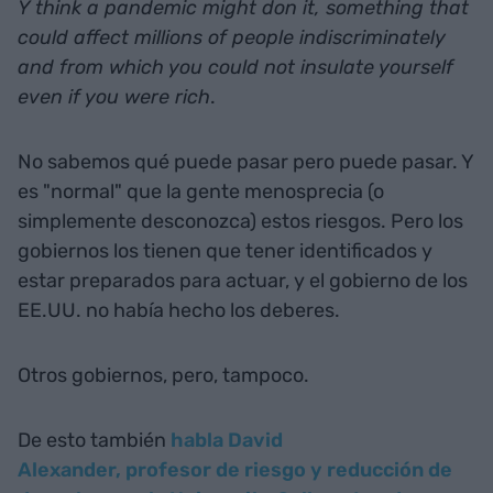
Y think a pandemic might don it, something that
could affect millions of people indiscriminately
and from which you could not insulate yourself
even if you were rich
.
No sabemos qué puede pasar pero puede pasar. Y
es "normal" que la gente menosprecia (o
simplemente desconozca) estos riesgos. Pero los
gobiernos los tienen que tener identificados y
estar preparados para actuar, y el gobierno de los
EE.UU. no había hecho los deberes.
Otros gobiernos, pero, tampoco.
De esto también
habla David
Alexander,
profesor de riesgo y reducción de