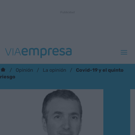
Covid-19 y el quinto
Opinión
La opinión
riesgo