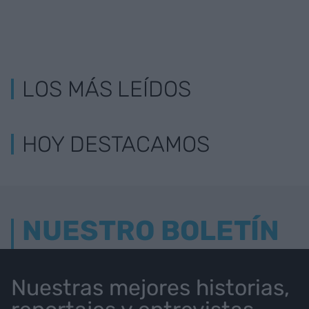
LOS MÁS LEÍDOS
HOY DESTACAMOS
NUESTRO BOLETÍN
Nuestras mejores historias,