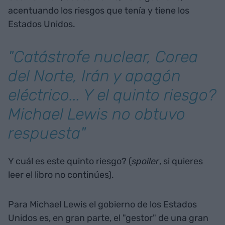
acentuando los riesgos que tenía y tiene los
Estados Unidos.
"Catástrofe nuclear, Corea
del Norte, Irán y apagón
eléctrico... Y el quinto riesgo?
Michael Lewis no obtuvo
respuesta"
Y cuál es este quinto riesgo? (
spoiler
, si quieres
leer el libro no continúes).
Para Michael Lewis el gobierno de los Estados
Unidos es, en gran parte, el "gestor" de una gran