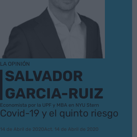
LA OPINIÓN
SALVADOR
GARCIA-RUIZ
Economista por la UPF y MBA en NYU Stern
Covid-19 y el quinto riesgo
14 de Abril de 2020
Act. 14 de Abril de 2020