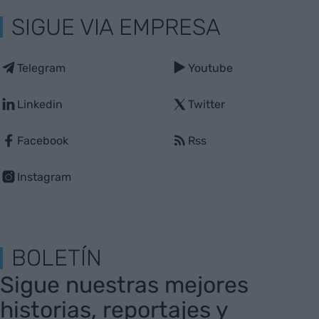
SIGUE VIA EMPRESA
Telegram
Youtube
Linkedin
Twitter
Facebook
Rss
Instagram
BOLETÍN
Sigue nuestras mejores
historias, reportajes y