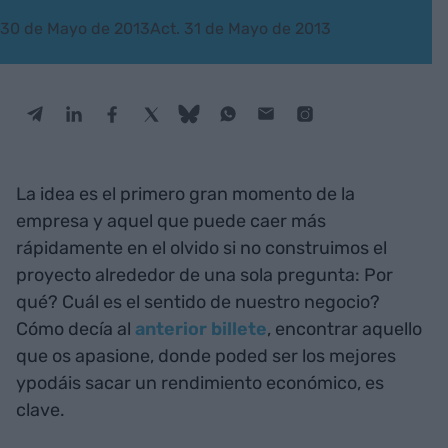
30 de Mayo de 2013
Act. 31 de Mayo de 2013
La idea
es el primero gran momento de la
empresa y aquel que puede caer más
rápidamente en el olvido si no construimos el
proyecto alrededor de una sola pregunta: Por
qué? Cuál es el sentido de nuestro negocio?
Cómo decía al
anterior billete
, encontrar aquello
que os apasione, donde poded ser los mejores
ypodáis sacar un rendimiento económico, es
clave.