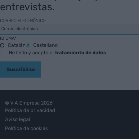
entrevistas.
CORREO ELECTRÓNICO
IDIOMA*
Catalán
Castellano
He leído y acepto el
tratamiento de datos
.
Suscribirse
© VIA Empresa 2026
Política de privacidad
Aviso legal
Política de cookies