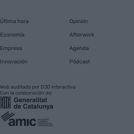
Última hora
Opinión
Economía
Afterwork
Empresa
Agenda
Innovación
Pódcast
Web auditado por OJD interactiva
Con la colaboración de: