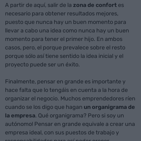
A partir de aquí, salir de la
zona de confort
es
necesario para obtener resultados mejores,
puesto que nunca hay un buen momento para
llevar a cabo una idea como nunca hay un buen
momento para tener el primer hijo. En ambos
casos, pero, el porque prevalece sobre el resto
porque sólo así tiene sentido la idea inicial y el
proyecto puede ser un éxito.
Finalmente, pensar en grande es importante y
hace falta que lo tengáis en cuenta a la hora de
organizar el negocio. Muchos emprendedores ríen
cuando se los digo que hagan
un organigrama de
la empresa
. Qué organigrama? Pero si soy un
autónomo! Pensar en grande equivale a crear una
empresa ideal, con sus puestos de trabajo y
responsabilidades para así poder crecer