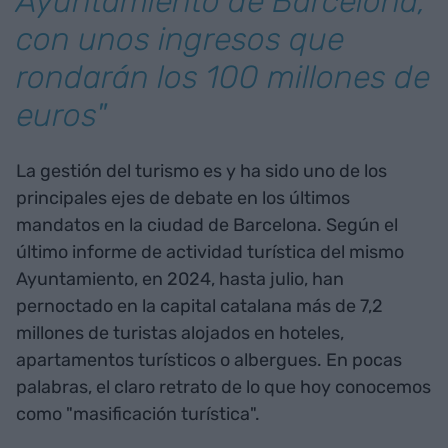
Ayuntamiento de Barcelona,
con unos ingresos que
rondarán los 100 millones de
euros"
La gestión del turismo es y ha sido uno de los
principales ejes de debate en los últimos
mandatos en la ciudad de Barcelona. Según el
último informe de actividad turística del mismo
Ayuntamiento, en 2024, hasta julio, han
pernoctado en la capital catalana más de 7,2
millones de turistas alojados en hoteles,
apartamentos turísticos o albergues. En pocas
palabras, el claro retrato de lo que hoy conocemos
como "masificación turística".