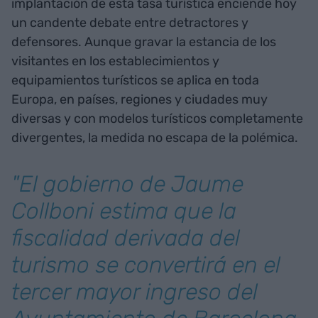
implantación de esta tasa turística enciende hoy
un candente debate entre detractores y
defensores. Aunque gravar la estancia de los
visitantes en los establecimientos y
equipamientos turísticos se aplica en toda
Europa, en países, regiones y ciudades muy
diversas y con modelos turísticos completamente
divergentes, la medida no escapa de la polémica.
"El gobierno de Jaume
Collboni estima que la
fiscalidad derivada del
turismo se convertirá en el
tercer mayor ingreso del