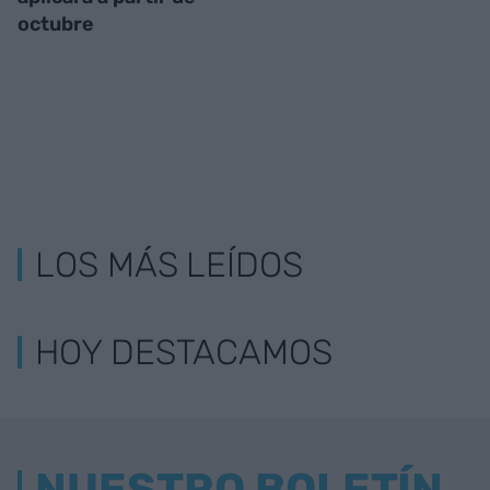
octubre
LOS MÁS LEÍDOS
HOY DESTACAMOS
NUESTRO BOLETÍN