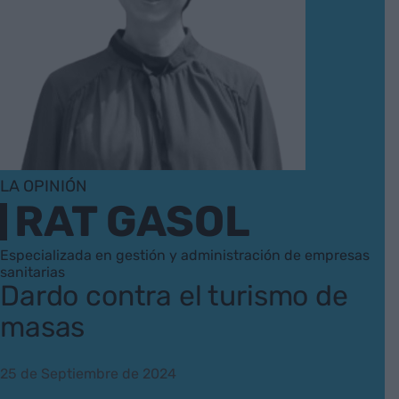
LA OPINIÓN
RAT GASOL
Especializada en gestión y administración de empresas
sanitarias
Dardo contra el turismo de
masas
25 de Septiembre de 2024