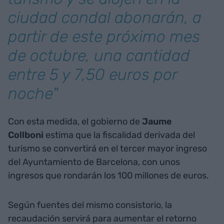
ciudad condal abonarán, a
partir de este próximo mes
de octubre, una cantidad
entre 5 y 7,50 euros por
noche"
Con esta medida, el gobierno de
Jaume
Collboni
estima que la fiscalidad derivada del
turismo se convertirá en el tercer mayor ingreso
del Ayuntamiento de Barcelona, con unos
ingresos que rondarán los 100 millones de euros.
Según fuentes del mismo consistorio, la
recaudación servirá para aumentar el retorno