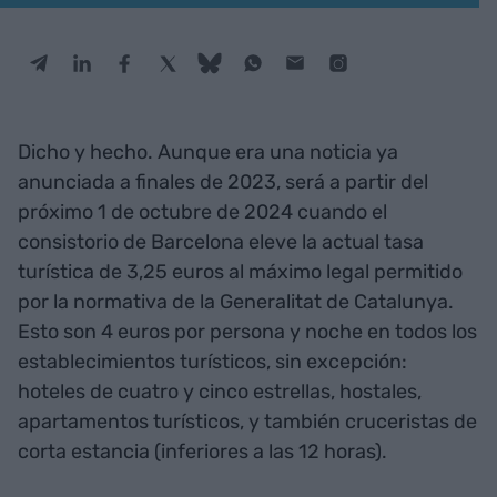
Dicho y hecho. Aunque era una noticia ya
anunciada a finales de 2023, será a partir del
próximo 1 de octubre de 2024 cuando el
consistorio de Barcelona eleve la actual tasa
turística de 3,25 euros al máximo legal permitido
por la normativa de la Generalitat de Catalunya.
Esto son 4 euros por persona y noche en todos los
establecimientos turísticos, sin excepción:
hoteles de cuatro y cinco estrellas, hostales,
apartamentos turísticos, y también cruceristas de
corta estancia (inferiores a las 12 horas).