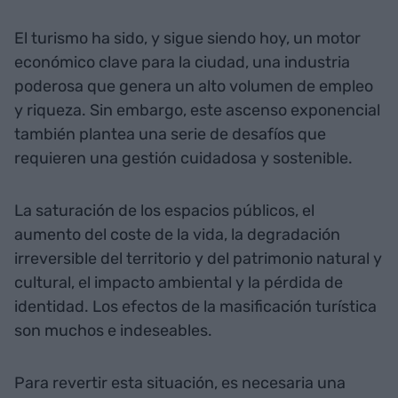
El turismo ha sido, y sigue siendo hoy, un motor
económico clave para la ciudad, una industria
poderosa que genera un alto volumen de empleo
y riqueza. Sin embargo, este ascenso exponencial
también plantea una serie de desafíos que
requieren una gestión cuidadosa y sostenible.
La saturación de los espacios públicos, el
aumento del coste de la vida, la degradación
irreversible del territorio y del patrimonio natural y
cultural, el impacto ambiental y la pérdida de
identidad. Los efectos de la masificación turística
son muchos e indeseables.
Para revertir esta situación, es necesaria una