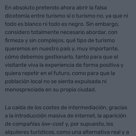
En absoluto pretendo ahora abrir la falsa
dicotomía entre turismo sí o turismo no, ya que ni
todo es blanco ni todo es negro. Sin embargo,
considero totalmente necesario abordar, con
firmeza y sin complejos, qué tipo de turismo
queremos en nuestro país y, muy importante,
cómo debemos gestionarlo, tanto para que el
visitante viva la experiencia de forma positiva y
quiera repetir en el futuro, como para que la
población local no se sienta expulsada ni
menospreciada en su propia ciudad.
La caída de los costes de intermediación, gracias
a la introducción masiva de internet, la aparición
de compañías
low-cost
y, por supuesto, los
alquileres turísticos, como una alternativa real y a