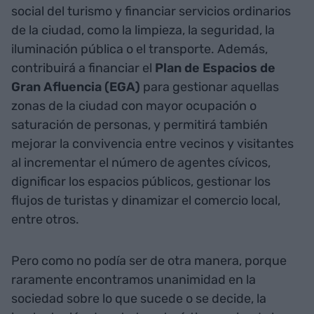
social del turismo y financiar servicios ordinarios
de la ciudad, como la limpieza, la seguridad, la
iluminación pública o el transporte. Además,
contribuirá a financiar el
Plan de Espacios de
Gran Afluencia (EGA)
para gestionar aquellas
zonas de la ciudad con mayor ocupación o
saturación de personas, y permitirá también
mejorar la convivencia entre vecinos y visitantes
al incrementar el número de agentes cívicos,
dignificar los espacios públicos, gestionar los
flujos de turistas y dinamizar el comercio local,
entre otros.
Pero como no podía ser de otra manera, porque
raramente encontramos unanimidad en la
sociedad sobre lo que sucede o se decide, la