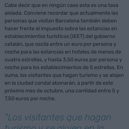
Cabe decir que en ningún caso esta es una tasa
aislada. Conviene recordar que actualmente las
personas que visitan Barcelona también deben
hacer frente al impuesto sobre las estancias en
establecimientos turísticos (IEET) del gobierno
catalán, que oscila entre un euro por persona y
noche para las estancias en hoteles de menos de
cuatro estrellas, y hasta 3,50 euros por persona y
noche para los establecimientos de 5 estrellas. En
suma, los visitantes que hagan turismo y se alojen
en la ciudad condal abonarán, a partir de este
próximo mes de octubre, una cantidad entre 5 y
7,50 euros por noche.
"Los visitantes que hagan
turismo y se alojen en la