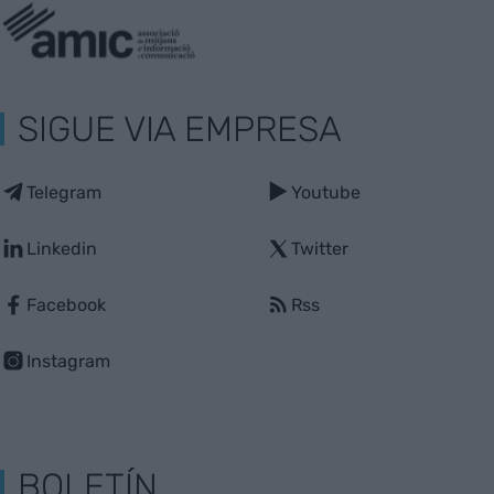
SIGUE VIA EMPRESA
Telegram
Youtube
Linkedin
Twitter
Facebook
Rss
Instagram
BOLETÍN