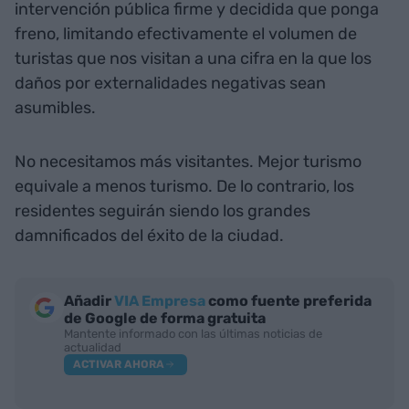
intervención pública firme y decidida que ponga
freno, limitando efectivamente el volumen de
turistas que nos visitan a una cifra en la que los
daños por externalidades negativas sean
asumibles.
No necesitamos más visitantes. Mejor turismo
equivale a menos turismo. De lo contrario, los
residentes seguirán siendo los grandes
damnificados del éxito de la ciudad.
Añadir
VIA Empresa
como fuente preferida
de Google de forma gratuita
Mantente informado con las últimas noticias de
actualidad
ACTIVAR AHORA