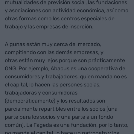
mutualidades de previsión social, las fundaciones
y asociaciones con actividad económica, así como
otras formas como los centros especiales de
trabajo y las empresas de inserción.
Algunas están muy cerca del mercado,
compitiendo con las demás empresas, y
otras están muy lejos porque son prácticamente
ONG. Por ejemplo, Abacus es una cooperativa de
consumidores y trabajadores, quien manda no es
el capital, lo hacen las persones socias,
trabajadoras y consumidoras
(democráticamente) y los resultados son
parcialmente repartibles entre los socios (una
parte para los socios y una parte a un fondo
común). La Fageda es una fundación, por lo tanto,
no manda el capital, lo hace un patronato y los