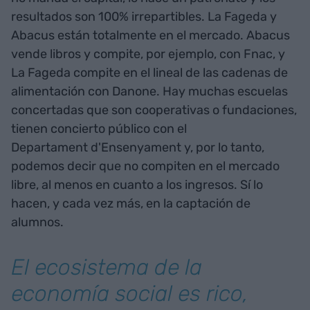
resultados son 100% irrepartibles. La Fageda y
Abacus están totalmente en el mercado. Abacus
vende libros y compite, por ejemplo, con Fnac, y
La Fageda compite en el lineal de las cadenas de
alimentación con Danone. Hay muchas escuelas
concertadas que son cooperativas o fundaciones,
tienen concierto público con el
Departament d'Ensenyament y, por lo tanto,
podemos decir que no compiten en el mercado
libre, al menos en cuanto a los ingresos. Sí lo
hacen, y cada vez más, en la captación de
alumnos.
El ecosistema de la
economía social es rico,