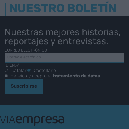
NUESTRO BOLETÍN
Nuestras mejores historias,
reportajes y entrevistas.
CORREO ELECTRÓNICO
IDIOMA*
Catalán
Castellano
He leído y acepto el
tratamiento de datos
.
Suscribirse