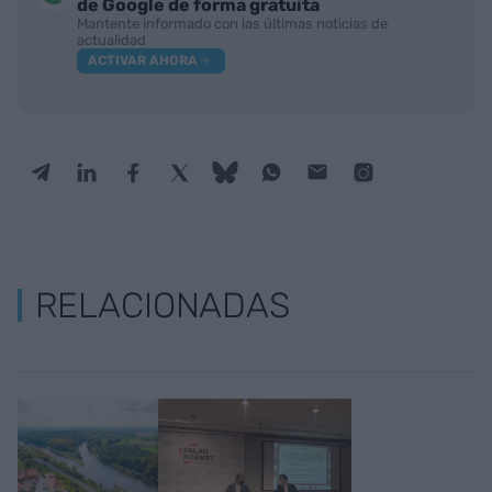
de Google de forma gratuita
Mantente informado con las últimas noticias de
actualidad
ACTIVAR AHORA
RELACIONADAS