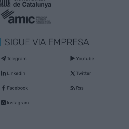
SIGUE VIA EMPRESA
Telegram
Youtube
Linkedin
Twitter
Facebook
Rss
Instagram