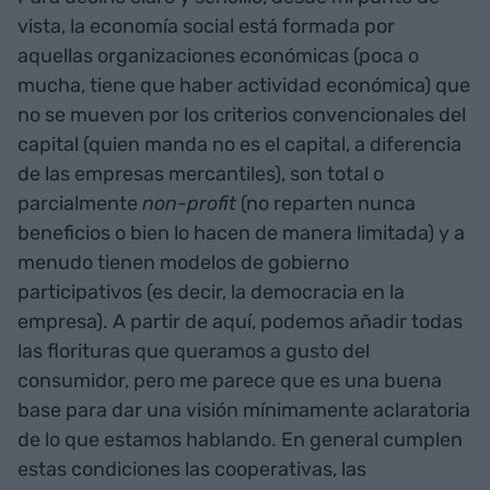
vista, la economía social está formada por
aquellas organizaciones económicas (poca o
mucha, tiene que haber actividad económica) que
no se mueven por los criterios convencionales del
capital (quien manda no es el capital, a diferencia
de las empresas mercantiles), son total o
parcialmente
non-profit
(no reparten nunca
beneficios o bien lo hacen de manera limitada) y a
menudo tienen modelos de gobierno
participativos (es decir, la democracia en la
empresa). A partir de aquí, podemos añadir todas
las florituras que queramos a gusto del
consumidor, pero me parece que es una buena
base para dar una visión mínimamente aclaratoria
de lo que estamos hablando. En general cumplen
estas condiciones las cooperativas, las