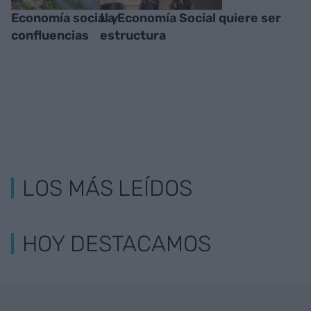
Economía social y
La Economía Social quiere ser
confluencias
estructura
LOS MÁS LEÍDOS
HOY DESTACAMOS