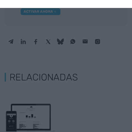
Mantente informado con las últimas noticias de
actualidad
ACTIVAR AHORA
RELACIONADAS