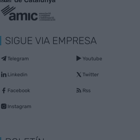
SIGUE VIA EMPRESA
Telegram
Youtube
Linkedin
Twitter
Facebook
Rss
Instagram