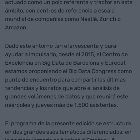
actuado como un polo referente y tractor en este
ámbito, con centros de referencia a escala
mundial de compañías como Nestlé, Zurich o
Amazon.
Dado este entorno tan efervescente y para
ayudar a impulsarlo, desde el 2015, el Centro de
Excelencia en Big Data de Barcelona y Eurecat
estamos proponiendo el Big Data Congress como
punto de encuentro para compartir las últimas
tendencias y los retos que abre el análisis de
grandes volúmenes de datos y que reunirá este
miércoles y jueves más de 1.500 asistentes.
El programa de la presente edición se estructura
en dos grandes esos temáticos diferenciados: en