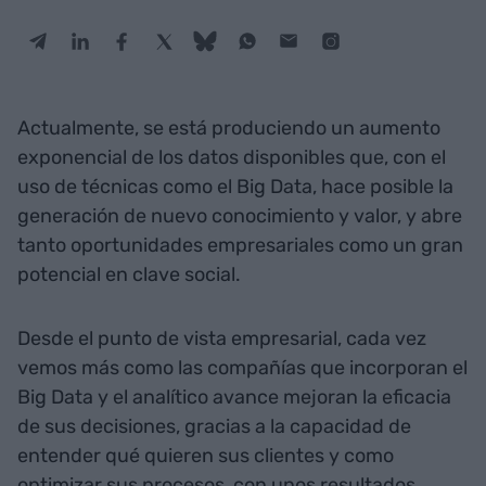
Actualmente, se está produciendo un aumento
exponencial de los datos disponibles que, con el
uso de técnicas como el Big Data, hace posible la
generación de nuevo conocimiento y valor, y abre
tanto oportunidades empresariales como un gran
potencial en clave social.
Desde el punto de vista empresarial, cada vez
vemos más como las compañías que incorporan el
Big Data y el analítico avance mejoran la eficacia
de sus decisiones, gracias a la capacidad de
entender qué quieren sus clientes y como
optimizar sus procesos, con unos resultados