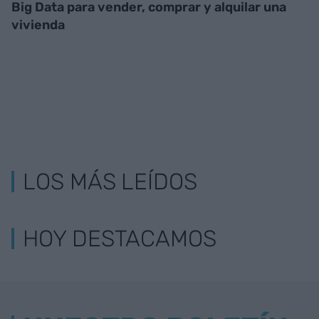
Big Data para vender, comprar y alquilar una
vivienda
LOS MÁS LEÍDOS
HOY DESTACAMOS