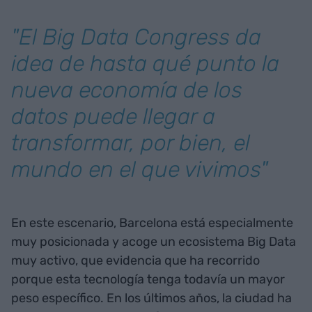
"El Big Data Congress da
idea de hasta qué punto la
nueva economía de los
datos puede llegar a
transformar, por bien, el
mundo en el que vivimos"
En este escenario, Barcelona está especialmente
muy posicionada y acoge un ecosistema Big Data
muy activo, que evidencia que ha recorrido
porque esta tecnología tenga todavía un mayor
peso específico. En los últimos años, la ciudad ha