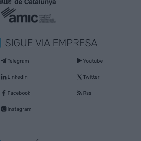
SIGUE VIA EMPRESA
Telegram
Youtube
Linkedin
Twitter
Facebook
Rss
Instagram