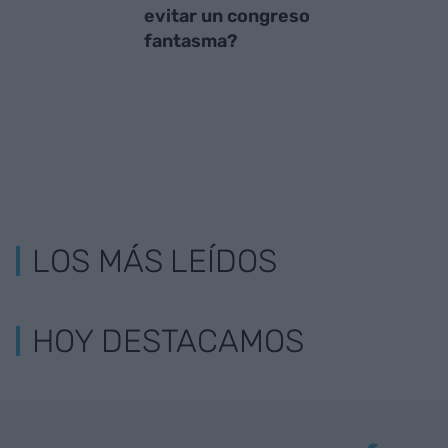
evitar un congreso
fantasma?
LOS MÁS LEÍDOS
HOY DESTACAMOS