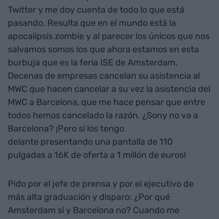
Twitter y me doy cuenta de todo lo que está
pasando. Resulta que en el mundo está la
apocalipsis zombie y al parecer los únicos que nos
salvamos somos los que ahora estamos en esta
burbuja que es la feria ISE de Amsterdam.
Decenas de empresas cancelan su asistencia al
MWC que hacen cancelar a su vez la asistencia del
MWC a Barcelona, que me hace pensar que entre
todos hemos cancelado la razón. ¿Sony no va a
Barcelona? ¡Pero si los tengo
delante presentando una pantalla de 110
pulgadas a 16K de oferta a 1 millón de euros!
Pido por el jefe de prensa y por el ejecutivo de
más alta graduación y disparo: ¿Por qué
Amsterdam sí y Barcelona no? Cuando me