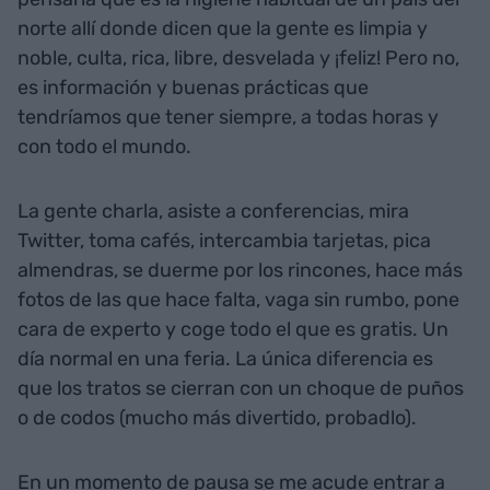
norte allí donde dicen que la gente es limpia y
noble, culta, rica, libre, desvelada y ¡feliz! Pero no,
es información y buenas prácticas que
tendríamos que tener siempre, a todas horas y
con todo el mundo.
La gente charla, asiste a conferencias, mira
Twitter, toma cafés, intercambia tarjetas, pica
almendras, se duerme por los rincones, hace más
fotos de las que hace falta, vaga sin rumbo, pone
cara de experto y coge todo el que es gratis. Un
día normal en una feria. La única diferencia es
que los tratos se cierran con un choque de puños
o de codos (mucho más divertido, probadlo).
En un momento de pausa se me acude entrar a