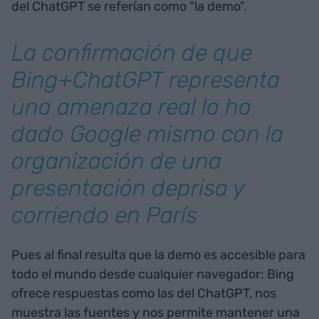
del ChatGPT se referían como "la demo".
La confirmación de que
Bing+ChatGPT representa
una amenaza real la ha
dado Google mismo con la
organización de una
presentación deprisa y
corriendo en París
Pues al final resulta que la demo es accesible para
todo el mundo desde cualquier navegador: Bing
ofrece respuestas como las del ChatGPT, nos
muestra las fuentes y nos permite mantener una