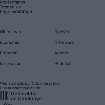
Contáctanos
Totmedia
EnpresaBIDEA
Última hora
Opinión
Economía
Afterwork
Empresa
Agenda
Innovación
Pódcast
Web auditado por OJD interactiva
Con la colaboración de: