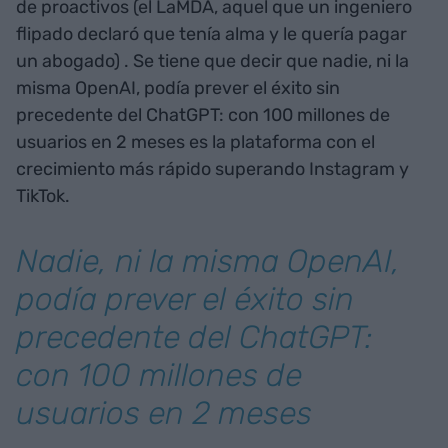
de proactivos (el LaMDA, aquel que un ingeniero
flipado declaró que tenía alma y le quería pagar
un abogado) . Se tiene que decir que nadie, ni la
misma OpenAI, podía prever el éxito sin
precedente del ChatGPT: con 100 millones de
usuarios en 2 meses es la plataforma con el
crecimiento más rápido superando Instagram y
TikTok.
Nadie, ni la misma OpenAI,
podía prever el éxito sin
precedente del ChatGPT:
con 100 millones de
usuarios en 2 meses