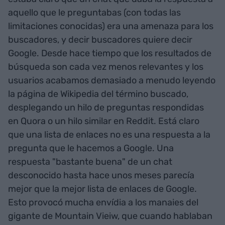
aquello que le preguntabas (con todas las
limitaciones conocidas) era una amenaza para los
buscadores, y decir buscadores quiere decir
Google. Desde hace tiempo que los resultados de
búsqueda son cada vez menos relevantes y los
usuarios acabamos demasiado a menudo leyendo
la página de Wikipedia del término buscado,
desplegando un hilo de preguntas respondidas
en Quora o un hilo similar en Reddit. Está claro
que una lista de enlaces no es una respuesta a la
pregunta que le hacemos a Google. Una
respuesta "bastante buena" de un chat
desconocido hasta hace unos meses parecía
mejor que la mejor lista de enlaces de Google.
Esto provocó mucha envídia a los manaies del
gigante de Mountain Vieiw, que cuando hablaban