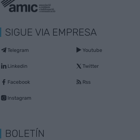
SIGUE VIA EMPRESA
Telegram
Youtube
Linkedin
Twitter
Facebook
Rss
Instagram
BOLETÍN