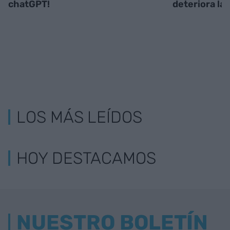
chatGPT!
deteriora la
LOS MÁS LEÍDOS
HOY DESTACAMOS
NUESTRO BOLETÍN