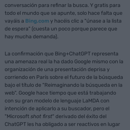
conversación para refinar la busca. Y gratis para
todo el mundo que se apunte, solo hace falta que
vayáis a
Bing.com
y hacéis clic a "únase a la lista
de espera" (cuesta un poco porque parece que
hay mucha demanda).
La confirmación que Bing+ChatGPT representa
una amenaza real la ha dado Google mismo con la
organización de una presentación deprisa y
corriendo en París sobre el futuro de la búsqueda
bajo el título de "Reimaginando la búsqueda en la
web". Google hace tiempo que está trabajando
con su gran modelo de lenguaje LaMDA con
intención de aplicarlo a su buscador, pero el
"Microsoft
shot first
" derivado del éxito del
ChatGPT les ha obligado a ser reactivos en lugar