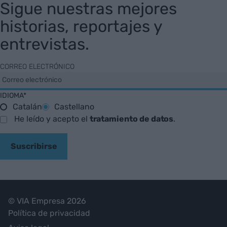
Sigue nuestras mejores
historias, reportajes y
entrevistas.
CORREO ELECTRÓNICO
IDIOMA*
Catalán
Castellano
He leído y acepto el
tratamiento de datos
.
Suscribirse
© VIA Empresa 2026
Política de privacidad