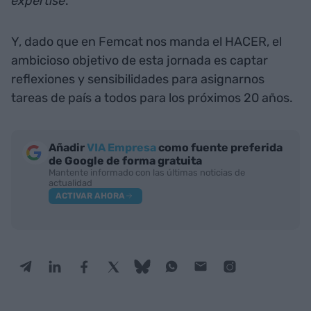
expertise
.
Y, dado que en Femcat nos manda el HACER, el
ambicioso objetivo de esta jornada es captar
reflexiones y sensibilidades para asignarnos
tareas de país a todos para los próximos 20 años.
Añadir
VIA Empresa
como fuente preferida
de Google de forma gratuita
Mantente informado con las últimas noticias de
actualidad
ACTIVAR AHORA