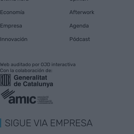
Economía
Afterwork
Empresa
Agenda
Innovación
Pódcast
Web auditado por OJD interactiva
Con la colaboración de:
SIGUE VIA EMPRESA