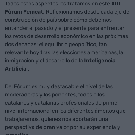
Todos estos aspectos los tratamos en este
XIII
Fòrum Femcat
. Reflexionamos desde cada eje de
construcción de país sobre cómo debemos
entender el pasado y el presente para enfrentar
los retos de desarrollo económico en las próximas
dos décadas: el equilibrio geopolítico, tan
relevante hoy tras las elecciones americanas, la
inmigración y el desarrollo de la
Inteligencia
Artificial
.
Del Fòrum es muy destacable el nivel de las
moderadoras y los ponentes, todos ellos
catalanes y catalanas profesionales de primer
nivel internacional en los diferentes ámbitos que
trabajaremos, quienes nos aportarán una
perspectiva de gran valor por su experiencia y