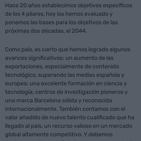
Hace 20 años establecimos objetivos específicos
de los 4 pilares, hoy los hemos evaluado y
ponemos las bases para los objetivos de las
próximas dos décadas, el 2044.
Como país, es cierto que hemos logrado algunos
avances significativos: un aumento de las
exportaciones, especialmente de contenido
tecnológico, superando las medias española y
europea; una excelente formación en ciencia y
tecnología; centros de investigación pioneros y
una marca Barcelona sólida y reconocida
internacionalmente. También contamos con el
valor añadido de nuevo talento cualificado que ha
llegado al país, un recurso valioso en un mercado
global altamente competitivo. Y debemos