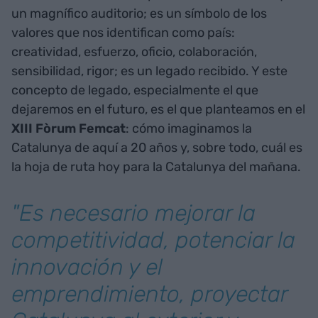
un magnífico auditorio; es un símbolo de los
valores que nos identifican como país:
creatividad, esfuerzo, oficio, colaboración,
sensibilidad, rigor; es un legado recibido. Y este
concepto de legado, especialmente el que
dejaremos en el futuro, es el que planteamos en el
XIII Fòrum Femcat
: cómo imaginamos la
Catalunya de aquí a 20 años y, sobre todo, cuál es
la hoja de ruta hoy para la Catalunya del mañana.
"Es necesario mejorar la
competitividad, potenciar la
innovación y el
emprendimiento, proyectar