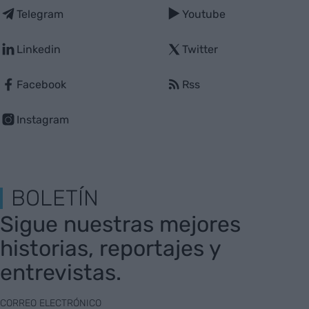
Telegram
Youtube
Linkedin
Twitter
Facebook
Rss
Instagram
BOLETÍN
Sigue nuestras mejores
historias, reportajes y
entrevistas.
CORREO ELECTRÓNICO