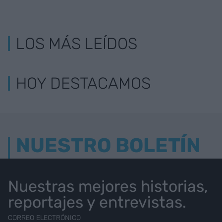
LOS MÁS LEÍDOS
HOY DESTACAMOS
NUESTRO BOLETÍN
Nuestras mejores historias,
reportajes y entrevistas.
CORREO ELECTRÓNICO