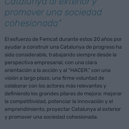
Catalunya al exterior y
promover una sociedad
cohesionada"
El esfuerzo de Femcat durante estos 20 años por
ayudar a construir una Catalunya de progreso ha
sido considerable, trabajando siempre desde la
perspectiva empresarial, con una clara
orientación a la acción y al “HACER,” con una
visión a largo plazo, una firme voluntad de
colaborar con los actores más relevantes y
definiendo los grandes pilares de mejora: mejorar
la competitividad, potenciar la innovación y el
emprendimiento, proyectar Catalunya al exterior
y promover una sociedad cohesionada.