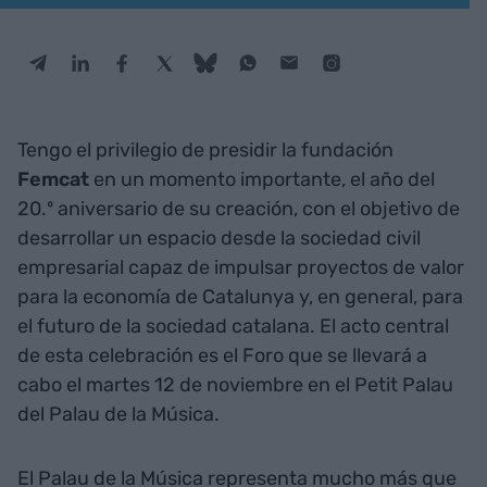
Tengo el privilegio de presidir la fundación
Femcat
en un momento importante, el año del
20.º aniversario de su creación, con el objetivo de
desarrollar un espacio desde la sociedad civil
empresarial capaz de impulsar proyectos de valor
para la economía de Catalunya y, en general, para
el futuro de la sociedad catalana. El acto central
de esta celebración es el Foro que se llevará a
cabo el martes 12 de noviembre en el Petit Palau
del Palau de la Música.
El Palau de la Música representa mucho más que