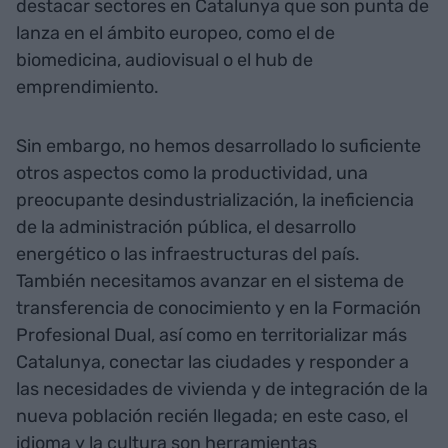
destacar sectores en Catalunya que son punta de
lanza en el ámbito europeo, como el de
biomedicina, audiovisual o el hub de
emprendimiento.
Sin embargo, no hemos desarrollado lo suficiente
otros aspectos como la productividad, una
preocupante desindustrialización, la ineficiencia
de la administración pública, el desarrollo
energético o las infraestructuras del país.
También necesitamos avanzar en el sistema de
transferencia de conocimiento y en la Formación
Profesional Dual, así como en territorializar más
Catalunya, conectar las ciudades y responder a
las necesidades de vivienda y de integración de la
nueva población recién llegada; en este caso, el
idioma y la cultura son herramientas