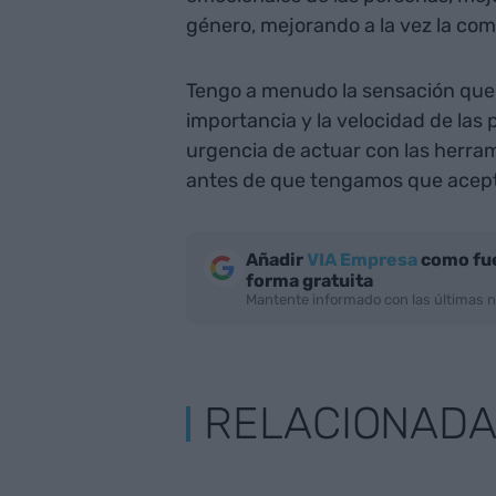
género, mejorando a la vez la com
Tengo a menudo la sensación que 
importancia y la velocidad de las 
urgencia de actuar con las herram
antes de que tengamos que acept
Añadir
VIA Empresa
como fue
forma gratuita
Mantente informado con las últimas n
RELACIONAD