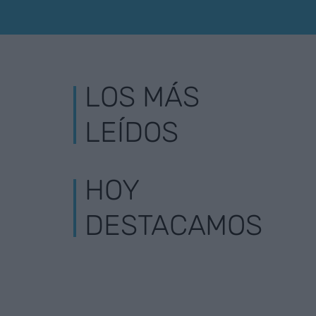
LOS MÁS
LEÍDOS
HOY
DESTACAMOS