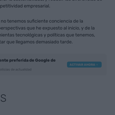
petitividad empresarial.
no tenemos suficiente conciencia de la
perspectivas que he expuesto al inicio, y de la
ientas tecnológicas y políticas que tenemos,
ar que llegamos demasiado tarde.
nte preferida de Google de
ACTIVAR AHORA
oticias de actualidad
AS