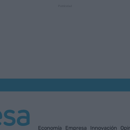
Economía
Empresa
Innovación
Opi