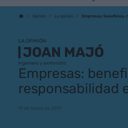
Empresas: beneficios, 
Opinión
La opinión
LA OPINIÓN
JOAN MAJÓ
Ingeniero y exministro
Empresas: benefi
responsabilidad 
19 de Marzo de 2019