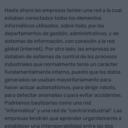
Hasta ahora las empresas tenían una red a la cual
estaban conectados todos los elementos
informáticos utilizados, sobre todo, por los
departamentos de gestión, administrativos, y de
sistemas de información, con conexión a la red
global (internet). Por otro lado, las empresas se
dotaban de sistemas de control de los procesos
industriales que normalmente tenía un carácter
fundamentalmente interno, puesto que los datos
generados se usaban mayoritariamente para
hacer actuar automatismos, para dirigir robots,
para detectar anomalías o para evitar accidentes.
Podríamos bautizarlas como una red
"informática" y una red de "control industrial". Las
empresas tendrán que aprender urgentemente a
establecer una interoperabilidad entre las dos