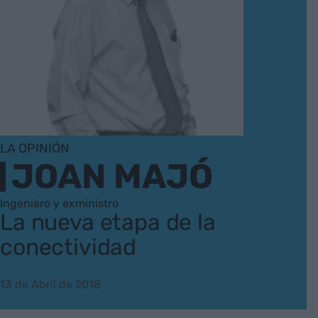
LA OPINIÓN
JOAN MAJÓ
Ingeniero y exministro
La nueva etapa de la
conectividad
13 de Abril de 2018