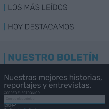
LOS MÁS LEÍDOS
HOY DESTACAMOS
NUESTRO BOLETÍN
Nuestras mejores historias,
reportajes y entrevistas.
CORREO ELECTRÓNICO
IDIOMA*