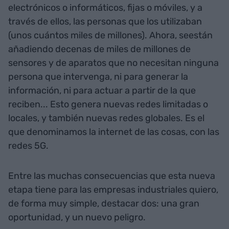
electrónicos o informáticos, fijas o móviles, y a
través de ellos, las personas que los utilizaban
(unos cuántos miles de millones). Ahora, seestán
añadiendo decenas de miles de millones de
sensores y de aparatos que no necesitan ninguna
persona que intervenga, ni para generar la
información, ni para actuar a partir de la que
reciben... Esto genera nuevas redes limitadas o
locales, y también nuevas redes globales. Es el
que denominamos la internet de las cosas, con las
redes 5G.
Entre las muchas consecuencias que esta nueva
etapa tiene para las empresas industriales quiero,
de forma muy simple, destacar dos: una gran
oportunidad, y un nuevo peligro.