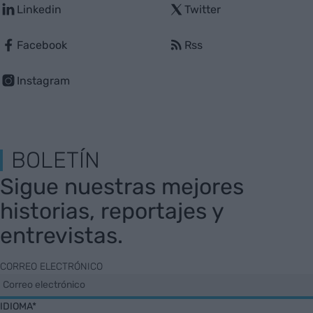
Linkedin
Twitter
Facebook
Rss
Instagram
BOLETÍN
Sigue nuestras mejores
historias, reportajes y
entrevistas.
CORREO ELECTRÓNICO
IDIOMA*