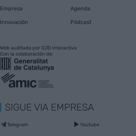
Empresa
Agenda
Innovación
Pódcast
Web auditado por OJD interactiva
Con la colaboración de:
SIGUE VIA EMPRESA
Telegram
Youtube