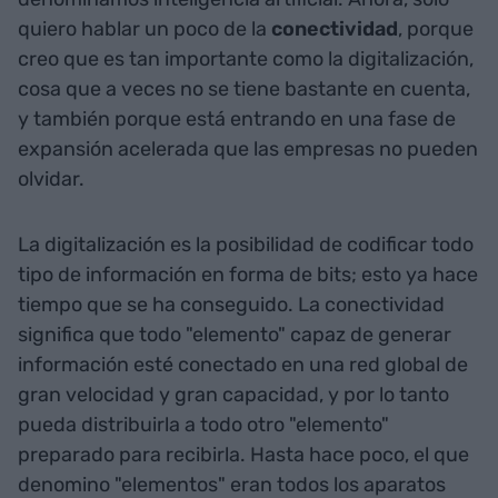
quiero hablar un poco de la
conectividad
, porque
creo que es tan importante como la digitalización,
cosa que a veces no se tiene bastante en cuenta,
y también porque está entrando en una fase de
expansión acelerada que las empresas no pueden
olvidar.
La digitalización es la posibilidad de codificar todo
tipo de información en forma de bits; esto ya hace
tiempo que se ha conseguido. La conectividad
significa que todo "elemento" capaz de generar
información esté conectado en una red global de
gran velocidad y gran capacidad, y por lo tanto
pueda distribuirla a todo otro "elemento"
preparado para recibirla. Hasta hace poco, el que
denomino "elementos" eran todos los aparatos