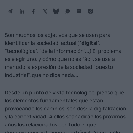
Son muchos los adjetivos que se usan para
identificar la sociedad
actual ("
digital
",
"tecnológica", "de la información"...) El problema
es elegir uno, y cómo que no es fácil, se usa a
menudo la expresión de la sociedad "puesto
industrial", que no dice nada...
Desde un punto de vista tecnológico, pienso que
los elementos fundamentales que están
provocando los cambios, son dos: la digitalización
y la conectividad. A ellos seañadirán los próximos
años los relacionados con todo el que
denominamos inteligencia artificial. Ahora, sólo