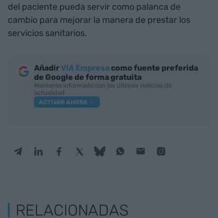
del paciente pueda servir como palanca de
cambio para mejorar la manera de prestar los
servicios sanitarios.
Añadir
VIA Empresa
como fuente preferida
de Google de forma gratuita
Mantente informado con las últimas noticias de
actualidad
ACTIVAR AHORA
RELACIONADAS