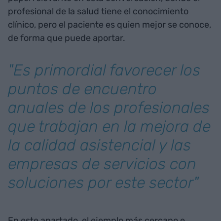
profesional de la salud tiene el conocimiento
clínico, pero el paciente es quien mejor se conoce,
de forma que puede aportar.
"Es primordial favorecer los
puntos de encuentro
anuales de los profesionales
que trabajan en la mejora de
la calidad asistencial y las
empresas de servicios con
soluciones por este sector"
En este apartado, el ejemplo más cercano e