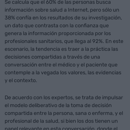
Se calcula que el 60% de las personas busca
información sobre salud a Internet, pero sólo un
38% confía en los resultados de su investigación,
un dato que contrasta con la confianza que
genera la información proporcionada por los
profesionales sanitarios, que llega al 92%. En este
escenario, la tendencia es traer a la práctica las
decisiones compartidas a través de una
conversación entre el médico y el paciente que
contemple a la vegada los valores, las evidencias
y el contexto.
De acuerdo con los expertos, se trata de impulsar
el modelo deliberativo de la toma de decisión
compartida entre la persona, sana o enferma, y el
profesional de la salud, si bien los dos tienen un
papel relevante en esta conversación, donde el