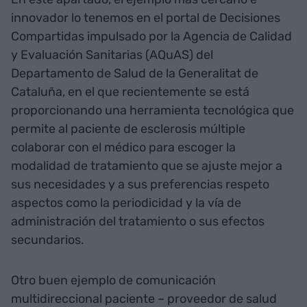
innovador lo tenemos en el portal de Decisiones
Compartidas impulsado por la Agencia de Calidad
y Evaluación Sanitarias (AQuAS) del
Departamento de Salud de la Generalitat de
Cataluña, en el que recientemente se está
proporcionando una herramienta tecnológica que
permite al paciente de esclerosis múltiple
colaborar con el médico para escoger la
modalidad de tratamiento que se ajuste mejor a
sus necesidades y a sus preferencias respeto
aspectos como la periodicidad y la vía de
administración del tratamiento o sus efectos
secundarios.
Otro buen ejemplo de comunicación
multidireccional paciente – proveedor de salud