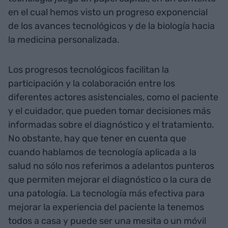
en el cual hemos visto un progreso exponencial
de los avances tecnológicos y de la biología hacia
la medicina personalizada.
Los progresos tecnológicos facilitan la
participación y la colaboración entre los
diferentes actores asistenciales, como el paciente
y el cuidador, que pueden tomar decisiones más
informadas sobre el diagnóstico y el tratamiento.
No obstante, hay que tener en cuenta que
cuando hablamos de tecnología aplicada a la
salud no sólo nos referimos a adelantos punteros
que permiten mejorar el diagnóstico o la cura de
una patología. La tecnología más efectiva para
mejorar la experiencia del paciente la tenemos
todos a casa y puede ser una mesita o un móvil