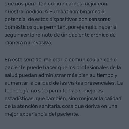
que nos permitan comunicarnos mejor con
nuestro médico. A Eurecat combinamos el
potencial de estos dispositivos con sensores
domésticos que permiten, por ejemplo, hacer el
seguimiento remoto de un paciente crónico de
manera no invasiva.
En este sentido, mejorar la comunicación con el
paciente puede hacer que los profesionales de la
salud puedan administrar más bien su tiempo y
aumentar la calidad de las visitas presenciales. La
tecnología no sólo permite hacer mejores
estadísticas, que también, sino mejorar la calidad
de la atención sanitaria, cosa que deriva en una
mejor experiencia del paciente.