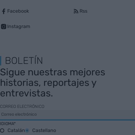
Facebook
Rss
Instagram
BOLETÍN
Sigue nuestras mejores
historias, reportajes y
entrevistas.
CORREO ELECTRÓNICO
IDIOMA*
Catalán
Castellano