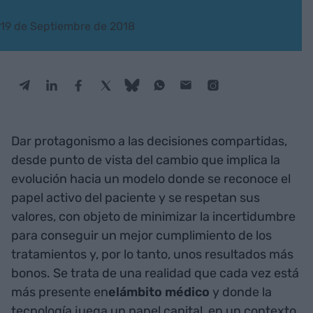
19 de Septiembre de 2018
Dar protagonismo a las decisiones compartidas,
desde punto de vista del cambio que implica la
evolución hacia un modelo donde se reconoce el
papel activo del paciente y se respetan sus
valores, con objeto de minimizar la incertidumbre
para conseguir un mejor cumplimiento de los
tratamientos y, por lo tanto, unos resultados más
bonos. Se trata de una realidad que cada vez está
más presente en
elámbito médico
y donde la
tecnología
juega un papel capital, en un contexto