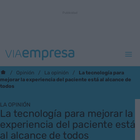
La tecnología para
Opinión
La opinión
mejorar la experiencia del paciente está al alcance de
todos
LA OPINIÓN
La tecnología para mejorar la
experiencia del paciente está
al alcance de todos