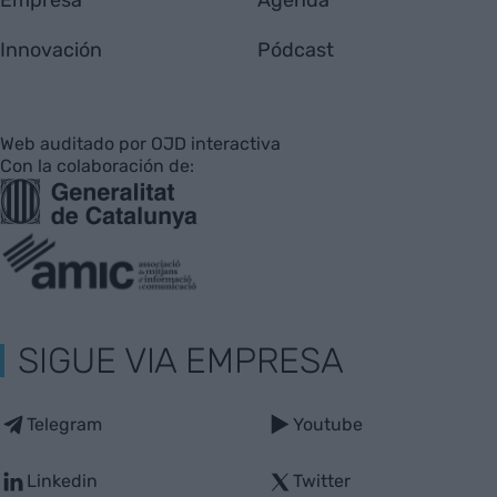
Empresa
Agenda
Innovación
Pódcast
Web auditado por OJD interactiva
Con la colaboración de:
SIGUE VIA EMPRESA
Telegram
Youtube
Linkedin
Twitter