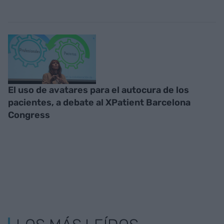
El uso de avatares para el autocura de los
pacientes, a debate al XPatient Barcelona
Congress