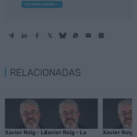
ACTIVAR AHORA
RELACIONADAS
Xavier Roig - La
Xavier Roig - La
Xavier Roig 