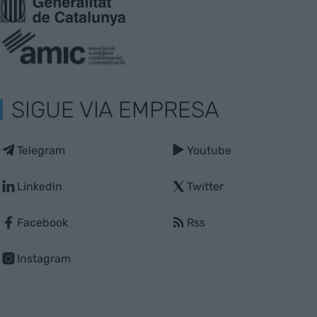
SIGUE VIA EMPRESA
Telegram
Youtube
Linkedin
Twitter
Facebook
Rss
Instagram