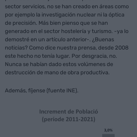
sector servicios, no se han creado en áreas como
por ejemplo la investigación nuclear ni la óptica
de precisión. Más bien pienso que se han
generado en el sector hostelería y turismo. -ya lo
demostré en un artículo anterior-. ¿Buenas
noticias? Como dice nuestra prensa, desde 2008
este hecho no tenía lugar. Por desgracia, no.
Nunca se habían dado estos volúmenes de
destrucción de mano de obra productiva.
Además, fíjense (fuente INE).