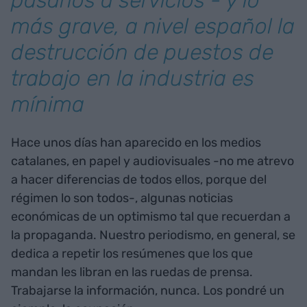
más grave, a nivel español la
destrucción de puestos de
trabajo en la industria es
mínima
Hace unos días han aparecido en los medios
catalanes, en papel y audiovisuales -no me atrevo
a hacer diferencias de todos ellos, porque del
régimen lo son todos-, algunas noticias
económicas de un optimismo tal que recuerdan a
la propaganda. Nuestro periodismo, en general, se
dedica a repetir los resúmenes que los que
mandan les libran en las ruedas de prensa.
Trabajarse la información, nunca. Los pondré un