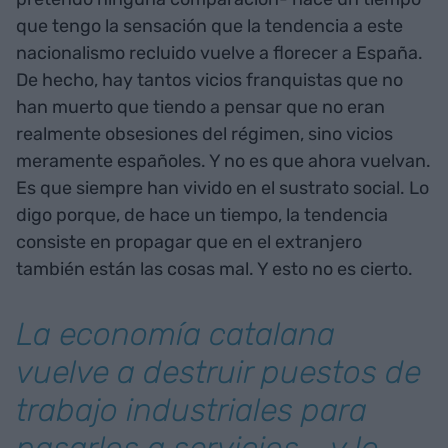
que tengo la sensación que la tendencia a este
nacionalismo recluido vuelve a florecer a España.
De hecho, hay tantos vicios franquistas que no
han muerto que tiendo a pensar que no eran
realmente obsesiones del régimen, sino vicios
meramente españoles. Y no es que ahora vuelvan.
Es que siempre han vivido en el sustrato social. Lo
digo porque, de hace un tiempo, la tendencia
consiste en propagar que en el extranjero
también están las cosas mal. Y esto no es cierto.
La economía catalana
vuelve a destruir puestos de
trabajo industriales para
pasarlos a servicios - y lo