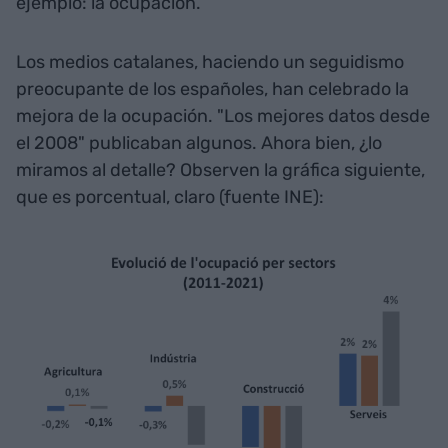
ejemplo: la ocupación.
Los medios catalanes, haciendo un seguidismo
preocupante de los españoles, han celebrado la
mejora de la ocupación. "Los mejores datos desde
el 2008" publicaban algunos. Ahora bien, ¿lo
miramos al detalle? Observen la gráfica siguiente,
que es porcentual, claro (fuente INE):