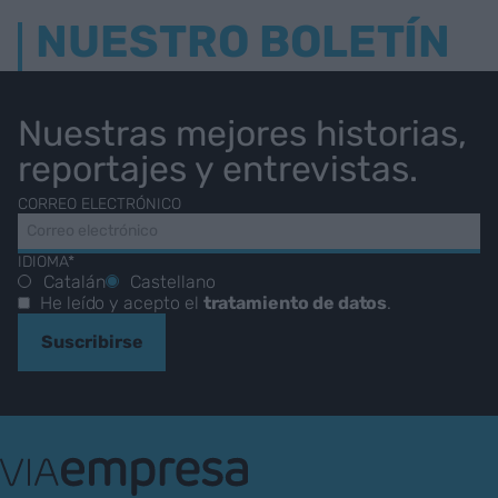
NUESTRO BOLETÍN
Nuestras mejores historias,
reportajes y entrevistas.
CORREO ELECTRÓNICO
IDIOMA*
Catalán
Castellano
He leído y acepto el
tratamiento de datos
.
Suscribirse