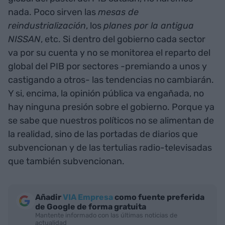
nada. Poco sirven las
mesas de
reindustrialización
, los
planes por la antigua
NISSAN
, etc. Si dentro del gobierno cada sector
va por su cuenta y no se monitorea el reparto del
global del PIB por sectores -premiando a unos y
castigando a otros- las tendencias no cambiarán.
Y si, encima, la opinión pública va engañada, no
hay ninguna presión sobre el gobierno. Porque ya
se sabe que nuestros políticos no se alimentan de
la realidad, sino de las portadas de diarios que
subvencionan y de las tertulias radio-televisadas
que también subvencionan.
Añadir
VIA Empresa
como fuente preferida
de Google de forma gratuita
Mantente informado con las últimas noticias de
actualidad