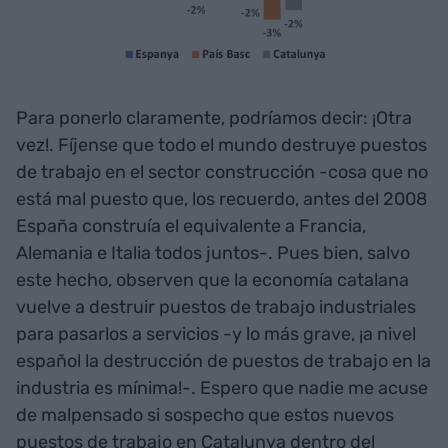
Para ponerlo claramente, podríamos decir: ¡Otra
vez!. Fíjense que todo el mundo destruye puestos
de trabajo en el sector construcción -cosa que no
está mal puesto que, los recuerdo, antes del 2008
España construía el equivalente a Francia,
Alemania e Italia todos juntos-. Pues bien, salvo
este hecho, observen que la economía catalana
vuelve a destruir puestos de trabajo industriales
para pasarlos a servicios -y lo más grave, ¡a nivel
español la destrucción de puestos de trabajo en la
industria es mínima!-. Espero que nadie me acuse
de malpensado si sospecho que estos nuevos
puestos de trabajo en Catalunya dentro del